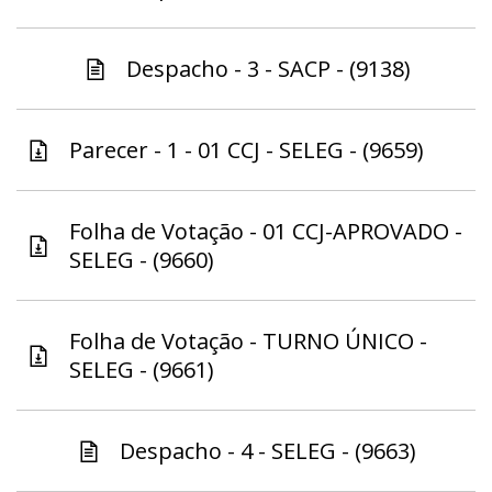
Despacho - 3 - SACP - (9138)
Parecer - 1 - 01 CCJ - SELEG - (9659)
Folha de Votação - 01 CCJ-APROVADO -
SELEG - (9660)
Folha de Votação - TURNO ÚNICO -
SELEG - (9661)
Despacho - 4 - SELEG - (9663)