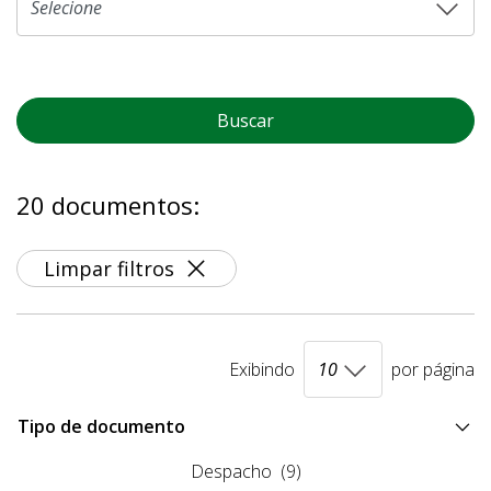
Buscar
20 documentos:
Limpar filtros
Exibindo
por página
Tipo de documento
Despacho
(9)