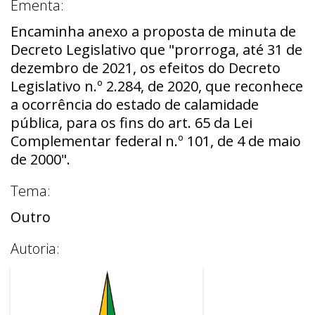
Ementa:
Encaminha anexo a proposta de minuta de
Decreto Legislativo que "prorroga, até 31 de
dezembro de 2021, os efeitos do Decreto
Legislativo n.º 2.284, de 2020, que reconhece
a ocorrência do estado de calamidade
pública, para os fins do art. 65 da Lei
Complementar federal n.º 101, de 4 de maio
de 2000".
Tema:
Outro
Autoria: