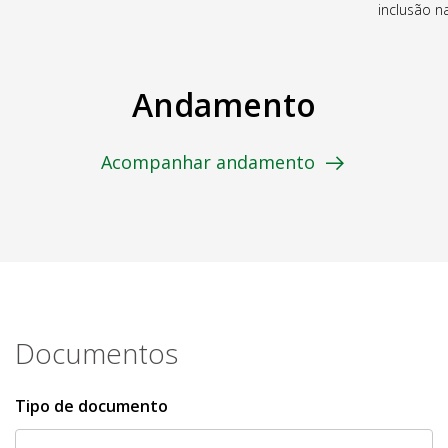
inclusão 
Andamento
Acompanhar andamento
Documentos
Tipo de documento