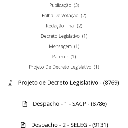
Publicação
(3)
Folha De Votação
(2)
Redação Final
(2)
Decreto Legislativo
(1)
Mensagem
(1)
Parecer
(1)
Projeto De Decreto Legislativo
(1)
Projeto de Decreto Legislativo - (8769)
Despacho - 1 - SACP - (8786)
Despacho - 2 - SELEG - (9131)