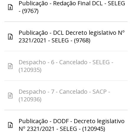
Publicação - Redação Final DCL - SELEG
- (9767)
Publicação - DCL Decreto legislativo Nº
2321/2021 - SELEG - (9768)
Despacho - 6 - Cancelado - SELEG -
(120935)
Despacho - 7 - Cancelado - SACP -
(120936)
Publicação - DODF - Decreto legislativo
Nº 2321/2021 - SELEG - (120945)