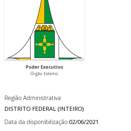
Poder Executivo
Órgão Externo
Região Administrativa:
DISTRITO FEDERAL (INTEIRO)
Data da disponibilização:
02/06/2021