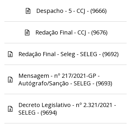
Despacho - 5 - CCJ - (9666)
Redação Final - CCJ - (9676)
Redação Final - Seleg - SELEG - (9692)
Mensagem - nº 217/2021-GP -
Autógrafo/Sanção - SELEG - (9693)
Decreto Legislativo - nº 2.321/2021 -
SELEG - (9694)