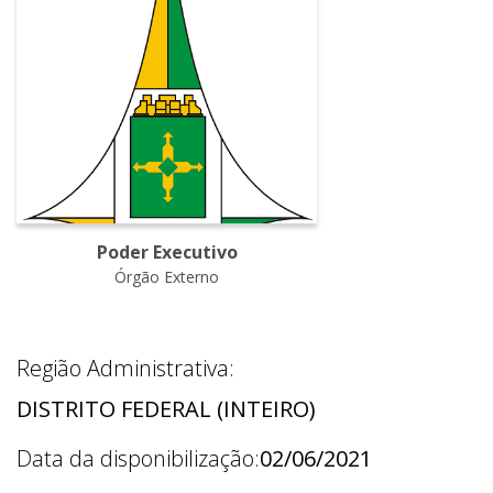
Poder Executivo
Órgão Externo
Região Administrativa:
DISTRITO FEDERAL (INTEIRO)
Data da disponibilização:
02/06/2021