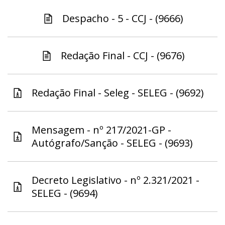
Despacho - 5 - CCJ - (9666)
Redação Final - CCJ - (9676)
Redação Final - Seleg - SELEG - (9692)
Mensagem - nº 217/2021-GP -
Autógrafo/Sanção - SELEG - (9693)
Decreto Legislativo - nº 2.321/2021 -
SELEG - (9694)