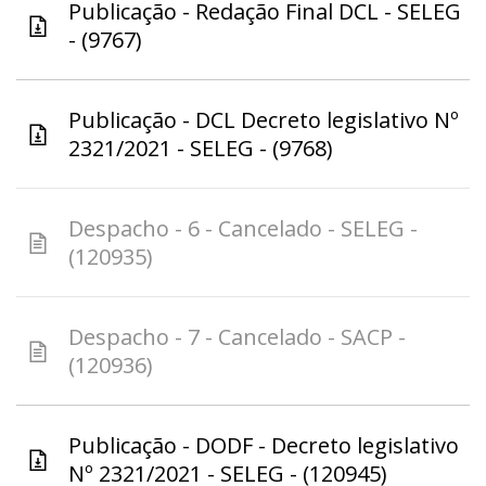
Publicação - Redação Final DCL - SELEG
- (9767)
Publicação - DCL Decreto legislativo Nº
2321/2021 - SELEG - (9768)
Despacho - 6 - Cancelado - SELEG -
(120935)
Despacho - 7 - Cancelado - SACP -
(120936)
Publicação - DODF - Decreto legislativo
Nº 2321/2021 - SELEG - (120945)