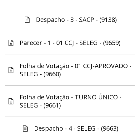
Despacho - 3 - SACP - (9138)
Parecer - 1 - 01 CCJ - SELEG - (9659)
Folha de Votação - 01 CCJ-APROVADO -
SELEG - (9660)
Folha de Votação - TURNO ÚNICO -
SELEG - (9661)
Despacho - 4 - SELEG - (9663)