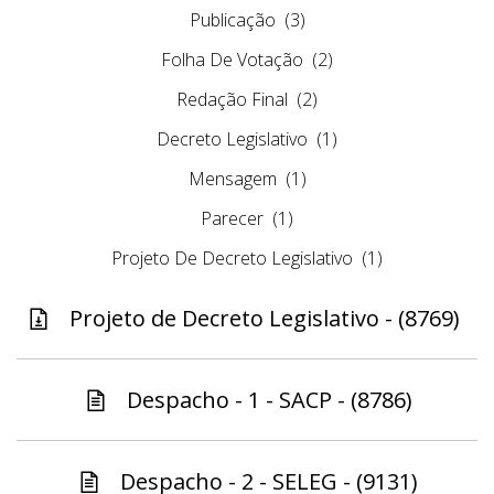
Publicação
(3)
Folha De Votação
(2)
Redação Final
(2)
Decreto Legislativo
(1)
Mensagem
(1)
Parecer
(1)
Projeto De Decreto Legislativo
(1)
Projeto de Decreto Legislativo - (8769)
Despacho - 1 - SACP - (8786)
Despacho - 2 - SELEG - (9131)