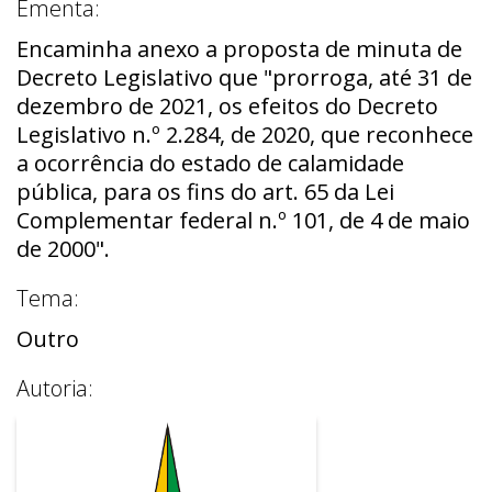
Ementa:
Encaminha anexo a proposta de minuta de
Decreto Legislativo que "prorroga, até 31 de
dezembro de 2021, os efeitos do Decreto
Legislativo n.º 2.284, de 2020, que reconhece
a ocorrência do estado de calamidade
pública, para os fins do art. 65 da Lei
Complementar federal n.º 101, de 4 de maio
de 2000".
Tema:
Outro
Autoria: