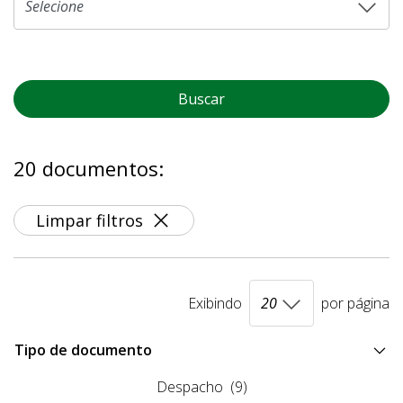
Buscar
20 documentos:
Limpar filtros
Exibindo
por página
Tipo de documento
Despacho
(9)