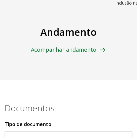
inclusão 
Andamento
Acompanhar andamento
Documentos
Tipo de documento