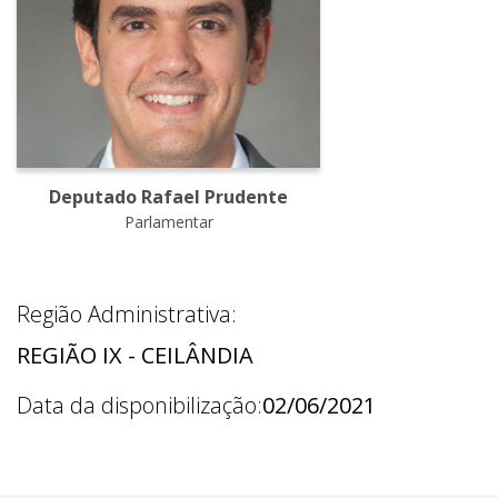
Deputado Rafael Prudente
Parlamentar
Região Administrativa:
REGIÃO IX - CEILÂNDIA
Data da disponibilização:
02/06/2021