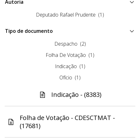
Autoria
Deputado Rafael Prudente
(1)
Tipo de documento
Despacho
(2)
Folha De Votação
(1)
Indicação
(1)
Ofício
(1)
Indicação - (8383)
Folha de Votação - CDESCTMAT -
(17681)