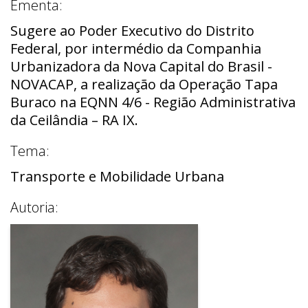
Ementa:
Sugere ao Poder Executivo do Distrito
Federal, por intermédio da Companhia
Urbanizadora da Nova Capital do Brasil -
NOVACAP, a realização da Operação Tapa
Buraco na EQNN 4/6 - Região Administrativa
da Ceilândia – RA IX.
Tema:
Transporte e Mobilidade Urbana
Autoria: