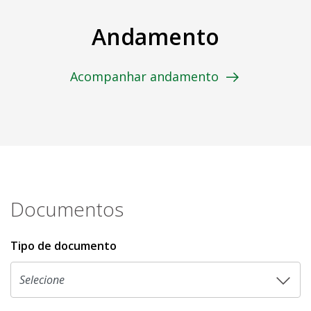
Andamento
Acompanhar andamento
Documentos
Tipo de documento