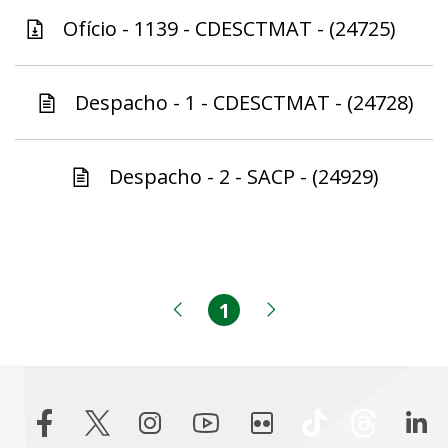
Ofício - 1139 - CDESCTMAT - (24725)
Despacho - 1 - CDESCTMAT - (24728)
Despacho - 2 - SACP - (24929)
1
Página
Página anterior
Próxima página