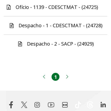
Ofício - 1139 - CDESCTMAT - (24725)
Despacho - 1 - CDESCTMAT - (24728)
Despacho - 2 - SACP - (24929)
1
Página
Página anterior
Próxima página