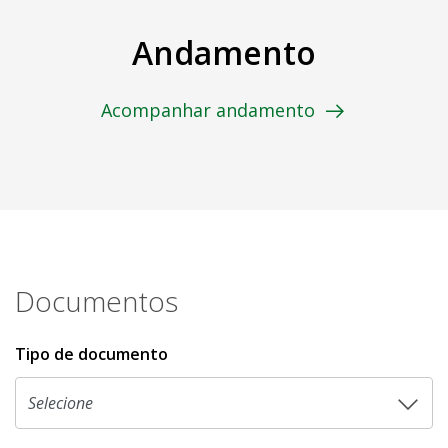
Andamento
Acompanhar andamento
Documentos
Tipo de documento