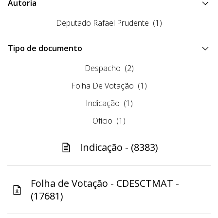
Autoria
Deputado Rafael Prudente
(1)
Tipo de documento
Despacho
(2)
Folha De Votação
(1)
Indicação
(1)
Ofício
(1)
Indicação - (8383)
Folha de Votação - CDESCTMAT -
(17681)