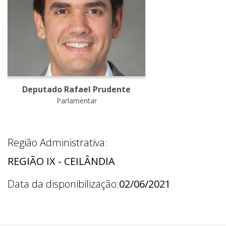
Deputado Rafael Prudente
Parlamentar
Região Administrativa:
REGIÃO IX - CEILÂNDIA
Data da disponibilização:
02/06/2021