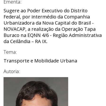
Ementa:
Sugere ao Poder Executivo do Distrito
Federal, por intermédio da Companhia
Urbanizadora da Nova Capital do Brasil -
NOVACAP, a realização da Operação Tapa
Buraco na EQNN 4/6 - Região Administrativa
da Ceilândia – RA IX.
Tema:
Transporte e Mobilidade Urbana
Autoria: