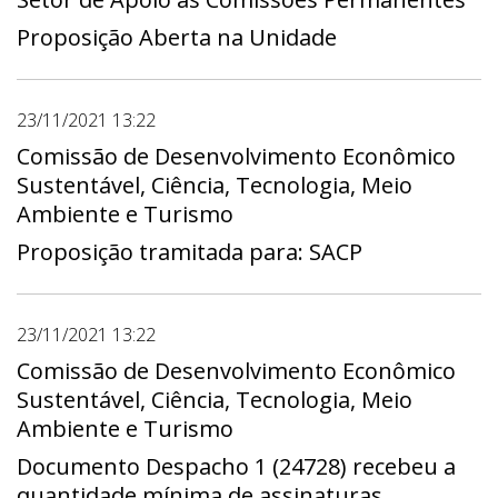
Proposição Aberta na Unidade
23/11/2021 13:22
Comissão de Desenvolvimento Econômico
Sustentável, Ciência, Tecnologia, Meio
Ambiente e Turismo
Proposição tramitada para: SACP
23/11/2021 13:22
Comissão de Desenvolvimento Econômico
Sustentável, Ciência, Tecnologia, Meio
Ambiente e Turismo
Documento Despacho 1 (24728) recebeu a
quantidade mínima de assinaturas