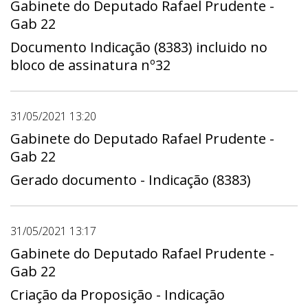
Gabinete do Deputado Rafael Prudente -
Gab 22
Documento Indicação (8383) incluido no
bloco de assinatura nº32
31/05/2021 13:20
Gabinete do Deputado Rafael Prudente -
Gab 22
Gerado documento - Indicação (8383)
31/05/2021 13:17
Gabinete do Deputado Rafael Prudente -
Gab 22
Criação da Proposição - Indicação