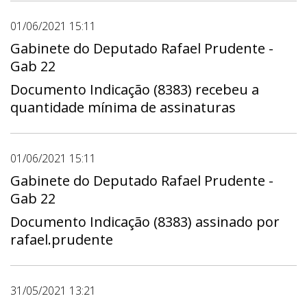
01/06/2021 15:11
Gabinete do Deputado Rafael Prudente -
Gab 22
Documento Indicação (8383) recebeu a
quantidade mínima de assinaturas
01/06/2021 15:11
Gabinete do Deputado Rafael Prudente -
Gab 22
Documento Indicação (8383) assinado por
rafael.prudente
31/05/2021 13:21