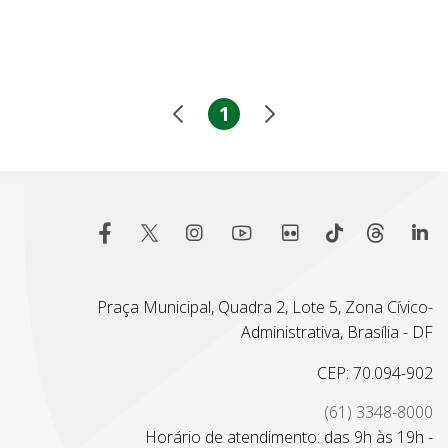
1
Praça Municipal, Quadra 2, Lote 5, Zona Cívico-
Administrativa, Brasília - DF
CEP: 70.094-902
(61) 3348-8000
Horário de atendimento: das 9h às 19h -