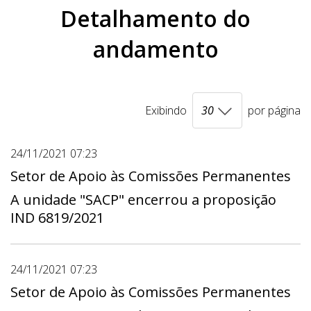
Detalhamento do
andamento
Exibindo
por página
24/11/2021 07:23
Setor de Apoio às Comissões Permanentes
A unidade "SACP" encerrou a proposição
IND 6819/2021
24/11/2021 07:23
Setor de Apoio às Comissões Permanentes