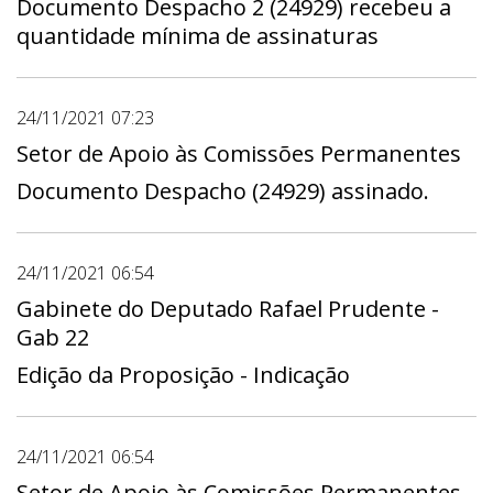
Documento Despacho 2 (24929) recebeu a
quantidade mínima de assinaturas
24/11/2021 07:23
Setor de Apoio às Comissões Permanentes
Documento Despacho (24929) assinado.
24/11/2021 06:54
Gabinete do Deputado Rafael Prudente -
Gab 22
Edição da Proposição - Indicação
24/11/2021 06:54
Setor de Apoio às Comissões Permanentes