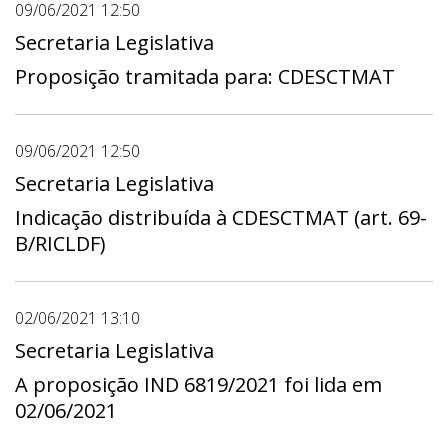
09/06/2021 12:50
Secretaria Legislativa
Proposição tramitada para: CDESCTMAT
09/06/2021 12:50
Secretaria Legislativa
Indicação distribuída à CDESCTMAT (art. 69-
B/RICLDF)
02/06/2021 13:10
Secretaria Legislativa
A proposição IND 6819/2021 foi lida em
02/06/2021