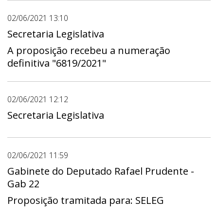
02/06/2021 13:10
Secretaria Legislativa
A proposição recebeu a numeração
definitiva "6819/2021"
02/06/2021 12:12
Secretaria Legislativa
02/06/2021 11:59
Gabinete do Deputado Rafael Prudente -
Gab 22
Proposição tramitada para: SELEG