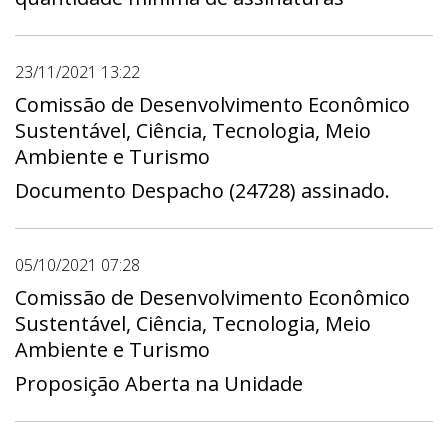
23/11/2021 13:22
Comissão de Desenvolvimento Econômico
Sustentável, Ciência, Tecnologia, Meio
Ambiente e Turismo
Documento Despacho (24728) assinado.
05/10/2021 07:28
Comissão de Desenvolvimento Econômico
Sustentável, Ciência, Tecnologia, Meio
Ambiente e Turismo
Proposição Aberta na Unidade