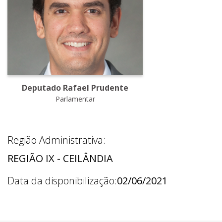
Deputado Rafael Prudente
Parlamentar
Região Administrativa:
REGIÃO IX - CEILÂNDIA
Data da disponibilização:
02/06/2021