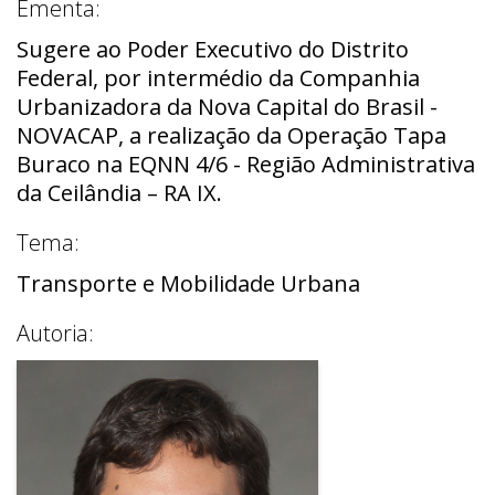
Ementa:
Sugere ao Poder Executivo do Distrito
Federal, por intermédio da Companhia
Urbanizadora da Nova Capital do Brasil -
NOVACAP, a realização da Operação Tapa
Buraco na EQNN 4/6 - Região Administrativa
da Ceilândia – RA IX.
Tema:
Transporte e Mobilidade Urbana
Autoria: