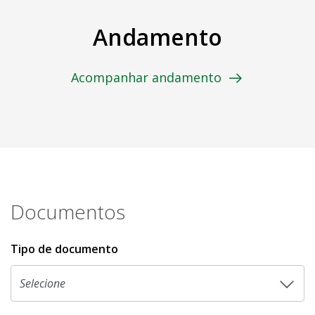
Andamento
Acompanhar andamento
Documentos
Tipo de documento