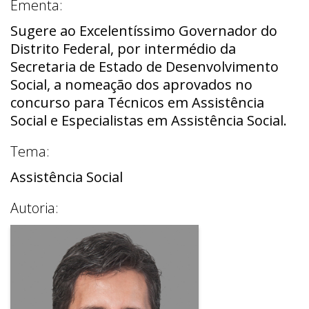
Ementa:
Sugere ao Excelentíssimo Governador do
Distrito Federal, por intermédio da
Secretaria de Estado de Desenvolvimento
Social, a nomeação dos aprovados no
concurso para Técnicos em Assistência
Social e Especialistas em Assistência Social.
Tema:
Assistência Social
Autoria: