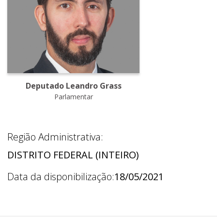
Deputado Leandro Grass
Parlamentar
Região Administrativa:
DISTRITO FEDERAL (INTEIRO)
Data da disponibilização:
18/05/2021