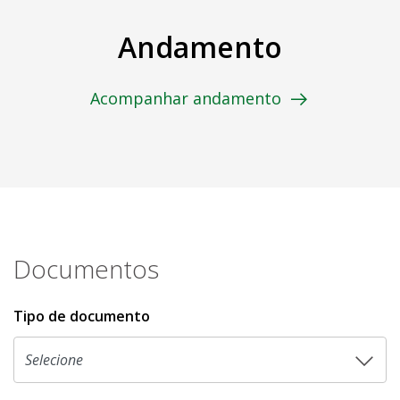
Andamento
Acompanhar andamento
Documentos
Tipo de documento