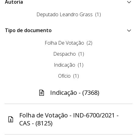
Autoria
Deputado Leandro Grass
(1)
Tipo de documento
Folha De Votação
(2)
Despacho
(1)
Indicação
(1)
Ofício
(1)
Indicação - (7368)
Folha de Votação - IND-6700/2021 -
CAS - (8125)