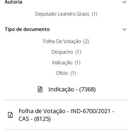
Autoria
Deputado Leandro Grass
(1)
Tipo de documento
Folha De Votação
(2)
Despacho
(1)
Indicação
(1)
Ofício
(1)
Indicação - (7368)
Folha de Votação - IND-6700/2021 -
CAS - (8125)