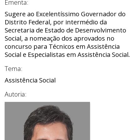
Ementa:
Sugere ao Excelentíssimo Governador do
Distrito Federal, por intermédio da
Secretaria de Estado de Desenvolvimento
Social, a nomeação dos aprovados no
concurso para Técnicos em Assistência
Social e Especialistas em Assistência Social.
Tema:
Assistência Social
Autoria: