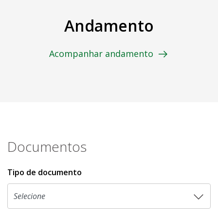
Andamento
Acompanhar andamento
Documentos
Tipo de documento