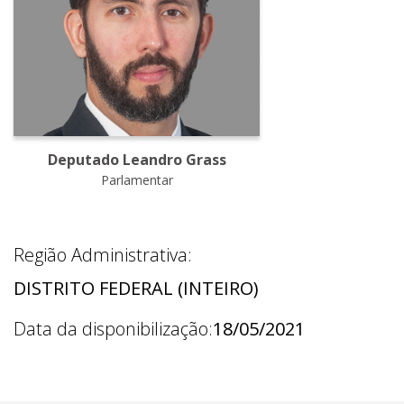
Deputado Leandro Grass
Parlamentar
Região Administrativa:
DISTRITO FEDERAL (INTEIRO)
Data da disponibilização:
18/05/2021