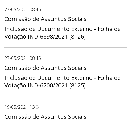
27/05/2021 08:46
Comissão de Assuntos Sociais
Inclusão de Documento Externo - Folha de
Votação IND-6698/2021 (8126)
27/05/2021 08:45
Comissão de Assuntos Sociais
Inclusão de Documento Externo - Folha de
Votação IND-6700/2021 (8125)
19/05/2021 13:04
Comissão de Assuntos Sociais