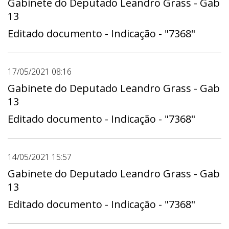
Gabinete do Deputado Leandro Grass - Gab
13
Editado documento - Indicação - "7368"
17/05/2021 08:16
Gabinete do Deputado Leandro Grass - Gab
13
Editado documento - Indicação - "7368"
14/05/2021 15:57
Gabinete do Deputado Leandro Grass - Gab
13
Editado documento - Indicação - "7368"