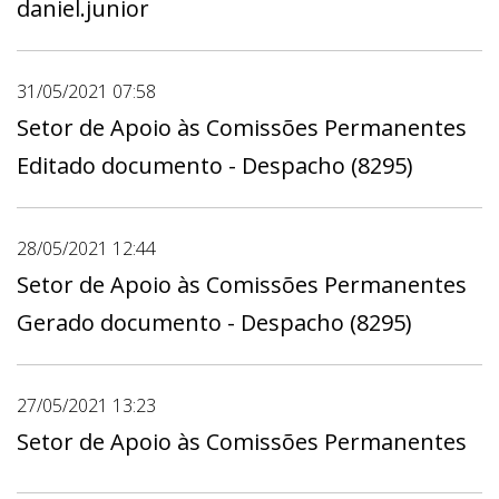
daniel.junior
31/05/2021 07:58
Setor de Apoio às Comissões Permanentes
Editado documento - Despacho (8295)
28/05/2021 12:44
Setor de Apoio às Comissões Permanentes
Gerado documento - Despacho (8295)
27/05/2021 13:23
Setor de Apoio às Comissões Permanentes