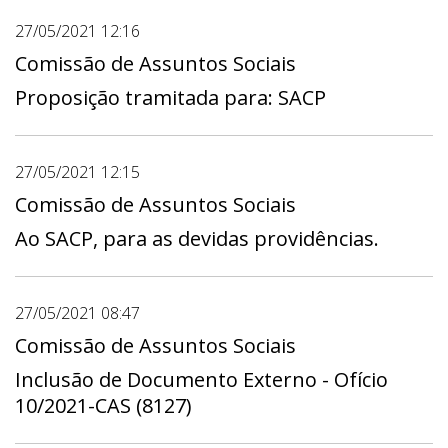
27/05/2021 12:16
Comissão de Assuntos Sociais
Proposição tramitada para: SACP
27/05/2021 12:15
Comissão de Assuntos Sociais
Ao SACP, para as devidas providências.
27/05/2021 08:47
Comissão de Assuntos Sociais
Inclusão de Documento Externo - Ofício
10/2021-CAS (8127)