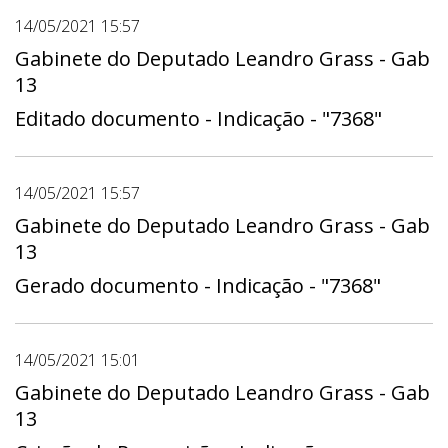
14/05/2021 15:57
Gabinete do Deputado Leandro Grass - Gab
13
Editado documento - Indicação - "7368"
14/05/2021 15:57
Gabinete do Deputado Leandro Grass - Gab
13
Gerado documento - Indicação - "7368"
14/05/2021 15:01
Gabinete do Deputado Leandro Grass - Gab
13