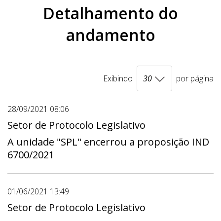
Detalhamento do
andamento
Exibindo
por página
28/09/2021 08:06
Setor de Protocolo Legislativo
A unidade "SPL" encerrou a proposição IND
6700/2021
01/06/2021 13:49
Setor de Protocolo Legislativo