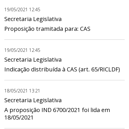
19/05/2021 12:45
Secretaria Legislativa
Proposição tramitada para: CAS
19/05/2021 12:45
Secretaria Legislativa
Indicação distribuída à CAS (art. 65/RICLDF)
18/05/2021 13:21
Secretaria Legislativa
A proposição IND 6700/2021 foi lida em
18/05/2021