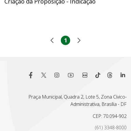
Criação da Proposição - Indicação
1
Praça Municipal, Quadra 2, Lote 5, Zona Cívico-
Administrativa, Brasília - DF
CEP: 70.094-902
(61) 3348-8000