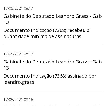
17/05/2021 08:17
Gabinete do Deputado Leandro Grass - Gab
13
Documento Indicação (7368) recebeu a
quantidade mínima de assinaturas
17/05/2021 08:17
Gabinete do Deputado Leandro Grass - Gab
13
Documento Indicação (7368) assinado por
leandro.grass
17/05/2021 08:16