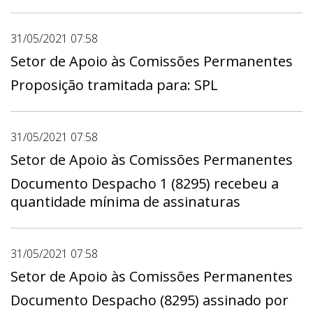
31/05/2021 07:58
Setor de Apoio às Comissões Permanentes
Proposição tramitada para: SPL
31/05/2021 07:58
Setor de Apoio às Comissões Permanentes
Documento Despacho 1 (8295) recebeu a
quantidade mínima de assinaturas
31/05/2021 07:58
Setor de Apoio às Comissões Permanentes
Documento Despacho (8295) assinado por