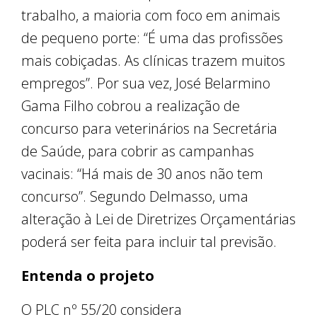
trabalho, a maioria com foco em animais
de pequeno porte: “É uma das profissões
mais cobiçadas. As clínicas trazem muitos
empregos”. Por sua vez, José Belarmino
Gama Filho cobrou a realização de
concurso para veterinários na Secretária
de Saúde, para cobrir as campanhas
vacinais: “Há mais de 30 anos não tem
concurso”. Segundo Delmasso, uma
alteração à Lei de Diretrizes Orçamentárias
poderá ser feita para incluir tal previsão.
Entenda o projeto
O PLC nº 55/20 considera