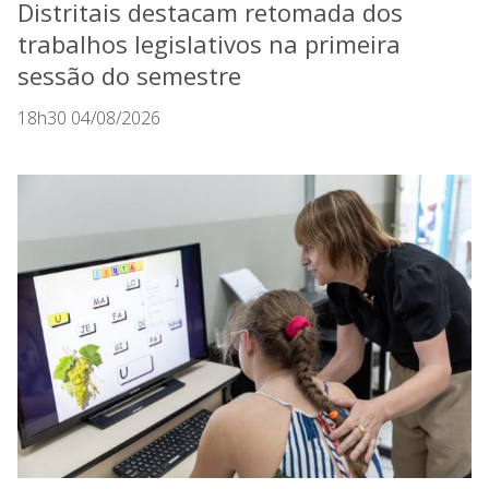
Distritais destacam retomada dos
trabalhos legislativos na primeira
sessão do semestre
18h30 04/08/2026