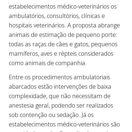
estabelecimentos médico-veterinários os
ambulatórios, consultórios, clínicas e
hospitais veterinários. A proposta abrange
animais de estimação de pequeno porte:
todas as raças de cães e gatos, pequenos
mamíferos, aves e répteis considerados
como animais de companhia.
Entre os procedimentos ambulatoriais
abarcados estão intervenções de baixa
complexidade, que não necessitam de
anestesia geral, podendo ser realizados
sob contenção ou sedação. Já os
estabelecimentos médico-veterinários são