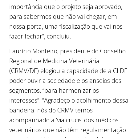
importância que o projeto seja aprovado,
para sabermos que não vai chegar, em
nossa porta, uma fiscalização que vai nos
fazer fechar”, concluiu.
Laurício Monteiro, presidente do Conselho
Regional de Medicina Veterinária
(CRMV/DF) elogiou a capacidade de a CLDF
poder ouvir a sociedade e os anseios dos
segmentos, “para harmonizar os
interesses”. “Agradeço o acolhimento dessa
bandeira: nós do CRMV temos
acompanhado a ‘via crucis’ dos médicos
veterinários que não têm regulamentação