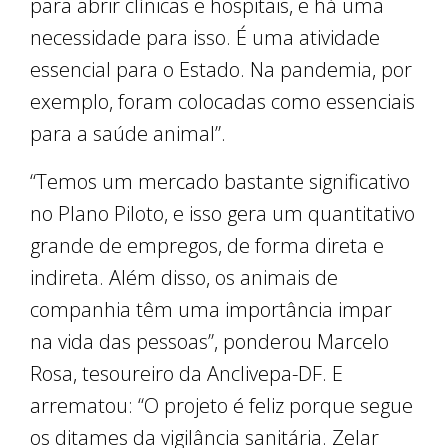
para abrir clínicas e hospitais, e há uma
necessidade para isso. É uma atividade
essencial para o Estado. Na pandemia, por
exemplo, foram colocadas como essenciais
para a saúde animal”.
“Temos um mercado bastante significativo
no Plano Piloto, e isso gera um quantitativo
grande de empregos, de forma direta e
indireta. Além disso, os animais de
companhia têm uma importância impar
na vida das pessoas”, ponderou Marcelo
Rosa, tesoureiro da Anclivepa-DF. E
arrematou: “O projeto é feliz porque segue
os ditames da vigilância sanitária. Zelar