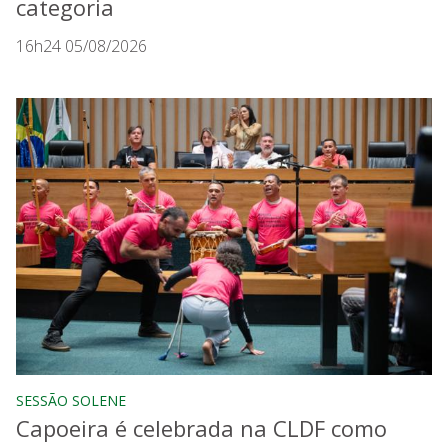
categoria
16h24 05/08/2026
SESSÃO SOLENE
Capoeira é celebrada na CLDF como