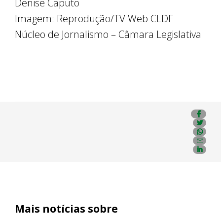
Denise Caputo
Imagem: Reprodução/TV Web CLDF
Núcleo de Jornalismo – Câmara Legislativa
Mais notícias sobre