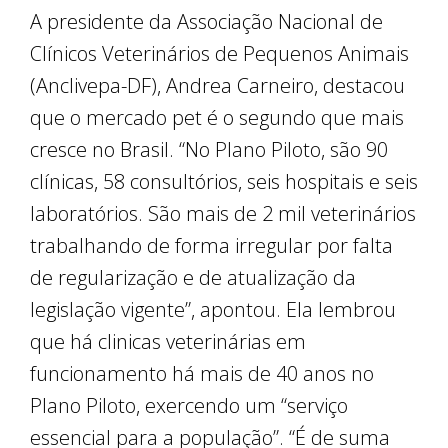
A presidente da Associação Nacional de
Clínicos Veterinários de Pequenos Animais
(Anclivepa-DF), Andrea Carneiro, destacou
que o mercado pet é o segundo que mais
cresce no Brasil. “No Plano Piloto, são 90
clínicas, 58 consultórios, seis hospitais e seis
laboratórios. São mais de 2 mil veterinários
trabalhando de forma irregular por falta
de regularização e de atualização da
legislação vigente”, apontou. Ela lembrou
que há clinicas veterinárias em
funcionamento há mais de 40 anos no
Plano Piloto, exercendo um “serviço
essencial para a população”. “É de suma