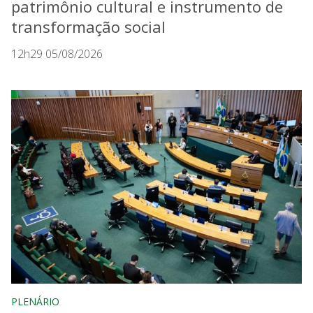
patrimônio cultural e instrumento de
transformação social
12h29 05/08/2026
PLENÁRIO