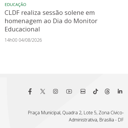
EDUCAÇÃO
CLDF realiza sessão solene em
homenagem ao Dia do Monitor
Educacional
14h00 04/08/2026
Praça Municipal, Quadra 2, Lote 5, Zona Cívico-
Administrativa, Brasília - DF