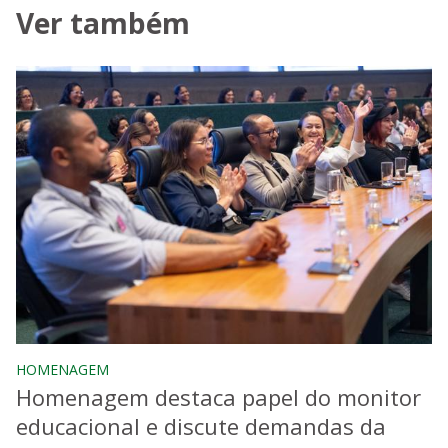
Ver também
HOMENAGEM
Homenagem destaca papel do monitor
educacional e discute demandas da