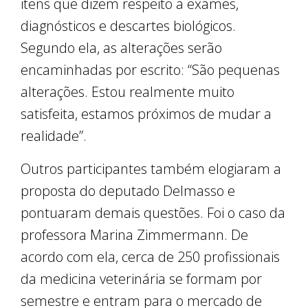
itens que dizem respeito a exames,
diagnósticos e descartes biológicos.
Segundo ela, as alterações serão
encaminhadas por escrito: “São pequenas
alterações. Estou realmente muito
satisfeita, estamos próximos de mudar a
realidade”.
Outros participantes também elogiaram a
proposta do deputado Delmasso e
pontuaram demais questões. Foi o caso da
professora Marina Zimmermann. De
acordo com ela, cerca de 250 profissionais
da medicina veterinária se formam por
semestre e entram para o mercado de