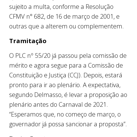
sujeito a multa, conforme a Resolução
CFMV n° 682, de 16 de março de 2001, e
outras que a alterem ou complementem.
Tramitação
O PLC nº 55/20 já passou pela comissão de
mérito e agora segue para a Comissão de
Constituição e Justiça (CCJ). Depois, estará
pronto para ir ao plenário. A expectativa,
segundo Delmasso, é levar a proposição ao
plenário antes do Carnaval de 2021.
“Esperamos que, no começo de março, o
governador já possa sancionar a proposta”.