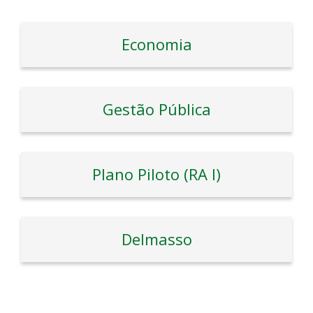
Economia
Gestão Pública
Plano Piloto (RA I)
Delmasso