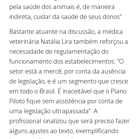
pela saúde dos animais é, de maneira
indireta, cuidar da saúde de seus donos”.
Bastante atuante na discussão, a médica
veterinária Natália Lira também reforçou a
necessidade de regulamentação do
funcionamento dos estabelecimentos: “O
setor está a mercê, por conta da ausência
de legislação, e é um segmento que cresce
em todo o Brasil. É inaceitável que o Plano
Piloto fique sem assistência por conta de
uma legislação ultrapassada”. A
profissional sinalizou que será preciso fazer
alguns ajustes ao texto, exemplificando