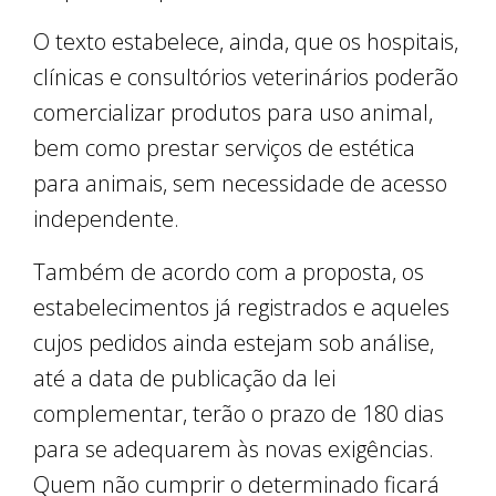
O texto estabelece, ainda, que os hospitais,
clínicas e consultórios veterinários poderão
comercializar produtos para uso animal,
bem como prestar serviços de estética
para animais, sem necessidade de acesso
independente.
Também de acordo com a proposta, os
estabelecimentos já registrados e aqueles
cujos pedidos ainda estejam sob análise,
até a data de publicação da lei
complementar, terão o prazo de 180 dias
para se adequarem às novas exigências.
Quem não cumprir o determinado ficará