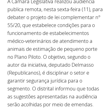
A Câmara Legislativa realizou audiência
publica remota, nesta sexta-feira (11), para
debater o projeto de lei complementar nº
55/20, que estabelece condições para o
funcionamento de estabelecimentos
médico-veterinários de atendimento a
animais de estimação de pequeno porte
no Plano Piloto. O objetivo, segundo o
autor da iniciativa, deputado Delmasso
(Republicanos), é disciplinar o setor e
garantir segurança jurídica para o
segmento. O distrital informou que todas
as sugestões apresentadas na audiência
serão acolhidas por meio de emendas.