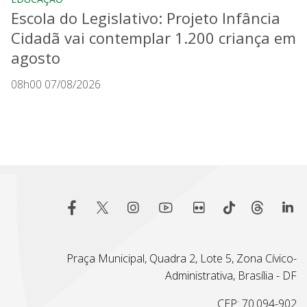
Escola do Legislativo: Projeto Infância
Cidadã vai contemplar 1.200 criança em
agosto
08h00 07/08/2026
Praça Municipal, Quadra 2, Lote 5, Zona Cívico-
Administrativa, Brasília - DF
CEP: 70.094-902