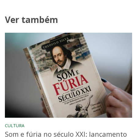
Ver também
CULTURA
Som e fúria no século XXI: lançamento