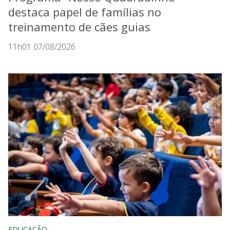
destaca papel de famílias no
treinamento de cães guias
11h01 07/08/2026
EDUCAÇÃO