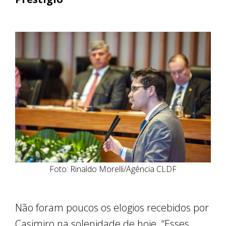
Foto: Rinaldo Morelli/Agência CLDF
Não foram poucos os elogios recebidos por
Casimiro na solenidade de hoje. “Esses