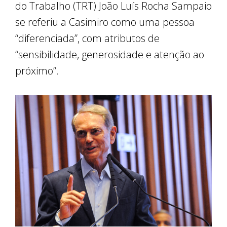
do Trabalho (TRT) João Luís Rocha Sampaio
se referiu a Casimiro como uma pessoa
“diferenciada”, com atributos de
“sensibilidade, generosidade e atenção ao
próximo”.