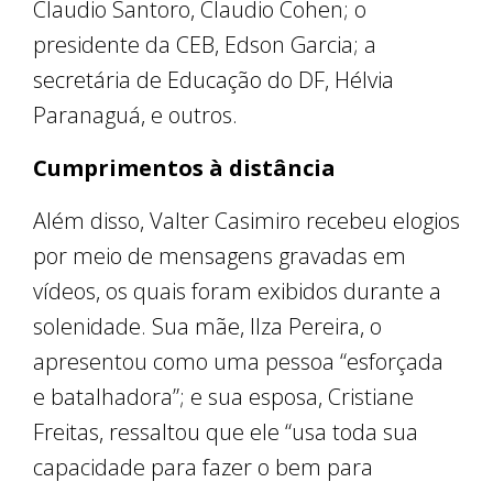
Claudio Santoro, Claudio Cohen; o
presidente da CEB, Edson Garcia; a
secretária de Educação do DF, Hélvia
Paranaguá, e outros.
Cumprimentos à distância
Além disso, Valter Casimiro recebeu elogios
por meio de mensagens gravadas em
vídeos, os quais foram exibidos durante a
solenidade. Sua mãe, Ilza Pereira, o
apresentou como uma pessoa “esforçada
e batalhadora”; e sua esposa, Cristiane
Freitas, ressaltou que ele “usa toda sua
capacidade para fazer o bem para