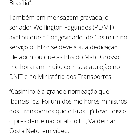
Brasília”.
Também em mensagem gravada, o
senador Wellington Fagundes (PL/MT)
avaliou que a “longevidade” de Casimiro no
serviço público se deve a sua dedicação.
Ele apontou que as BRs do Mato Grosso
melhoraram muito com sua atuação no
DNIT e no Ministério dos Transportes.
“Casimiro é a grande nomeação que
Ibaneis fez. Foi um dos melhores ministros
dos Transportes que o Brasil já teve”, disse
o presidente nacional do PL, Valdemar
Costa Neto, em vídeo.