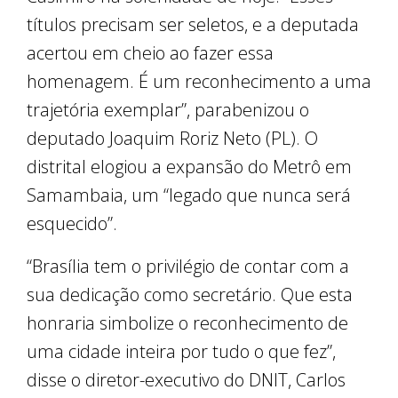
títulos precisam ser seletos, e a deputada
acertou em cheio ao fazer essa
homenagem. É um reconhecimento a uma
trajetória exemplar”, parabenizou o
deputado Joaquim Roriz Neto (PL). O
distrital elogiou a expansão do Metrô em
Samambaia, um “legado que nunca será
esquecido”.
“Brasília tem o privilégio de contar com a
sua dedicação como secretário. Que esta
honraria simbolize o reconhecimento de
uma cidade inteira por tudo o que fez”,
disse o diretor-executivo do DNIT, Carlos