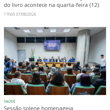
do livro acontece na quarta-feira (12)
17h05 07/08/2026
SAÚDE
Sessão solene homenageia