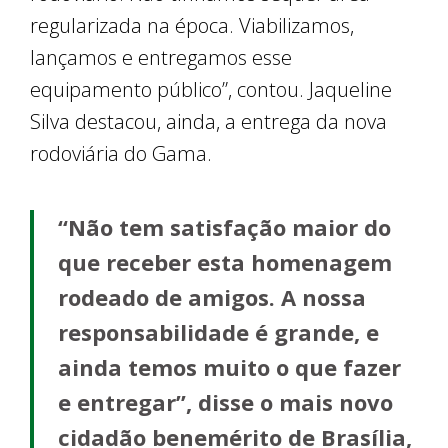
regularizada na época. Viabilizamos,
lançamos e entregamos esse
equipamento público”, contou. Jaqueline
Silva destacou, ainda, a entrega da nova
rodoviária do Gama.
“Não tem satisfação maior do
que receber esta homenagem
rodeado de amigos. A nossa
responsabilidade é grande, e
ainda temos muito o que fazer
e entregar”, disse o mais novo
cidadão benemérito de Brasília,