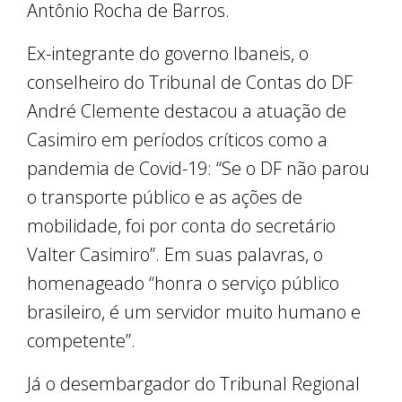
Antônio Rocha de Barros.
Ex-integrante do governo Ibaneis, o
conselheiro do Tribunal de Contas do DF
André Clemente destacou a atuação de
Casimiro em períodos críticos como a
pandemia de Covid-19: “Se o DF não parou
o transporte público e as ações de
mobilidade, foi por conta do secretário
Valter Casimiro”. Em suas palavras, o
homenageado “honra o serviço público
brasileiro, é um servidor muito humano e
competente”.
Já o desembargador do Tribunal Regional