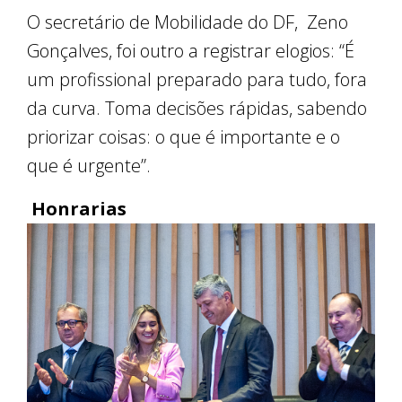
O secretário de Mobilidade do DF, Zeno
Gonçalves, foi outro a registrar elogios: “É
um profissional preparado para tudo, fora
da curva. Toma decisões rápidas, sabendo
priorizar coisas: o que é importante e o
que é urgente”.
Honrarias