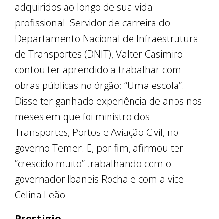
adquiridos ao longo de sua vida
profissional. Servidor de carreira do
Departamento Nacional de Infraestrutura
de Transportes (DNIT), Valter Casimiro
contou ter aprendido a trabalhar com
obras públicas no órgão: “Uma escola”.
Disse ter ganhado experiência de anos nos
meses em que foi ministro dos
Transportes, Portos e Aviação Civil, no
governo Temer. E, por fim, afirmou ter
“crescido muito” trabalhando com o
governador Ibaneis Rocha e com a vice
Celina Leão.
Prestígio