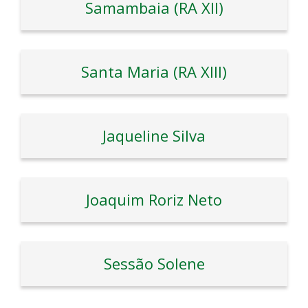
Samambaia (RA XII)
Santa Maria (RA XIII)
Jaqueline Silva
Joaquim Roriz Neto
Sessão Solene