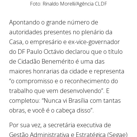
Foto: Rinaldo Morelli/Agência CLDF
Apontando o grande número de
autoridades presentes no plenário da
Casa, o empresário e ex-vice-governador
do DF Paulo Octávio declarou que o título
de Cidadão Benemérito é uma das
maiores honrarias da cidade e representa
“o compromisso e o reconhecimento do
trabalho que vem desenvolvendo”. E
completou: “Nunca vi Brasília com tantas
obras, e você é o cabeça disso”.
Por sua vez, a secretária executiva de
Gestão Administrativa e Estratégica (Segae)