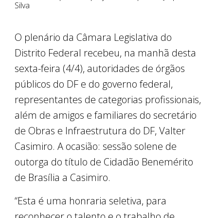
Silva
O plenário da Câmara Legislativa do
Distrito Federal recebeu, na manhã desta
sexta-feira (4/4), autoridades de órgãos
públicos do DF e do governo federal,
representantes de categorias profissionais,
além de amigos e familiares do secretário
de Obras e Infraestrutura do DF, Valter
Casimiro. A ocasião: sessão solene de
outorga do título de Cidadão Benemérito
de Brasília a Casimiro.
“Esta é uma honraria seletiva, para
reconhecer o talento e o trabalho de