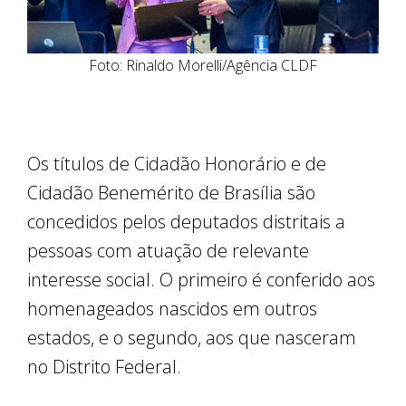
Foto: Rinaldo Morelli/Agência CLDF
Os títulos de Cidadão Honorário e de
Cidadão Benemérito de Brasília são
concedidos pelos deputados distritais a
pessoas com atuação de relevante
interesse social. O primeiro é conferido aos
homenageados nascidos em outros
estados, e o segundo, aos que nasceram
no Distrito Federal.