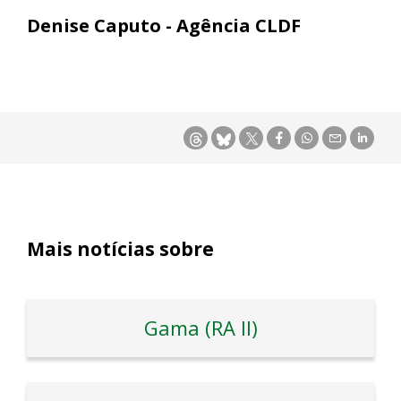
Denise Caputo - Agência CLDF
Mais notícias sobre
Gama (RA II)