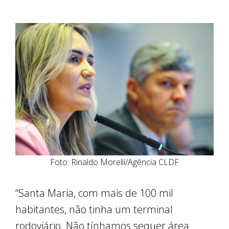
Foto: Rinaldo Morelli/Agência CLDF
“Santa Maria, com mais de 100 mil
habitantes, não tinha um terminal
rodoviário. Não tínhamos sequer área