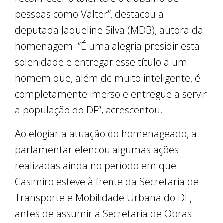
pessoas como Valter”, destacou a
deputada Jaqueline Silva (MDB), autora da
homenagem. “É uma alegria presidir esta
solenidade e entregar esse título a um
homem que, além de muito inteligente, é
completamente imerso e entregue a servir
a população do DF”, acrescentou.
Ao elogiar a atuação do homenageado, a
parlamentar elencou algumas ações
realizadas ainda no período em que
Casimiro esteve à frente da Secretaria de
Transporte e Mobilidade Urbana do DF,
antes de assumir a Secretaria de Obras.