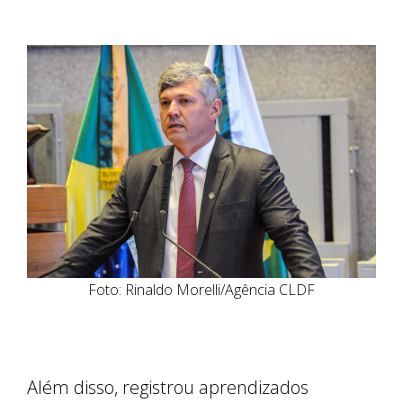
Foto: Rinaldo Morelli/Agência CLDF
Além disso, registrou aprendizados