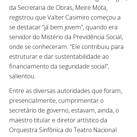
da Secretaria de Obras, Meire Mota,
registrou que Valter Casimiro começou a
se destacar “já bem jovem”, quando era
servidor do Mistério da Previdência Social,
onde se conheceram. “Ele contribuiu para
estruturar e dar sustentabilidade ao
financiamento da seguridade social”,
salientou.
Entre as diversas autoridades que foram,
presencialmente, cumprimentar o
secretário de governo, estavam, ainda, o
maestro titular e diretor artístico da
Orquestra Sinfônica do Teatro Nacional