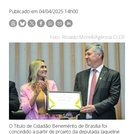
Publicado em 04/04/2025 14h00
Foto: Rinaldo Morelli/Agência CLDF
O Título de Cidadão Benemérito de Brasília foi
concedido a partir de projeto da deputada Jaqueline