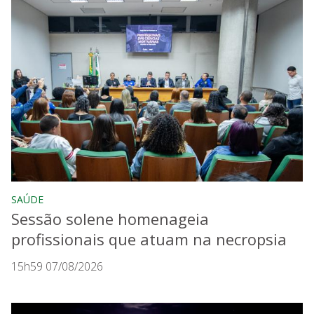
SAÚDE
Sessão solene homenageia
profissionais que atuam na necropsia
15h59 07/08/2026