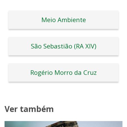
Meio Ambiente
São Sebastião (RA XIV)
Rogério Morro da Cruz
Ver também