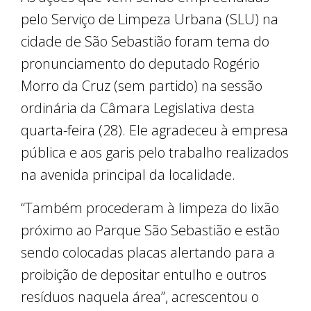
pelo Serviço de Limpeza Urbana (SLU) na
cidade de São Sebastião foram tema do
pronunciamento do deputado Rogério
Morro da Cruz (sem partido) na sessão
ordinária da Câmara Legislativa desta
quarta-feira (28). Ele agradeceu à empresa
pública e aos garis pelo trabalho realizados
na avenida principal da localidade.
“Também procederam à limpeza do lixão
próximo ao Parque São Sebastião e estão
sendo colocadas placas alertando para a
proibição de depositar entulho e outros
resíduos naquela área”, acrescentou o