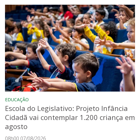
EDUCAÇÃO
Escola do Legislativo: Projeto Infância
Cidadã vai contemplar 1.200 criança em
agosto
08h00 07/08/2026