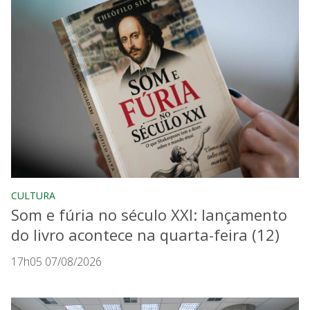
CULTURA
Som e fúria no século XXI: lançamento
do livro acontece na quarta-feira (12)
17h05 07/08/2026