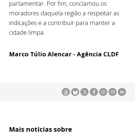
parlamentar. Por fim, conclamou os
moradores daquela região a respeitar as
indicações e a contribuir para manter a
cidade limpa.
Marco Túlio Alencar - Agência CLDF
Mais notícias sobre