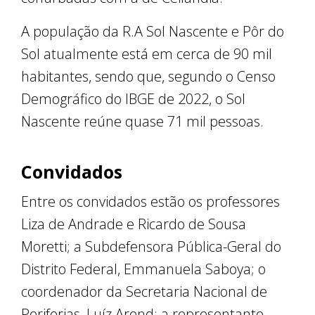
A população da R.A Sol Nascente e Pôr do
Sol atualmente está em cerca de 90 mil
habitantes, sendo que, segundo o Censo
Demográfico do IBGE de 2022, o Sol
Nascente reúne quase 71 mil pessoas.
Convidados
Entre os convidados estão os professores
Liza de Andrade e Ricardo de Sousa
Moretti; a Subdefensora Pública-Geral do
Distrito Federal, Emmanuela Saboya; o
coordenador da Secretaria Nacional de
Periferias, Luíz Arend; a representante