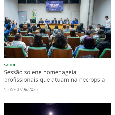
SAÚDE
Sessão solene homenageia
profissionais que atuam na necropsia
15h59 07/08/2026