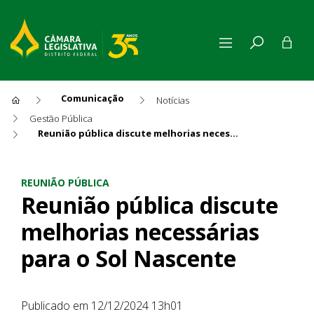
Comunicação
Notícias
Gestão Pública
Reunião pública discute melhorias necessárias para o Sol Nascente
Reunião pública discute melh
REUNIÃO PÚBLICA
Reunião pública discute
melhorias necessárias
para o Sol Nascente
Publicado em 12/12/2024 13h01