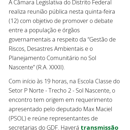
A Câmara Legislativa do Distrito Federal
realiza reunião pública nesta quinta-feira
(12) com objetivo de promover o debate
entre a população e órgãos
governamentais a respeito da “Gestão de
Riscos, Desastres Ambientais e o
Planejamento Comunitário no Sol
Nascente” (R.A. XXXII).
Com início às 19 horas, na Escola Classe do
Setor P Norte - Trecho 2 - Sol Nascente, o
encontro tem origem em requerimento
apresentado pelo deputado Max Maciel
(PSOL) e reúne representantes de
secretarias do GDF. Haverá
transmissão