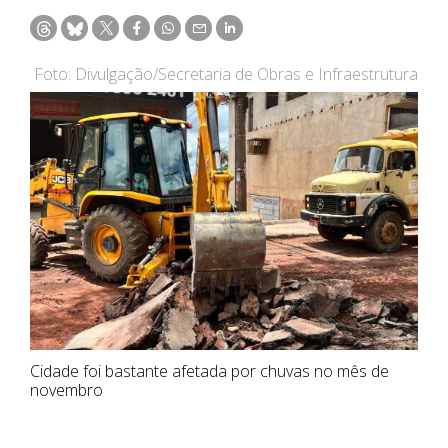
Foto: Divulgação/Secretaria de Obras e Infraestrutura
Cidade foi bastante afetada por chuvas no mês de
novembro