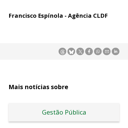
Francisco Espínola - Agência CLDF
Mais notícias sobre
Gestão Pública