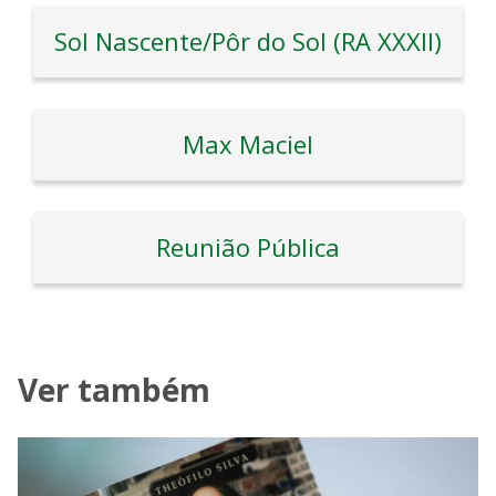
Sol Nascente/Pôr do Sol (RA XXXII)
Max Maciel
Reunião Pública
Ver também