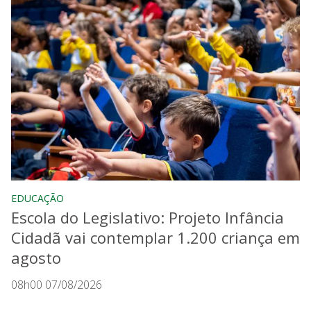
EDUCAÇÃO
Escola do Legislativo: Projeto Infância
Cidadã vai contemplar 1.200 criança em
agosto
08h00 07/08/2026