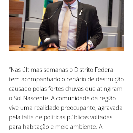
“Nas últimas semanas o Distrito Federal
tem acompanhado o cenário de destruição
causado pelas fortes chuvas que atingiram
o Sol Nascente. A comunidade da região
vive uma realidade preocupante, agravada
pela falta de políticas públicas voltadas
para habitação e meio ambiente. A