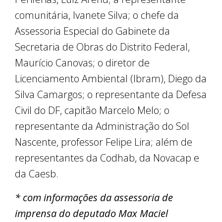
comunitária, Ivanete Silva; o chefe da
Assessoria Especial do Gabinete da
Secretaria de Obras do Distrito Federal,
Maurício Canovas; o diretor de
Licenciamento Ambiental (Ibram), Diego da
Silva Camargos; o representante da Defesa
Civil do DF, capitão Marcelo Melo; o
representante da Administração do Sol
Nascente, professor Felipe Lira; além de
representantes da Codhab, da Novacap e
da Caesb.
* com informações da assessoria de
imprensa do deputado Max Maciel