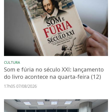
CULTURA
Som e fúria no século XXI: lançamento
do livro acontece na quarta-feira (12)
17h05 07/08/2026