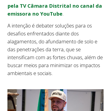
pela TV Câmara Distrital no canal da
emissora no YouTube
.
A intenção é debater soluções para os
desafios enfrentados diante dos
alagamentos, do afundamento de solo e
das penetrações da terra, que se
intensificam com as fortes chuvas, além de
buscar meios para minimizar os impactos
ambientais e sociais.