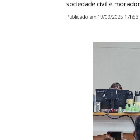
sociedade civil e morado
Publicado em 19/09/2025 17h53