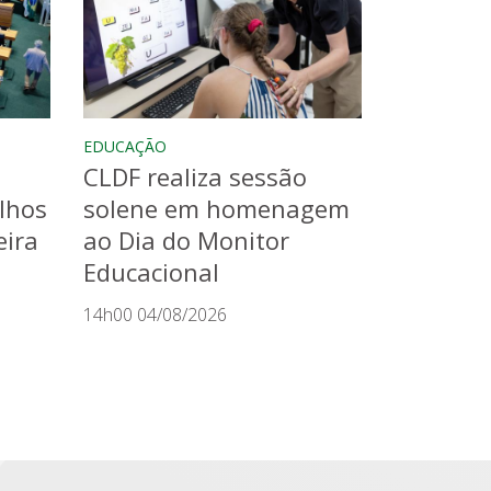
EDUCAÇÃO
CLDF realiza sessão
lhos
solene em homenagem
eira
ao Dia do Monitor
Educacional
14h00 04/08/2026