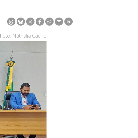
Foto: Nathália Caeiro