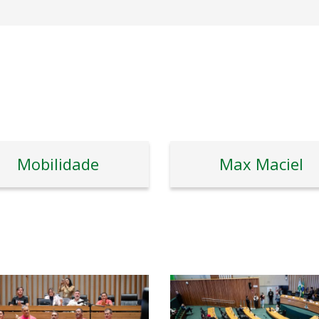
Mobilidade
Max Maciel