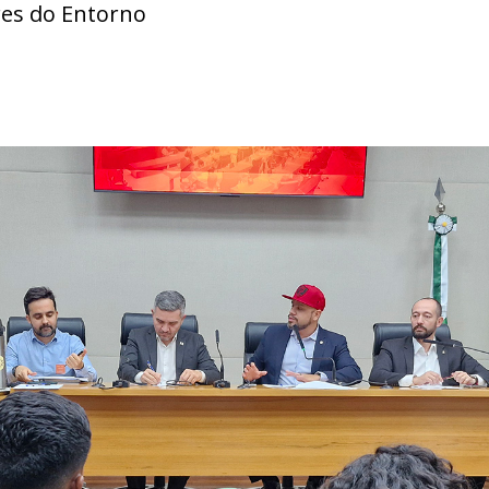
res do Entorno