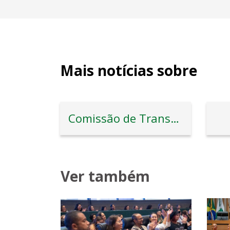
Mais notícias sobre
Comissão de Transporte e Mobilidade Urbana
Ver também