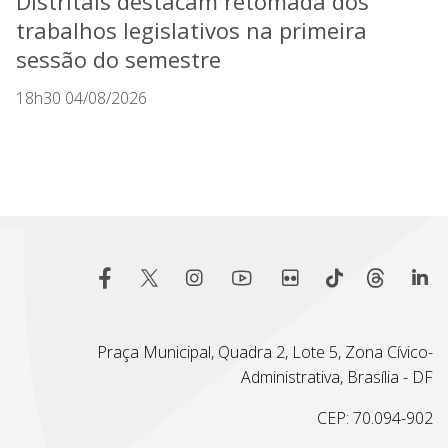
Distritais destacam retomada dos
trabalhos legislativos na primeira
sessão do semestre
18h30 04/08/2026
Praça Municipal, Quadra 2, Lote 5, Zona Cívico-
Administrativa, Brasília - DF
CEP: 70.094-902