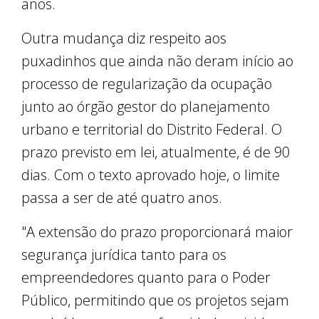
anos.
Outra mudança diz respeito aos
puxadinhos que ainda não deram início ao
processo de regularização da ocupação
junto ao órgão gestor do planejamento
urbano e territorial do Distrito Federal. O
prazo previsto em lei, atualmente, é de 90
dias. Com o texto aprovado hoje, o limite
passa a ser de até quatro anos.
"A extensão do prazo proporcionará maior
segurança jurídica tanto para os
empreendedores quanto para o Poder
Público, permitindo que os projetos sejam