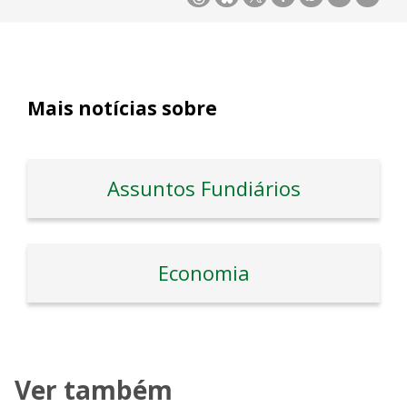
Mais notícias sobre
Assuntos Fundiários
Economia
Ver também