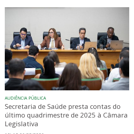
AUDIÊNCIA PÚBLICA
Secretaria de Saúde presta contas do
último quadrimestre de 2025 à Câmara
Legislativa