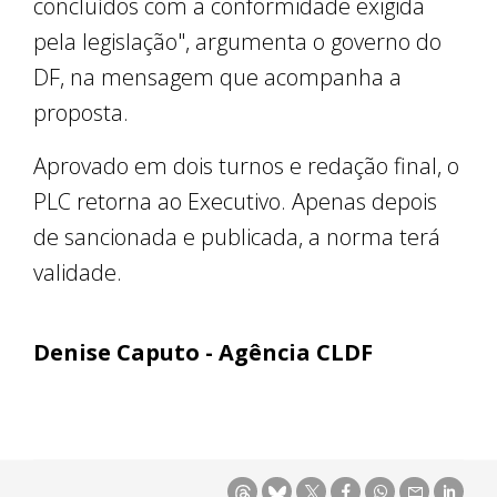
concluídos com a conformidade exigida
pela legislação", argumenta o governo do
DF, na mensagem que acompanha a
proposta.
Aprovado em dois turnos e redação final, o
PLC retorna ao Executivo. Apenas depois
de sancionada e publicada, a norma terá
validade.
Denise Caputo - Agência CLDF