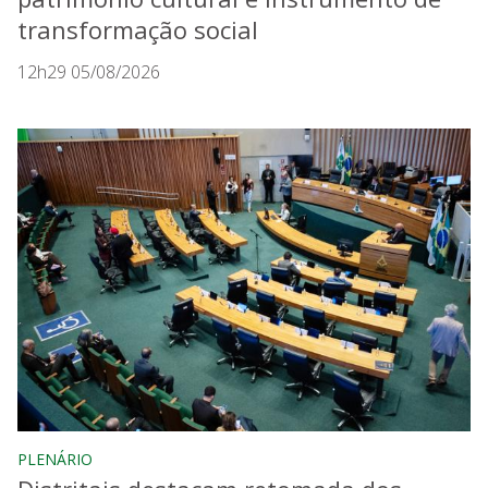
transformação social
12h29 05/08/2026
PLENÁRIO