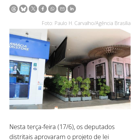
Foto: Paulo H. Carvalho/Agência Brasília
Nesta terça-feira (17/6), os deputados
distritais aprovaram o projeto de lei