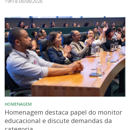
19h18 06/08/2026
HOMENAGEM
Homenagem destaca papel do monitor
educacional e discute demandas da
categoria