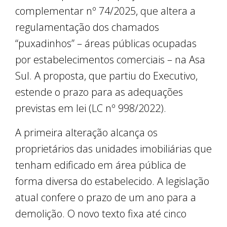
complementar nº 74/2025, que altera a
regulamentação dos chamados
“puxadinhos” – áreas públicas ocupadas
por estabelecimentos comerciais – na Asa
Sul. A proposta, que partiu do Executivo,
estende o prazo para as adequações
previstas em lei (LC nº 998/2022).
A primeira alteração alcança os
proprietários das unidades imobiliárias que
tenham edificado em área pública de
forma diversa do estabelecido. A legislação
atual confere o prazo de um ano para a
demolição. O novo texto fixa até cinco