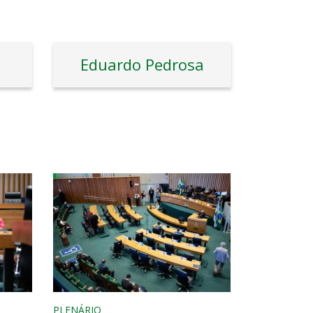
Eduardo Pedrosa
PLENÁRIO