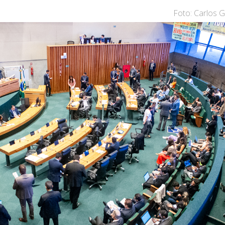
Foto: Carlos 