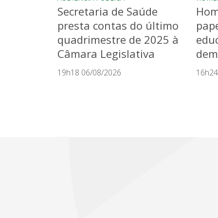
Secretaria de Saúde
Hom
presta contas do último
pape
quadrimestre de 2025 à
educ
Câmara Legislativa
dem
19h18 06/08/2026
16h24