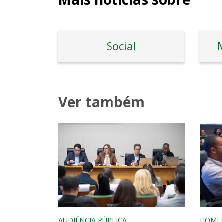
Social
Ver também
AUDIÊNCIA PÚBLICA
HOME