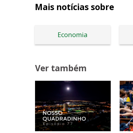
Mais notícias sobre
Economia
Ver também