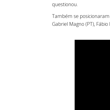
questionou.
Também se posicionaram 
Gabriel Magno (PT), Fábio 