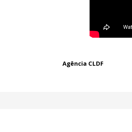
Agência CLDF