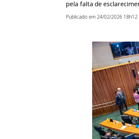
pela falta de esclarecim
Publicado em 24/02/2026 18h12