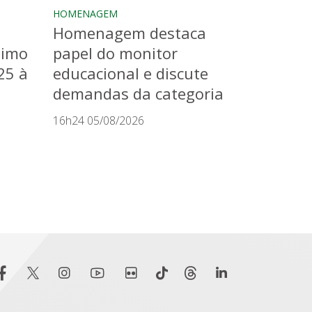
HOMENAGEM
Homenagem destaca
timo
papel do monitor
25 à
educacional e discute
demandas da categoria
16h24 05/08/2026