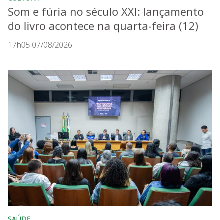
Som e fúria no século XXI: lançamento
do livro acontece na quarta-feira (12)
17h05 07/08/2026
SAÚDE