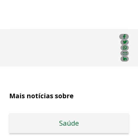
Mais notícias sobre
Saúde