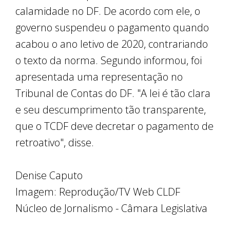
calamidade no DF. De acordo com ele, o
governo suspendeu o pagamento quando
acabou o ano letivo de 2020, contrariando
o texto da norma. Segundo informou, foi
apresentada uma representação no
Tribunal de Contas do DF. "A lei é tão clara
e seu descumprimento tão transparente,
que o TCDF deve decretar o pagamento de
retroativo", disse.
Denise Caputo
Imagem: Reprodução/TV Web CLDF
Núcleo de Jornalismo - Câmara Legislativa