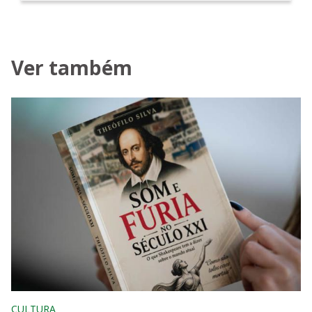
Ver também
CULTURA