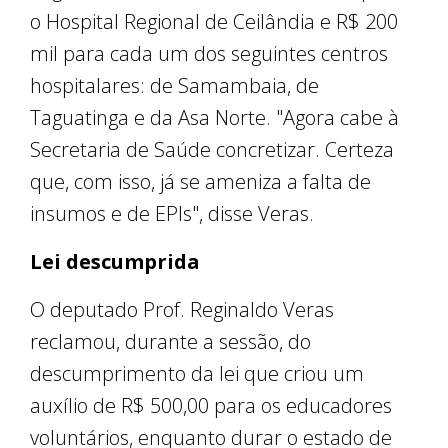
o Hospital Regional de Ceilândia e R$ 200
mil para cada um dos seguintes centros
hospitalares: de Samambaia, de
Taguatinga e da Asa Norte. "Agora cabe à
Secretaria de Saúde concretizar. Certeza
que, com isso, já se ameniza a falta de
insumos e de EPIs", disse Veras.
Lei descumprida
O deputado Prof. Reginaldo Veras
reclamou, durante a sessão, do
descumprimento da lei que criou um
auxílio de R$ 500,00 para os educadores
voluntários, enquanto durar o estado de