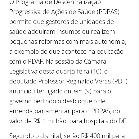
O Programa de Descentralização
Progressiva de Ações de Saúde (PDPAS)
permite que gestores de unidades de
saúde adquiram insumos ou realizem
pequenas reformas com mais autonomia,
a exemplo do que acontece na educação
com o PDAF. Na sessão da Câmara
Legislativa desta quarta-feira (10), o
deputado Professor Reginaldo Veras (PDT)
anunciou ter ligado ontem (9) para o
governo pedindo o desbloqueio de
emenda parlamentar para o PDPAS, no
valor de R$ 1 milhão, para hospitais do DF.
Segundo o distrital, serão R$ 400 mil para