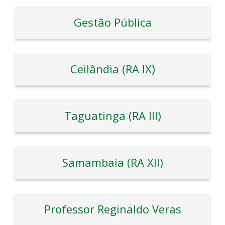
Gestão Pública
Ceilândia (RA IX)
Taguatinga (RA III)
Samambaia (RA XII)
Professor Reginaldo Veras