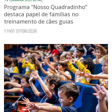
Programa “Nosso Quadradinho”
destaca papel de famílias no
treinamento de cães guias
11h01 07/08/2026