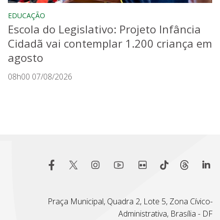
EDUCAÇÃO
Escola do Legislativo: Projeto Infância
Cidadã vai contemplar 1.200 criança em
agosto
08h00 07/08/2026
Praça Municipal, Quadra 2, Lote 5, Zona Cívico-
Administrativa, Brasília - DF