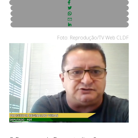
Foto: Reprodução/TV Web CLDF