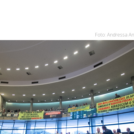
Foto: Andressa A