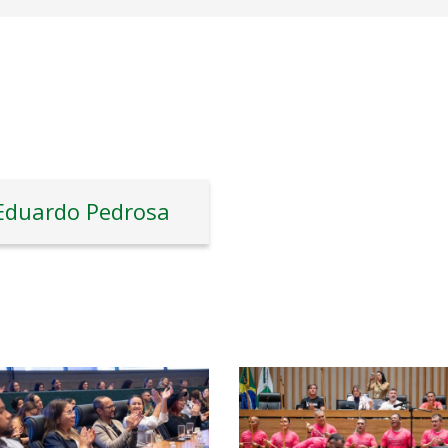
Eduardo Pedrosa