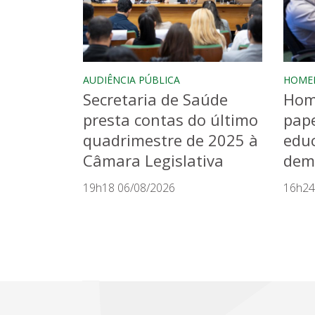
AUDIÊNCIA PÚBLICA
HOME
Secretaria de Saúde
Hom
presta contas do último
pape
quadrimestre de 2025 à
educ
Câmara Legislativa
dem
19h18 06/08/2026
16h24