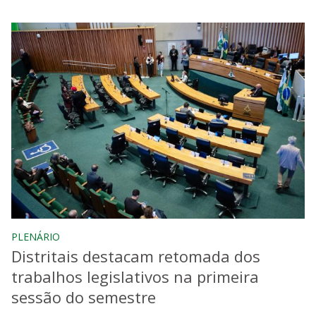
PLENÁRIO
Distritais destacam retomada dos
trabalhos legislativos na primeira
sessão do semestre