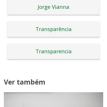
Jorge Vianna
Transparência
Transparencia
Ver também