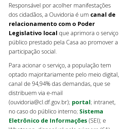
Responsável por acolher manifestações
dos cidadãos, a Ouvidoria é um
canal de
relacionamento com o Poder
Legislativo local
que aprimora o serviço
público prestado pela Casa ao promover a
participação social.
Para acionar o serviço, a população tem
optado majoritariamente pelo meio digital,
canal de 94,94% das demandas, que se
distribuem via e-mail
(ouvidoria@cl.df.gov.br);
portal
; intranet,
no caso do público interno;
Sistema
Eletrônico de Informações
(SEI); e