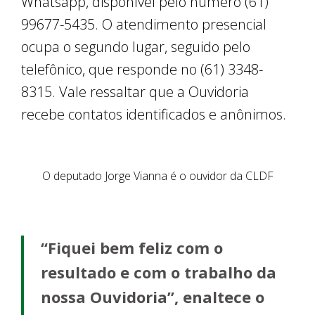
Whatsapp, disponível pelo número (61)
99677-5435. O atendimento presencial
ocupa o segundo lugar, seguido pelo
telefônico, que responde no (61) 3348-
8315. Vale ressaltar que a Ouvidoria
recebe contatos identificados e anônimos.
O deputado Jorge Vianna é o ouvidor da CLDF
“Fiquei bem feliz com o
resultado e com o trabalho da
nossa Ouvidoria”, enaltece o