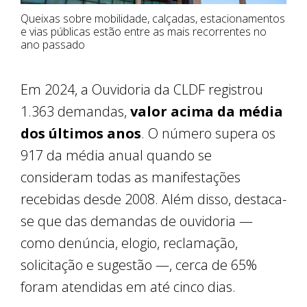
Queixas sobre mobilidade, calçadas, estacionamentos
e vias públicas estão entre as mais recorrentes no
ano passado
Em 2024, a Ouvidoria da CLDF registrou
1.363 demandas,
valor acima da média
dos últimos anos
. O número supera os
917 da média anual quando se
consideram todas as manifestações
recebidas desde 2008. Além disso, destaca-
se que das demandas de ouvidoria —
como denúncia, elogio, reclamação,
solicitação e sugestão —, cerca de 65%
foram atendidas em até cinco dias.