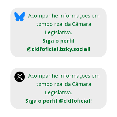
Acompanhe informações em
tempo real da Câmara
Legislativa.
Siga o perfil
@cldfoficial.bsky.social!
Acompanhe informações em
tempo real da Câmara
Legislativa.
Siga o perfil @cldfoficial!