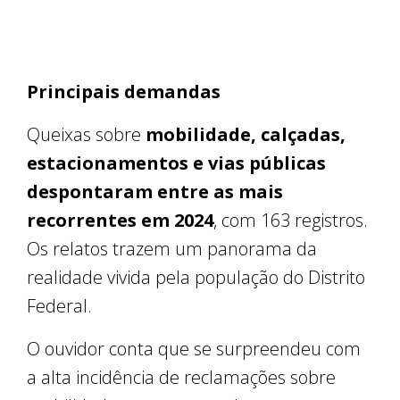
Principais demandas
Queixas sobre
mobilidade, calçadas,
estacionamentos e vias públicas
despontaram entre as mais
recorrentes em 2024
, com 163 registros.
Os relatos trazem um panorama da
realidade vivida pela população do Distrito
Federal.
O ouvidor conta que se surpreendeu com
a alta incidência de reclamações sobre