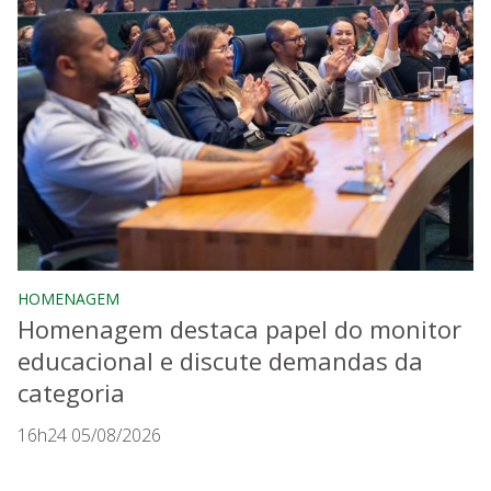
HOMENAGEM
Homenagem destaca papel do monitor
educacional e discute demandas da
categoria
16h24 05/08/2026