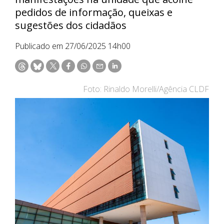
pedidos de informação, queixas e
sugestões dos cidadãos
Publicado em 27/06/2025 14h00
Foto: Rinaldo Morelli/Agência CLDF