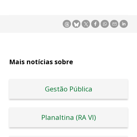
Mais notícias sobre
Gestão Pública
Planaltina (RA VI)