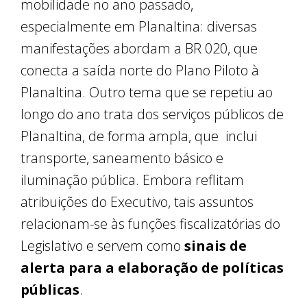
mobilidade no ano passado,
especialmente em Planaltina: diversas
manifestações abordam a BR 020, que
conecta a saída norte do Plano Piloto à
Planaltina. Outro tema que se repetiu ao
longo do ano trata dos serviços públicos de
Planaltina, de forma ampla, que inclui
transporte, saneamento básico e
iluminação pública. Embora reflitam
atribuições do Executivo, tais assuntos
relacionam-se às funções fiscalizatórias do
Legislativo e servem como
sinais de
alerta para a elaboração de políticas
públicas
.