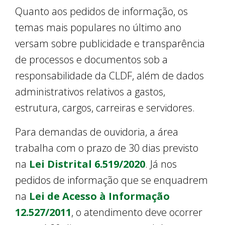
Quanto aos pedidos de informação, os
temas mais populares no último ano
versam sobre publicidade e transparência
de processos e documentos sob a
responsabilidade da CLDF, além de dados
administrativos relativos a gastos,
estrutura, cargos, carreiras e servidores.
Para demandas de ouvidoria, a área
trabalha com o prazo de 30 dias previsto
na
Lei Distrital 6.519/2020
. Já nos
pedidos de informação que se enquadrem
na
Lei de Acesso à Informação
12.527/2011
, o atendimento deve ocorrer