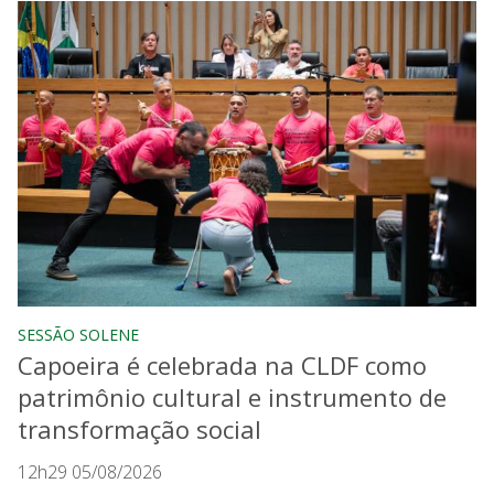
SESSÃO SOLENE
Capoeira é celebrada na CLDF como
patrimônio cultural e instrumento de
transformação social
12h29 05/08/2026