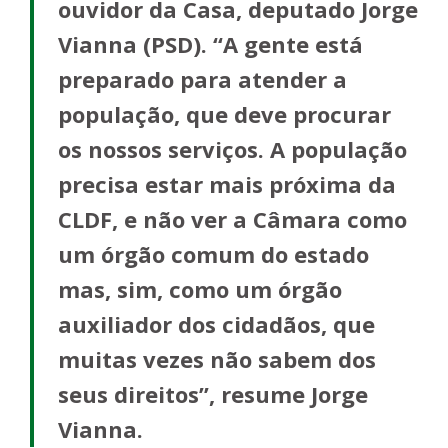
ouvidor da Casa, deputado Jorge
Vianna (PSD). “A gente está
preparado para atender a
população, que deve procurar
os nossos serviços. A população
precisa estar mais próxima da
CLDF, e não ver a Câmara como
um órgão comum do estado
mas, sim, como um órgão
auxiliador dos cidadãos, que
muitas vezes não sabem dos
seus direitos”, resume Jorge
Vianna.