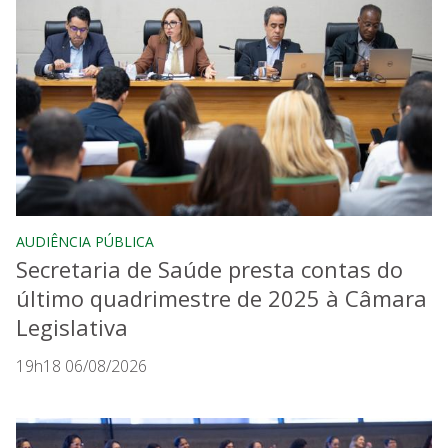
AUDIÊNCIA PÚBLICA
Secretaria de Saúde presta contas do
último quadrimestre de 2025 à Câmara
Legislativa
19h18 06/08/2026