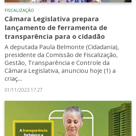
FISCALIZAÇÃO
Câmara Legislativa prepara
lançamento de ferramenta de
transparência para o cidadão
A deputada Paula Belmonte (Cidadania),
presidente da Comissão de Fiscalização,
Gestão, Transparência e Controle da
Câmara Legislativa, anunciou hoje (1) a
criaç...
01/11/2023 17:27