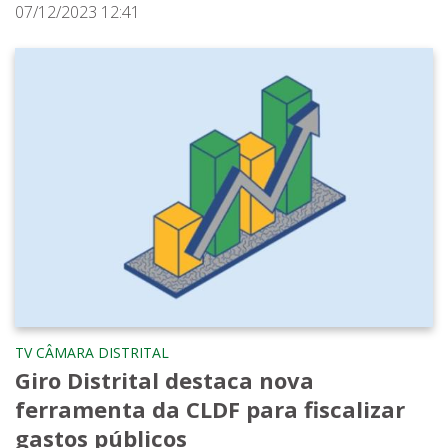
07/12/2023 12:41
TV CÂMARA DISTRITAL
Giro Distrital destaca nova
ferramenta da CLDF para fiscalizar
gastos públicos