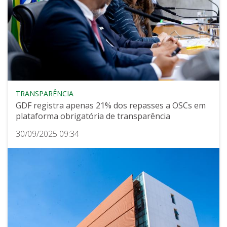
TRANSPARÊNCIA
GDF registra apenas 21% dos repasses a OSCs em
plataforma obrigatória de transparência
30/09/2025 09:34