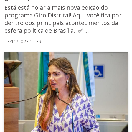
Está está no ar a mais nova edição do
programa Giro Distrital! Aqui você fica por
dentro dos principais acontecimentos da
esfera política de Brasília. ✅ ...
13/11/2023 11:39