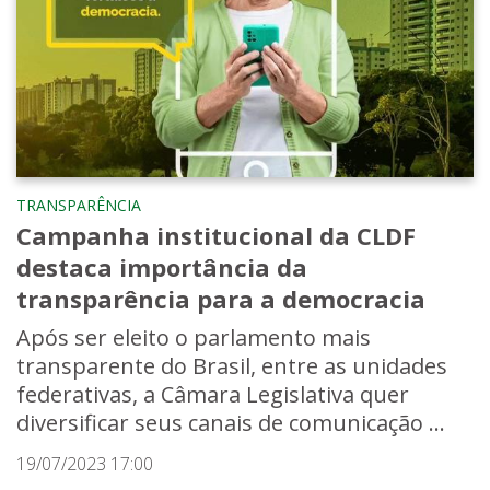
TRANSPARÊNCIA
Campanha institucional da CLDF
destaca importância da
transparência para a democracia
Após ser eleito o parlamento mais
transparente do Brasil, entre as unidades
federativas, a Câmara Legislativa quer
diversificar seus canais de comunicação ...
19/07/2023 17:00