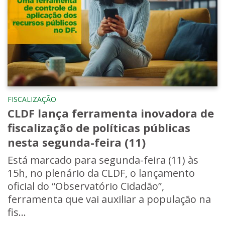
FISCALIZAÇÃO
CLDF lança ferramenta inovadora de
fiscalização de políticas públicas
nesta segunda-feira (11)
Está marcado para segunda-feira (11) às
15h, no plenário da CLDF, o lançamento
oficial do “Observatório Cidadão”,
ferramenta que vai auxiliar a população na
fis...