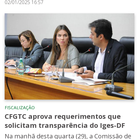
02/01/2025 16:57
FISCALIZAÇÃO
CFGTC aprova requerimentos que
solicitam transparência do Iges-DF
Na manhã desta quarta (29), a Comissão de