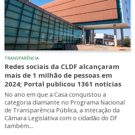
TRANSPARÊNCIA
Redes sociais da CLDF alcançaram
mais de 1 milhão de pessoas em
2024; Portal publicou 1361 notícias
No ano em que a Casa conquistou a
categoria diamante no Programa Nacional
de Transparência Pública, a interação da
Câmara Legislativa com o cidadão do DF
também...