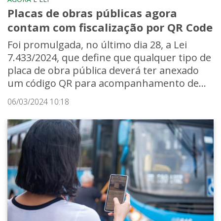
Placas de obras públicas agora
contam com fiscalização por QR Code
Foi promulgada, no último dia 28, a Lei
7.433/2024, que define que qualquer tipo de
placa de obra pública deverá ter anexado
um código QR para acompanhamento de...
06/03/2024 10:18