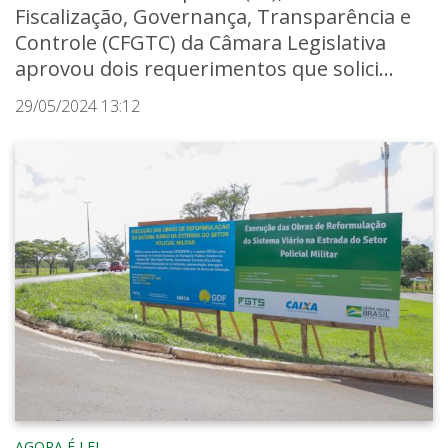
Fiscalização, Governança, Transparência e
Controle (CFGTC) da Câmara Legislativa
aprovou dois requerimentos que solici...
29/05/2024 13:12
AGORA É LEI