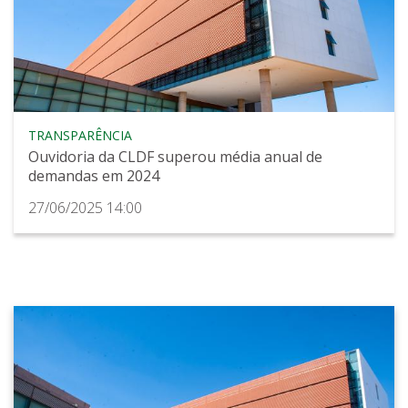
TRANSPARÊNCIA
Ouvidoria da CLDF superou média anual de
demandas em 2024
27/06/2025 14:00