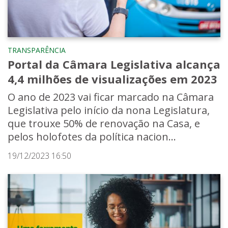
TRANSPARÊNCIA
Portal da Câmara Legislativa alcança
4,4 milhões de visualizações em 2023
O ano de 2023 vai ficar marcado na Câmara
Legislativa pelo início da nona Legislatura,
que trouxe 50% de renovação na Casa, e
pelos holofotes da política nacion...
19/12/2023 16:50