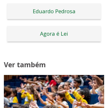
Eduardo Pedrosa
Agora é Lei
Ver também