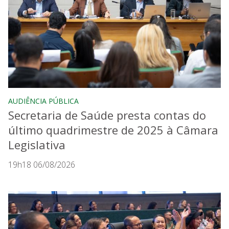
AUDIÊNCIA PÚBLICA
Secretaria de Saúde presta contas do
último quadrimestre de 2025 à Câmara
Legislativa
19h18 06/08/2026