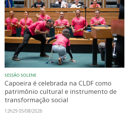
SESSÃO SOLENE
Capoeira é celebrada na CLDF como
patrimônio cultural e instrumento de
transformação social
12h29 05/08/2026