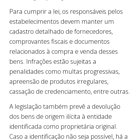
Para cumprir a lei, os responsáveis pelos
estabelecimentos devem manter um
cadastro detalhado de fornecedores,
comprovantes fiscais e documentos
relacionados à compra e venda desses
bens. Infrações estão sujeitas a
penalidades como multas progressivas,
apreensão de produtos irregulares,
cassação de credenciamento, entre outras.
A legislação também prevê a devolução
dos bens de origem ilícita à entidade
identificada como proprietária original.
Caso a identificação não seja possível, há a