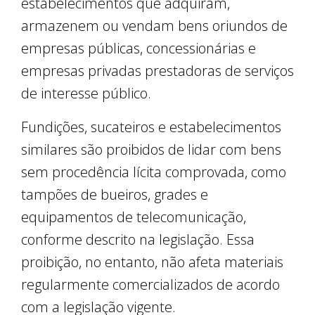
estabelecimentos que adquiram,
armazenem ou vendam bens oriundos de
empresas públicas, concessionárias e
empresas privadas prestadoras de serviços
de interesse público.
Fundições, sucateiros e estabelecimentos
similares são proibidos de lidar com bens
sem procedência lícita comprovada, como
tampões de bueiros, grades e
equipamentos de telecomunicação,
conforme descrito na legislação. Essa
proibição, no entanto, não afeta materiais
regularmente comercializados de acordo
com a legislação vigente.