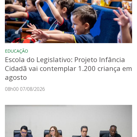
EDUCAÇÃO
Escola do Legislativo: Projeto Infância
Cidadã vai contemplar 1.200 criança em
agosto
08h00 07/08/2026