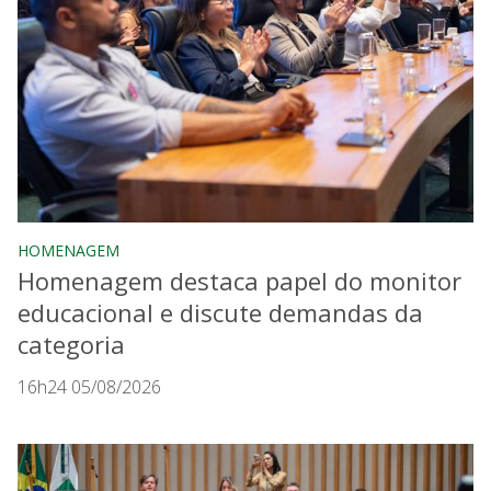
HOMENAGEM
Homenagem destaca papel do monitor
educacional e discute demandas da
categoria
16h24 05/08/2026