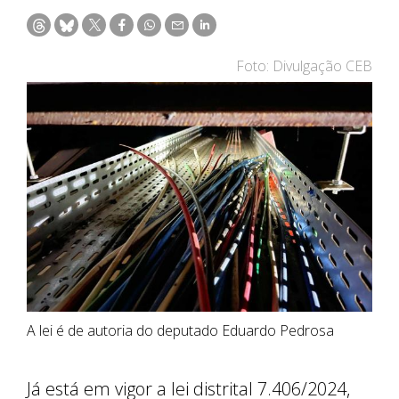
Foto: Divulgação CEB
A lei é de autoria do deputado Eduardo Pedrosa
Já está em vigor a lei distrital 7.406/2024,