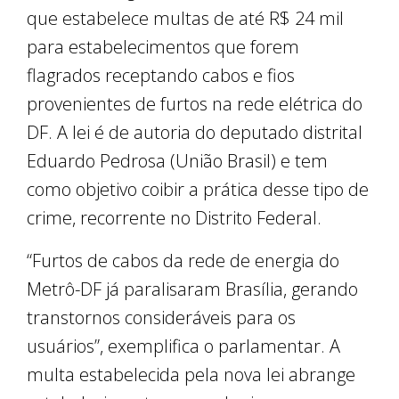
que estabelece multas de até R$ 24 mil
para estabelecimentos que forem
flagrados receptando cabos e fios
provenientes de furtos na rede elétrica do
DF. A lei é de autoria do deputado distrital
Eduardo Pedrosa (União Brasil) e tem
como objetivo coibir a prática desse tipo de
crime, recorrente no Distrito Federal.
“Furtos de cabos da rede de energia do
Metrô-DF já paralisaram Brasília, gerando
transtornos consideráveis para os
usuários”, exemplifica o parlamentar. A
multa estabelecida pela nova lei abrange