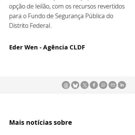
opção de leilão, com os recursos revertidos
para o Fundo de Segurança Pública do
Distrito Federal.
Eder Wen - Agência CLDF
Mais notícias sobre