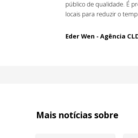
público de qualidade. É pr
locais para reduzir o tem
Eder Wen - Agência CL
Mais notícias sobre