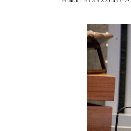
Publicado em 20/02/2024 17h23