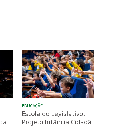
EDUCAÇÃO
Escola do Legislativo:
aca
Projeto Infância Cidadã