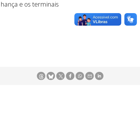
inhança e os terminais