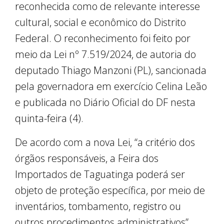
reconhecida como de relevante interesse
cultural, social e econômico do Distrito
Federal. O reconhecimento foi feito por
meio da Lei nº 7.519/2024, de autoria do
deputado Thiago Manzoni (PL), sancionada
pela governadora em exercício Celina Leão
e publicada no Diário Oficial do DF nesta
quinta-feira (4).
De acordo com a nova Lei, “a critério dos
órgãos responsáveis, a Feira dos
Importados de Taguatinga poderá ser
objeto de proteção específica, por meio de
inventários, tombamento, registro ou
outros procedimentos administrativos”.