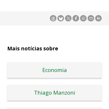
Mais notícias sobre
Economia
Thiago Manzoni