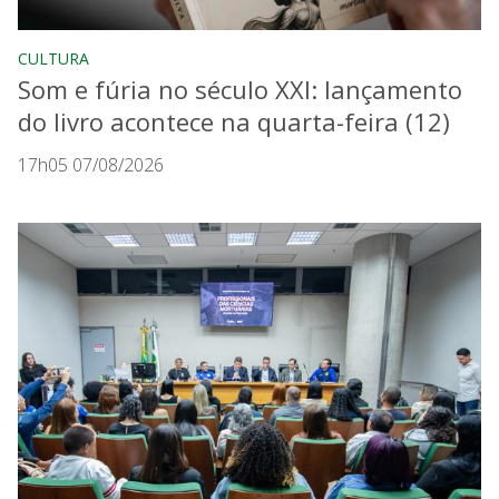
CULTURA
Som e fúria no século XXI: lançamento
do livro acontece na quarta-feira (12)
17h05 07/08/2026