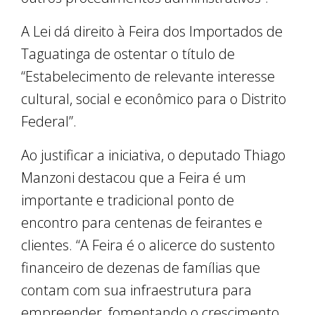
A Lei dá direito à Feira dos Importados de
Taguatinga de ostentar o título de
“Estabelecimento de relevante interesse
cultural, social e econômico para o Distrito
Federal”.
Ao justificar a iniciativa, o deputado Thiago
Manzoni destacou que a Feira é um
importante e tradicional ponto de
encontro para centenas de feirantes e
clientes. “A Feira é o alicerce do sustento
financeiro de dezenas de famílias que
contam com sua infraestrutura para
empreender, fomentando o crescimento