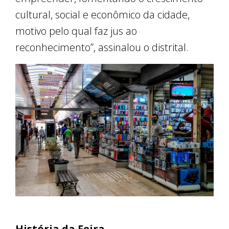
cultural, social e econômico da cidade,
motivo pelo qual faz jus ao
reconhecimento”, assinalou o distrital.
História da Feira