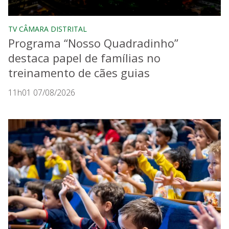
TV CÂMARA DISTRITAL
Programa “Nosso Quadradinho”
destaca papel de famílias no
treinamento de cães guias
11h01 07/08/2026