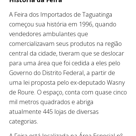
A Feira dos Importados de Taguatinga
começou sua história em 1996, quando
vendedores ambulantes que
comercializavam seus produtos na região
central da cidade, tiveram que se deslocar
para uma área que foi cedida a eles pelo
Governo do Distrito Federal, a partir de
uma lei proposta pelo ex-deputado Wasny
de Roure. O espaço, conta com quase cinco
mil metros quadrados e abriga
atualmente 445 lojas de diversas
categorias.
A Feira está localizada na Área Especial nº