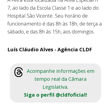
7, ao lado da Escola Classe 1 e ao lado do
Hospital São Vicente. Seu horário de
funcionamento é das 8h às 18h, de terça a
sábado, e das 8h às 15h, aos domingos.
Luís Cláudio Alves - Agência CLDF
Acompanhe informações em
tempo real da Câmara
Legislativa.
Siga o perfil @cldfoficial!