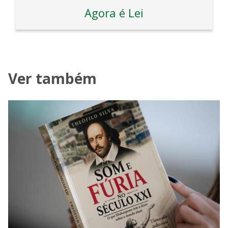
Agora é Lei
Ver também