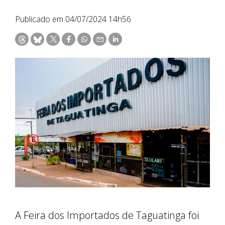
Publicado em 04/07/2024 14h56
A Feira dos Importados de Taguatinga foi