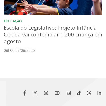
EDUCAÇÃO
Escola do Legislativo: Projeto Infância
Cidadã vai contemplar 1.200 criança em
agosto
08h00 07/08/2026