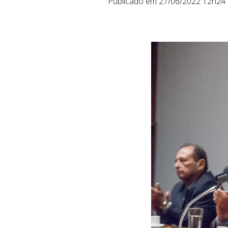
Publicado em 27/06/2022 12h24