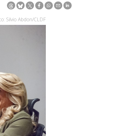
to: Silvio Abdon/CLDF