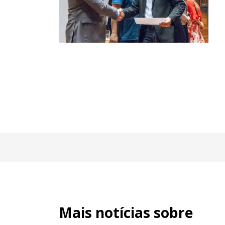
Mais notícias sobre