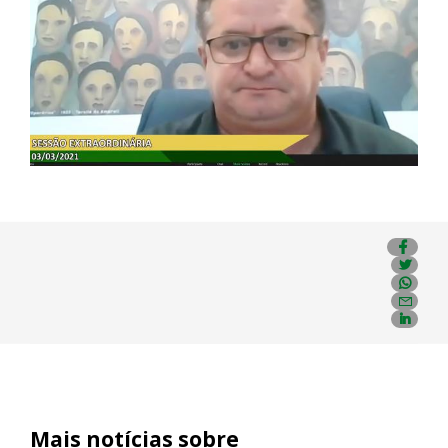
Mais notícias sobre