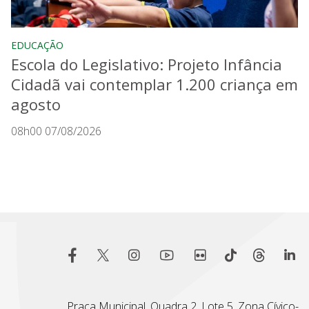
EDUCAÇÃO
Escola do Legislativo: Projeto Infância
Cidadã vai contemplar 1.200 criança em
agosto
08h00 07/08/2026
Praça Municipal, Quadra 2, Lote 5, Zona Cívico-