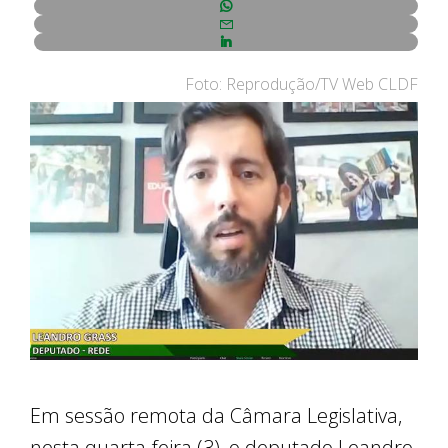
Foto: Reprodução/TV Web CLDF
Em sessão remota da Câmara Legislativa,
nesta quarta-feira (3), o deputado Leandro