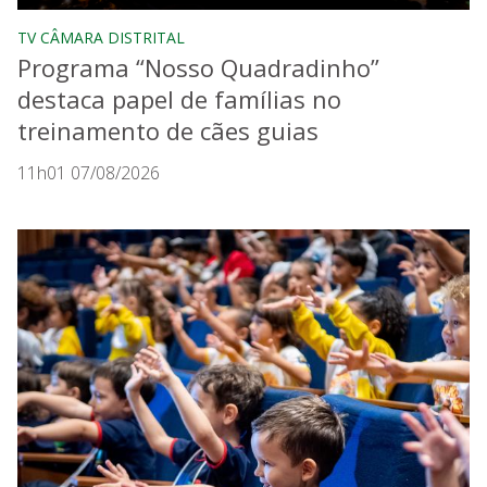
TV CÂMARA DISTRITAL
Programa “Nosso Quadradinho”
destaca papel de famílias no
treinamento de cães guias
11h01 07/08/2026