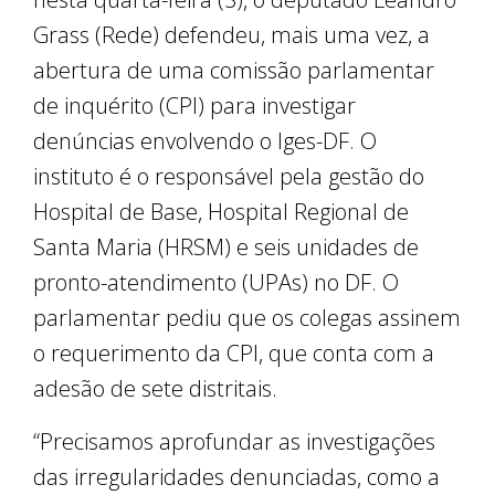
Grass (Rede) defendeu, mais uma vez, a
abertura de uma comissão parlamentar
de inquérito (CPI) para investigar
denúncias envolvendo o Iges-DF. O
instituto é o responsável pela gestão do
Hospital de Base, Hospital Regional de
Santa Maria (HRSM) e seis unidades de
pronto-atendimento (UPAs) no DF. O
parlamentar pediu que os colegas assinem
o requerimento da CPI, que conta com a
adesão de sete distritais.
“Precisamos aprofundar as investigações
das irregularidades denunciadas, como a