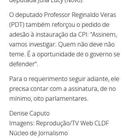
O deputado Professor Reginaldo Veras
(PDT) também reforçou o pedido de
adesão à instauração da CPI: “Assinem,
vamos investigar. Quem não deve não
teme. É a oportunidade de o governo se
defender”.
Para o requerimento seguir adiante, ele
precisa contar com a assinatura, de no
mínimo, oito parlamentares.
Denise Caputo
Imagens: Reprodução/TV Web CLDF
Núcleo de Jornalismo