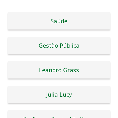
Saúde
Gestão Pública
Leandro Grass
Júlia Lucy