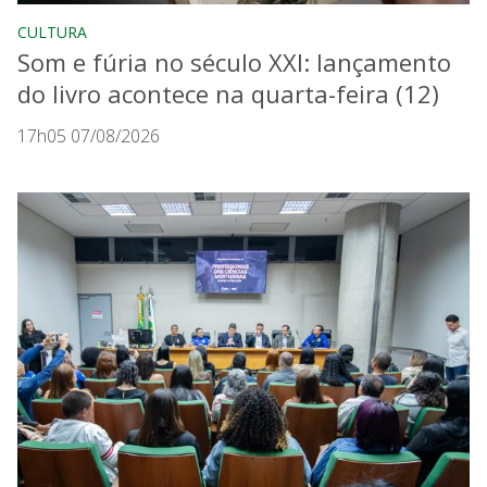
CULTURA
Som e fúria no século XXI: lançamento
do livro acontece na quarta-feira (12)
17h05 07/08/2026