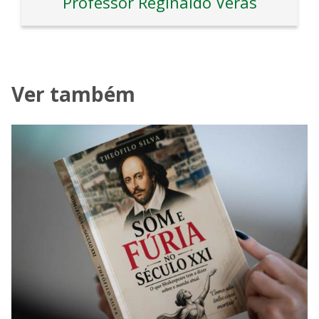
Professor Reginaldo Veras
Ver também