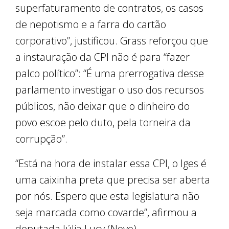
superfaturamento de contratos, os casos
de nepotismo e a farra do cartão
corporativo”, justificou. Grass reforçou que
a instauração da CPI não é para “fazer
palco político”: “É uma prerrogativa desse
parlamento investigar o uso dos recursos
públicos, não deixar que o dinheiro do
povo escoe pelo duto, pela torneira da
corrupção”.
“Está na hora de instalar essa CPI, o Iges é
uma caixinha preta que precisa ser aberta
por nós. Espero que esta legislatura não
seja marcada como covarde”, afirmou a
deputada Júlia Lucy (Novo).