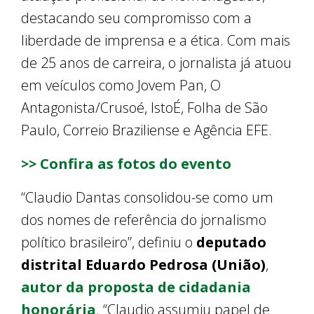
destacando seu compromisso com a
liberdade de imprensa e a ética. Com mais
de 25 anos de carreira, o jornalista já atuou
em veículos como Jovem Pan, O
Antagonista/Crusoé, IstoÉ, Folha de São
Paulo, Correio Braziliense e Agência EFE.
>> Confira as fotos do evento
“Claudio Dantas consolidou-se como um
dos nomes de referência do jornalismo
político brasileiro”, definiu o
deputado
distrital Eduardo Pedrosa (União)
,
autor da proposta de cidadania
honorária
. “Claudio assumiu papel de