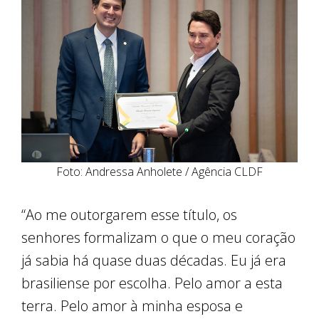
Foto: Andressa Anholete / Agência CLDF
“Ao me outorgarem esse título, os
senhores formalizam o que o meu coração
já sabia há quase duas décadas. Eu já era
brasiliense por escolha. Pelo amor a esta
terra. Pelo amor à minha esposa e