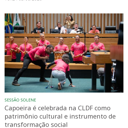
SESSÃO SOLENE
Capoeira é celebrada na CLDF como
patrimônio cultural e instrumento de
transformação social