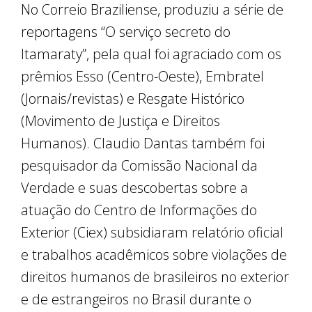
No Correio Braziliense, produziu a série de
reportagens “O serviço secreto do
Itamaraty”, pela qual foi agraciado com os
prêmios Esso (Centro-Oeste), Embratel
(Jornais/revistas) e Resgate Histórico
(Movimento de Justiça e Direitos
Humanos). Claudio Dantas também foi
pesquisador da Comissão Nacional da
Verdade e suas descobertas sobre a
atuação do Centro de Informações do
Exterior (Ciex) subsidiaram relatório oficial
e trabalhos acadêmicos sobre violações de
direitos humanos de brasileiros no exterior
e de estrangeiros no Brasil durante o