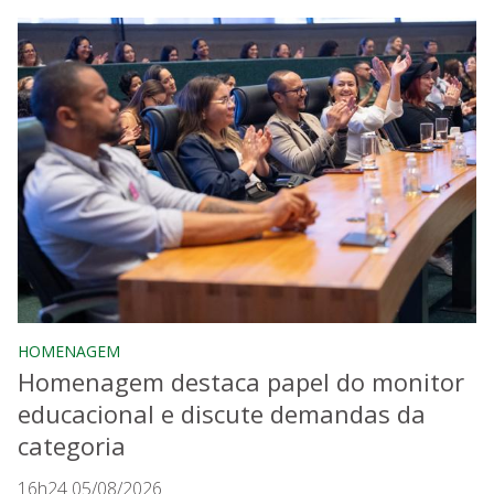
HOMENAGEM
Homenagem destaca papel do monitor
educacional e discute demandas da
categoria
16h24 05/08/2026