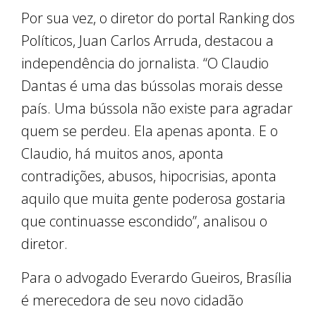
Por sua vez, o diretor do portal Ranking dos
Políticos, Juan Carlos Arruda, destacou a
independência do jornalista. “O Claudio
Dantas é uma das bússolas morais desse
país. Uma bússola não existe para agradar
quem se perdeu. Ela apenas aponta. E o
Claudio, há muitos anos, aponta
contradições, abusos, hipocrisias, aponta
aquilo que muita gente poderosa gostaria
que continuasse escondido”, analisou o
diretor.
Para o advogado Everardo Gueiros, Brasília
é merecedora de seu novo cidadão