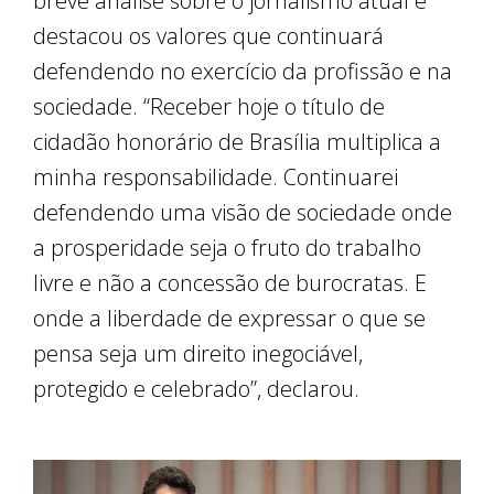
breve análise sobre o jornalismo atual e
destacou os valores que continuará
defendendo no exercício da profissão e na
sociedade. “Receber hoje o título de
cidadão honorário de Brasília multiplica a
minha responsabilidade. Continuarei
defendendo uma visão de sociedade onde
a prosperidade seja o fruto do trabalho
livre e não a concessão de burocratas. E
onde a liberdade de expressar o que se
pensa seja um direito inegociável,
protegido e celebrado”, declarou.