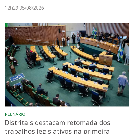
12h29 05/08/2026
PLENÁRIO
Distritais destacam retomada dos
trabalhos legislativos na primeira