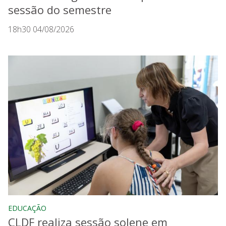
sessão do semestre
18h30 04/08/2026
EDUCAÇÃO
CLDF realiza sessão solene em