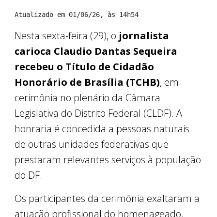
Atualizado em 01/06/26, às 14h54
Nesta sexta-feira (29), o
jornalista
carioca Claudio Dantas Sequeira
recebeu o Título de Cidadão
Honorário de Brasília (TCHB)
, em
cerimônia no plenário da Câmara
Legislativa do Distrito Federal (CLDF). A
honraria é concedida a pessoas naturais
de outras unidades federativas que
prestaram relevantes serviços à população
do DF.
Os participantes da cerimônia exaltaram a
atuação profissional do homenageado,