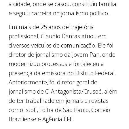
a cidade, onde se casou, constituiu família
e seguiu carreira no jornalismo político.
Em mais de 25 anos de trajetória
profissional, Claudio Dantas atuou em
diversos veículos de comunicação. Ele foi
diretor de jornalismo da Jovem Pan, onde
modernizou processos e fortaleceu a
presença da emissora no Distrito Federal.
Anteriormente, foi diretor-geral de
jornalismo de O Antagonista/Crusoé, além
de ter trabalhado em jornais e revistas
como IstoÉ, Folha de São Paulo, Correio
Braziliense e Agência EFE.