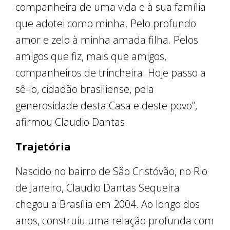
companheira de uma vida e à sua família
que adotei como minha. Pelo profundo
amor e zelo à minha amada filha. Pelos
amigos que fiz, mais que amigos,
companheiros de trincheira. Hoje passo a
sê-lo, cidadão brasiliense, pela
generosidade desta Casa e deste povo”,
afirmou Claudio Dantas.
Trajetória
Nascido no bairro de São Cristóvão, no Rio
de Janeiro, Claudio Dantas Sequeira
chegou a Brasília em 2004. Ao longo dos
anos, construiu uma relação profunda com