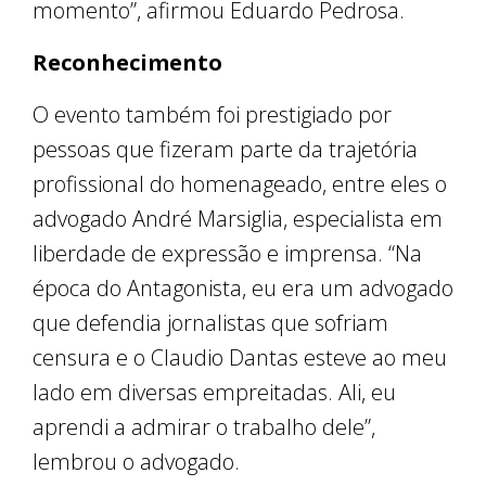
momento”, afirmou Eduardo Pedrosa.
Reconhecimento
O evento também foi prestigiado por
pessoas que fizeram parte da trajetória
profissional do homenageado, entre eles o
advogado André Marsiglia, especialista em
liberdade de expressão e imprensa. “Na
época do Antagonista, eu era um advogado
que defendia jornalistas que sofriam
censura e o Claudio Dantas esteve ao meu
lado em diversas empreitadas. Ali, eu
aprendi a admirar o trabalho dele”,
lembrou o advogado.