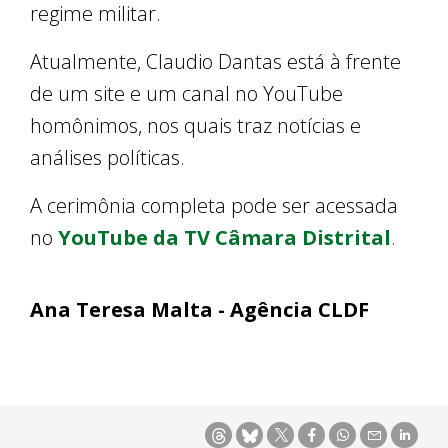
regime militar.
Atualmente, Claudio Dantas está à frente
de um site e um canal no YouTube
homônimos, nos quais traz notícias e
análises políticas.
A cerimônia completa pode ser acessada
no
YouTube da TV Câmara Distrital
.
Ana Teresa Malta - Agência CLDF