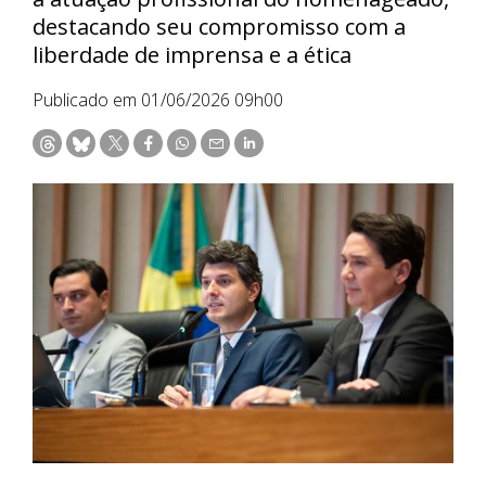
destacando seu compromisso com a
liberdade de imprensa e a ética
Publicado em 01/06/2026 09h00