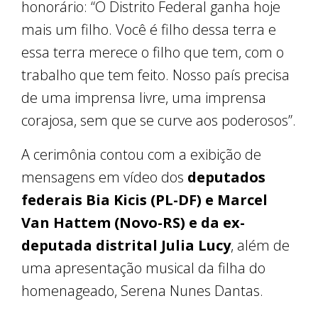
honorário: “O Distrito Federal ganha hoje
mais um filho. Você é filho dessa terra e
essa terra merece o filho que tem, com o
trabalho que tem feito. Nosso país precisa
de uma imprensa livre, uma imprensa
corajosa, sem que se curve aos poderosos”.
A cerimônia contou com a exibição de
mensagens em vídeo dos
deputados
federais Bia Kicis (PL-DF) e Marcel
Van Hattem (Novo-RS) e da ex-
deputada distrital Julia Lucy
, além de
uma apresentação musical da filha do
homenageado, Serena Nunes Dantas.