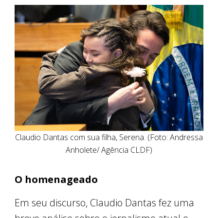
Claudio Dantas com sua filha, Serena. (Foto: Andressa
Anholete/ Agência CLDF)
O homenageado
Em seu discurso, Claudio Dantas fez uma