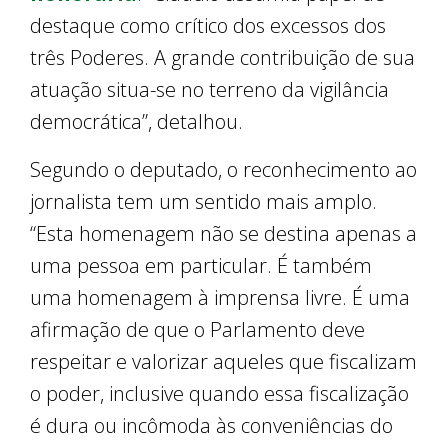
destaque como crítico dos excessos dos
três Poderes. A grande contribuição de sua
atuação situa-se no terreno da vigilância
democrática”, detalhou.
Segundo o deputado, o reconhecimento ao
jornalista tem um sentido mais amplo.
“Esta homenagem não se destina apenas a
uma pessoa em particular. É também
uma homenagem à imprensa livre. É uma
afirmação de que o Parlamento deve
respeitar e valorizar aqueles que fiscalizam
o poder, inclusive quando essa fiscalização
é dura ou incômoda às conveniências do