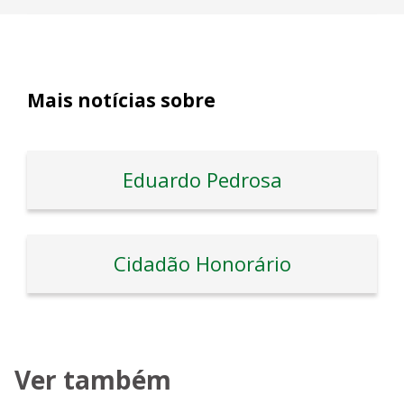
Mais notícias sobre
Eduardo Pedrosa
Cidadão Honorário
Ver também