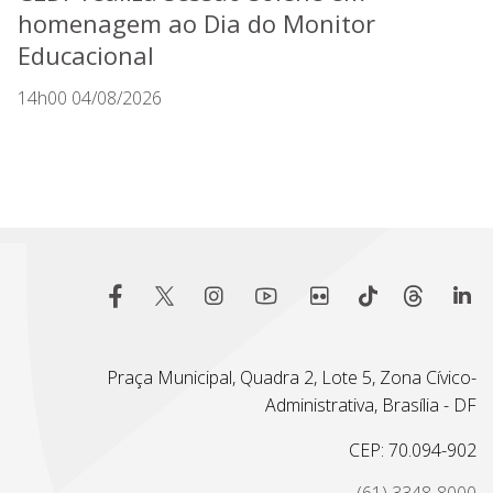
homenagem ao Dia do Monitor
Educacional
14h00 04/08/2026
Praça Municipal, Quadra 2, Lote 5, Zona Cívico-
Administrativa, Brasília - DF
CEP: 70.094-902