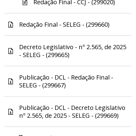
Redação Final - CCJ - (299020)
Redação Final - SELEG - (299660)
Decreto Legislativo - nº 2.565, de 2025
- SELEG - (299665)
Publicação - DCL - Redação Final -
SELEG - (299667)
Publicação - DCL - Decreto Legislativo
nº 2.565, de 2025 - SELEG - (299669)