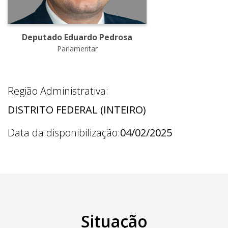
Deputado Eduardo Pedrosa
Parlamentar
Região Administrativa:
DISTRITO FEDERAL (INTEIRO)
Data da disponibilização:
04/02/2025
Situação