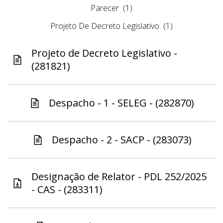
Parecer
(1)
Projeto De Decreto Legislativo
(1)
Projeto de Decreto Legislativo -
(281821)
Despacho - 1 - SELEG - (282870)
Despacho - 2 - SACP - (283073)
Designação de Relator - PDL 252/2025
- CAS - (283311)