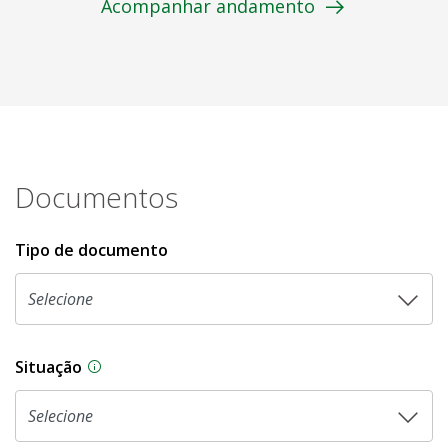
Acompanhar andamento
Documentos
Tipo de documento
Situação
Na CLDF, as proposições legislativas passam p