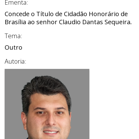
Ementa:
Concede o Título de Cidadão Honorário de
Brasília ao senhor Claudio Dantas Sequeira.
Tema:
Outro
Autoria: