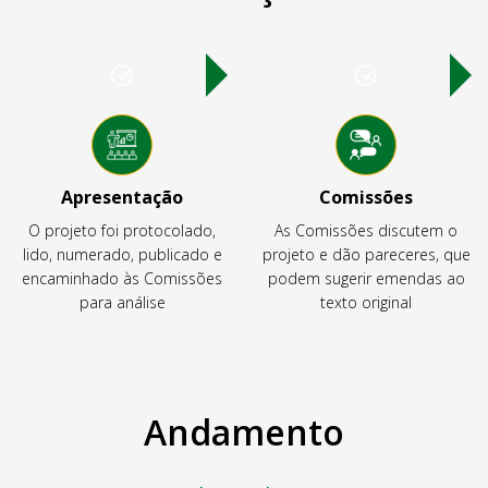
Apresentação
Comissões
O projeto foi protocolado,
As Comissões discutem o
lido, numerado, publicado e
projeto e dão pareceres, que
encaminhado às Comissões
podem sugerir emendas ao
para análise
texto original
Andamento