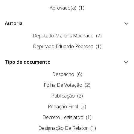
Aprovado(a)
(1)
Autoria
Deputado Martins Machado
(7)
Deputado Eduardo Pedrosa
(1)
Tipo de documento
Despacho
(6)
Folha De Votação
(2)
Publicação
(2)
Redação Final
(2)
Decreto Legislativo
(1)
Designação De Relator
(1)