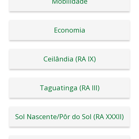
Mobilidade
Economia
Ceilândia (RA IX)
Taguatinga (RA III)
Sol Nascente/Pôr do Sol (RA XXXII)