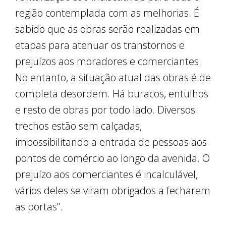
região contemplada com as melhorias. É
sabido que as obras serão realizadas em
etapas para atenuar os transtornos e
prejuízos aos moradores e comerciantes.
No entanto, a situação atual das obras é de
completa desordem. Há buracos, entulhos
e resto de obras por todo lado. Diversos
trechos estão sem calçadas,
impossibilitando a entrada de pessoas aos
pontos de comércio ao longo da avenida. O
prejuízo aos comerciantes é incalculável,
vários deles se viram obrigados a fecharem
as portas”.