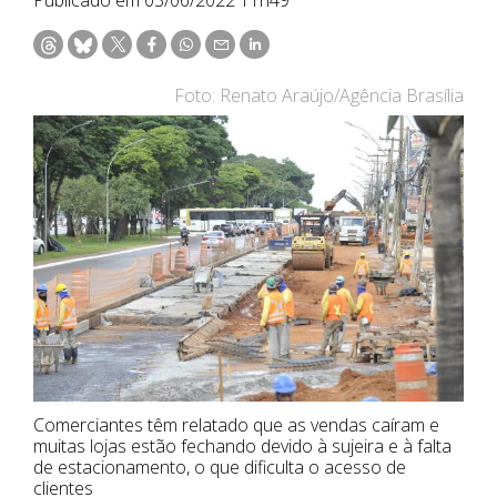
Foto: Renato Araújo/Agência Brasília
Comerciantes têm relatado que as vendas caíram e
muitas lojas estão fechando devido à sujeira e à falta
de estacionamento, o que dificulta o acesso de
clientes