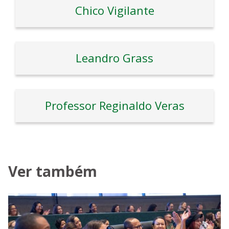
Chico Vigilante
Leandro Grass
Professor Reginaldo Veras
Ver também