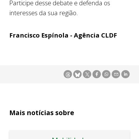
Participe desse debate e defenda os
interesses da sua região.
Francisco Espínola - Agência CLDF
Mais notícias sobre