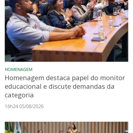
HOMENAGEM
Homenagem destaca papel do monitor
educacional e discute demandas da
categoria
16h24 05/08/2026