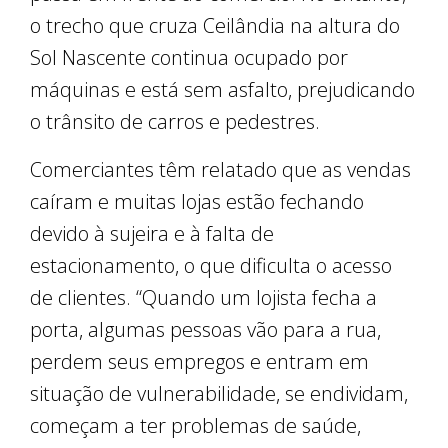
o trecho que cruza Ceilândia na altura do
Sol Nascente continua ocupado por
máquinas e está sem asfalto, prejudicando
o trânsito de carros e pedestres.
Comerciantes têm relatado que as vendas
caíram e muitas lojas estão fechando
devido à sujeira e à falta de
estacionamento, o que dificulta o acesso
de clientes. “Quando um lojista fecha a
porta, algumas pessoas vão para a rua,
perdem seus empregos e entram em
situação de vulnerabilidade, se endividam,
começam a ter problemas de saúde,