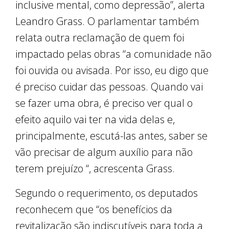
inclusive mental, como depressão”, alerta
Leandro Grass. O parlamentar também
relata outra reclamação de quem foi
impactado pelas obras “a comunidade não
foi ouvida ou avisada. Por isso, eu digo que
é preciso cuidar das pessoas. Quando vai
se fazer uma obra, é preciso ver qual o
efeito aquilo vai ter na vida delas e,
principalmente, escutá-las antes, saber se
vão precisar de algum auxílio para não
terem prejuízo “, acrescenta Grass.
Segundo o requerimento, os deputados
reconhecem que “os benefícios da
revitalização são indiscutíveis para toda a