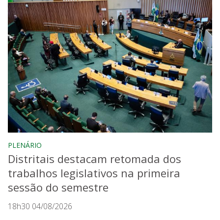
PLENÁRIO
Distritais destacam retomada dos
trabalhos legislativos na primeira
sessão do semestre
18h30 04/08/2026