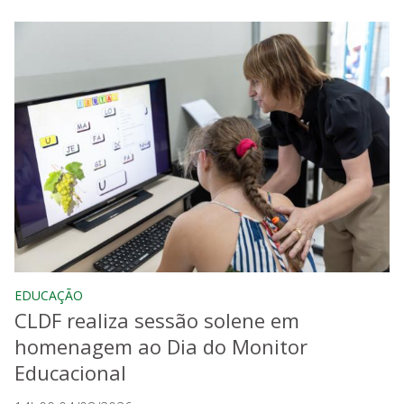
EDUCAÇÃO
CLDF realiza sessão solene em
homenagem ao Dia do Monitor
Educacional