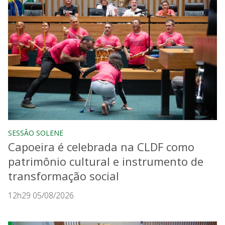
SESSÃO SOLENE
Capoeira é celebrada na CLDF como
patrimônio cultural e instrumento de
transformação social
12h29 05/08/2026