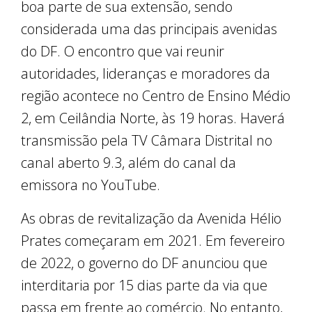
boa parte de sua extensão, sendo
considerada uma das principais avenidas
do DF. O encontro que vai reunir
autoridades, lideranças e moradores da
região acontece no Centro de Ensino Médio
2, em Ceilândia Norte, às 19 horas. Haverá
transmissão pela TV Câmara Distrital no
canal aberto 9.3, além do canal da
emissora no YouTube.
As obras de revitalização da Avenida Hélio
Prates começaram em 2021. Em fevereiro
de 2022, o governo do DF anunciou que
interditaria por 15 dias parte da via que
passa em frente ao comércio. No entanto,