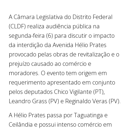
A Câmara Legislativa do Distrito Federal
(CLDF) realiza audiência pública na
segunda-feira (6) para discutir o impacto
da interdição da Avenida Hélio Prates
provocado pelas obras de revitalização e o
prejuízo causado ao comércio e
moradores. O evento tem origem em
requerimento apresentado em conjunto
pelos deputados Chico Vigilante (PT),
Leandro Grass (PV) e Reginaldo Veras (PV).
A Hélio Prates passa por Taguatinga e
Ceilândia e possui intenso comércio em