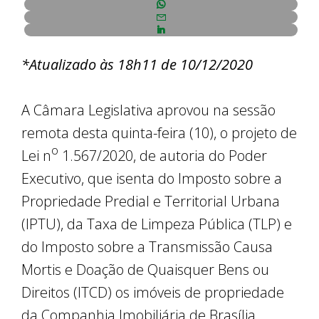
*Atualizado às 18h11 de 10/12/2020
A Câmara Legislativa aprovou na sessão
remota desta quinta-feira (10), o projeto de
o
Lei n
1.567/2020, de autoria do Poder
Executivo, que isenta do Imposto sobre a
Propriedade Predial e Territorial Urbana
(IPTU), da Taxa de Limpeza Pública (TLP) e
do Imposto sobre a Transmissão Causa
Mortis e Doação de Quaisquer Bens ou
Direitos (ITCD) os imóveis de propriedade
da Companhia Imobiliária de Brasília