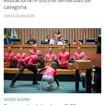
educacional e discute demandas da
categoria
16h24 05/08/2026
SESSÃO SOLENE