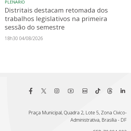
PLENÁRIO
Distritais destacam retomada dos
trabalhos legislativos na primeira
sessão do semestre
18h30 04/08/2026
Praça Municipal, Quadra 2, Lote 5, Zona Cívico-
Administrativa, Brasília - DF