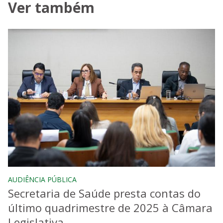
Ver também
AUDIÊNCIA PÚBLICA
Secretaria de Saúde presta contas do
último quadrimestre de 2025 à Câmara
Legislativa