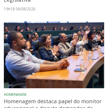
19h18 06/08/2026
HOMENAGEM
Homenagem destaca papel do monitor