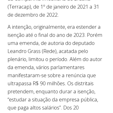
(Terracap), de 1º de janeiro de 2021 a 31
de dezembro de 2022.
A intenção, originalmente, era estender a
isenção até o final do ano de 2023. Porém
uma emenda, de autoria do deputado
Leandro Grass (Rede), acatada pelo
plenário, limitou o período. Além do autor
da emenda, vários parlamentares
manifestaram-se sobre a renúncia que
ultrapassa R$ 90 milhões. Os distritais
pretendem, enquanto durar a isenção,
“estudar a situação da empresa pública,
que paga altos salários”. Dos 20