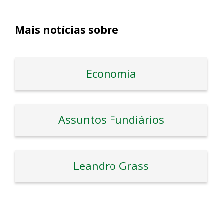
Mais notícias sobre
Economia
Assuntos Fundiários
Leandro Grass