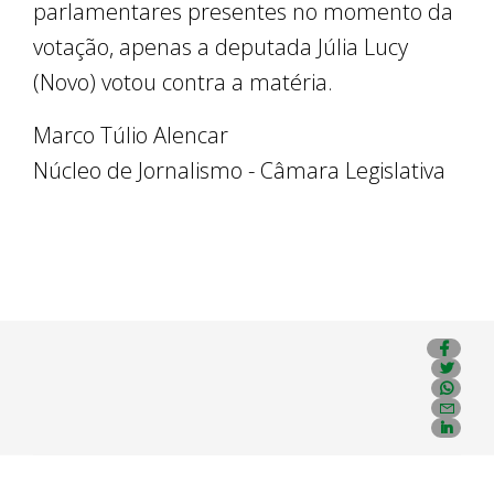
parlamentares presentes no momento da
votação, apenas a deputada Júlia Lucy
(Novo) votou contra a matéria.
Marco Túlio Alencar
Núcleo de Jornalismo - Câmara Legislativa