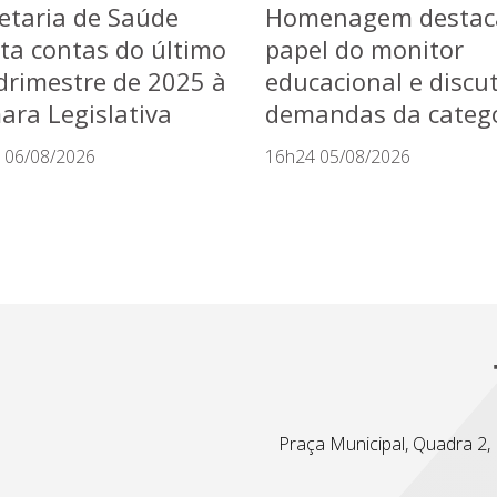
etaria de Saúde
Homenagem destac
ta contas do último
papel do monitor
rimestre de 2025 à
educacional e discu
ra Legislativa
demandas da categ
 06/08/2026
16h24 05/08/2026
Praça Municipal, Quadra 2, L