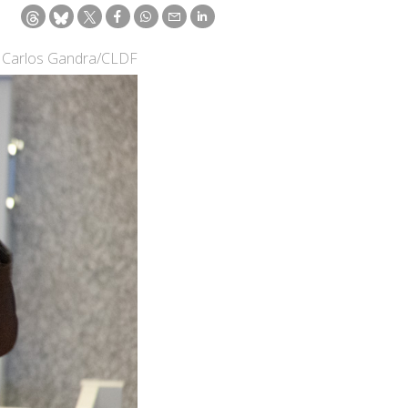
: Carlos Gandra/CLDF