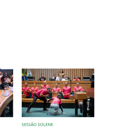
SESSÃO SOLENE