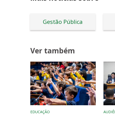
Gestão Pública
Ver também
EDUCAÇÃO
AUDIÊ