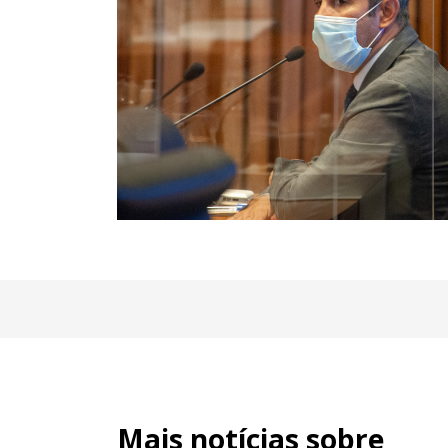
Mais notícias sobre