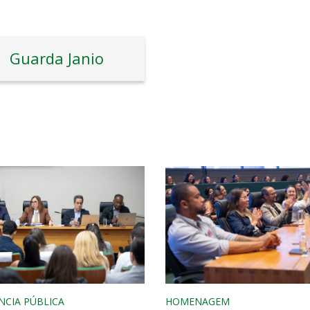
Guarda Janio
NCIA PÚBLICA
HOMENAGEM