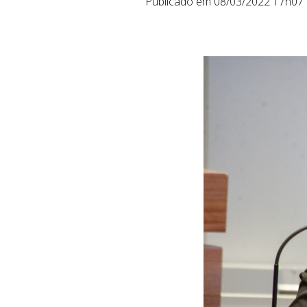
Publicado em 08/03/2022 17h07