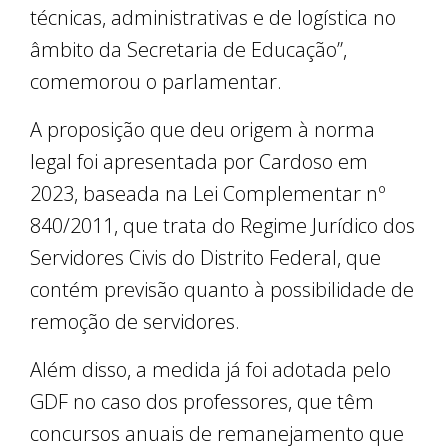
técnicas, administrativas e de logística no
âmbito da Secretaria de Educação”,
comemorou o parlamentar.
A proposição que deu origem à norma
legal foi apresentada por Cardoso em
2023, baseada na Lei Complementar nº
840/2011, que trata do Regime Jurídico dos
Servidores Civis do Distrito Federal, que
contém previsão quanto à possibilidade de
remoção de servidores.
Além disso, a medida já foi adotada pelo
GDF no caso dos professores, que têm
concursos anuais de remanejamento que