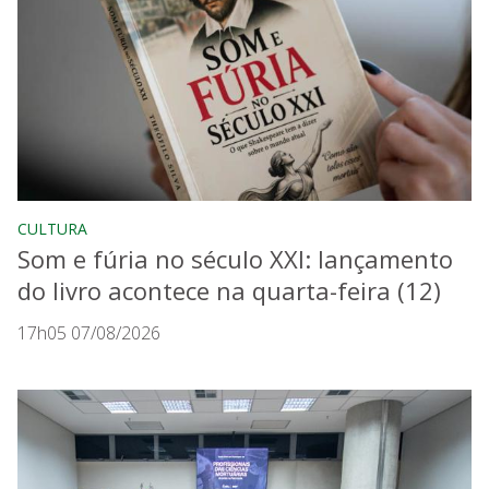
CULTURA
Som e fúria no século XXI: lançamento
do livro acontece na quarta-feira (12)
17h05 07/08/2026