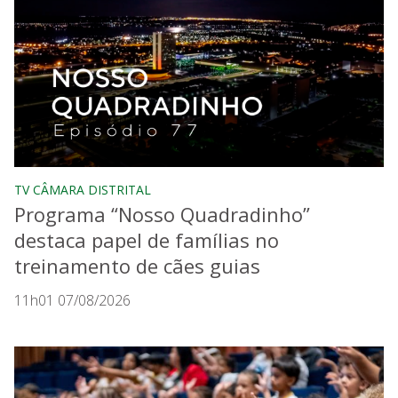
TV CÂMARA DISTRITAL
Programa “Nosso Quadradinho”
destaca papel de famílias no
treinamento de cães guias
11h01 07/08/2026