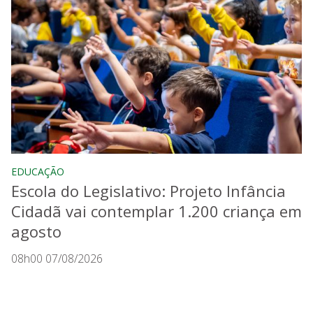
EDUCAÇÃO
Escola do Legislativo: Projeto Infância
Cidadã vai contemplar 1.200 criança em
agosto
08h00 07/08/2026