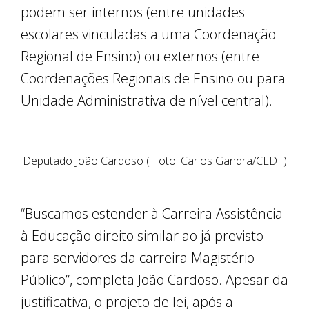
podem ser internos (entre unidades
escolares vinculadas a uma Coordenação
Regional de Ensino) ou externos (entre
Coordenações Regionais de Ensino ou para
Unidade Administrativa de nível central).
Deputado João Cardoso ( Foto: Carlos Gandra/CLDF)
“Buscamos estender à Carreira Assistência
à Educação direito similar ao já previsto
para servidores da carreira Magistério
Público”, completa João Cardoso. Apesar da
justificativa, o projeto de lei, após a