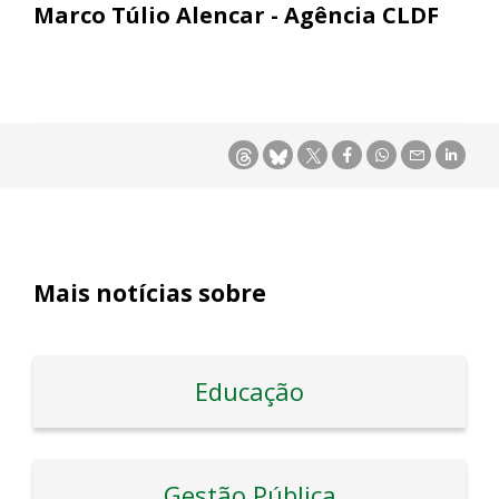
Marco Túlio Alencar - Agência CLDF
Mais notícias sobre
Educação
Gestão Pública