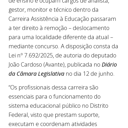
de ensino e ocupam cargos de analista,
gestor, monitor e técnico dentro da
Carreira Assistência à Educação passaram
a ter direito à remoção – deslocamento
para uma localidade diferente da atual –
mediante concurso. A disposição consta da
Lei nº 7.692/2025, de autoria do deputado
João Cardoso (Avante), publicada no
Diário
da Câmara Legislativa
no dia 12 de junho.
“Os profissionais dessa carreira são
essenciais para o funcionamento do
sistema educacional público no Distrito
Federal, visto que prestam suporte,
executam e coordenam atividades