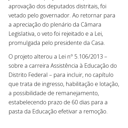
aprovação dos deputados distritais, foi
vetado pelo governador. Ao retornar para
a apreciação do plenário da Câmara
Legislativa, o veto foi rejeitado e a Lei,
promulgada pelo presidente da Casa.
O projeto alterou a Lei nº 5.106/2013 –
sobre a carreira Assistência à Educação do
Distrito Federal – para incluir, no capítulo
que trata de ingresso, habilitação e lotação,
a possibilidade de remanejamento,
estabelecendo prazo de 60 dias para a
pasta da Educação efetivar a remoção.