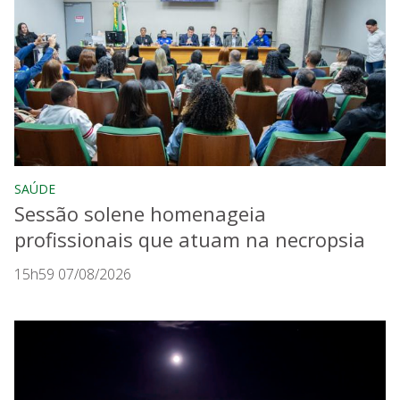
SAÚDE
Sessão solene homenageia
profissionais que atuam na necropsia
15h59 07/08/2026