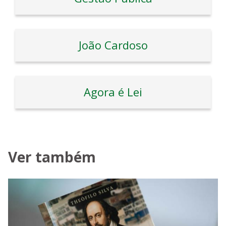
João Cardoso
Agora é Lei
Ver também