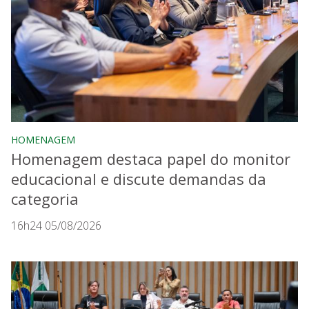
HOMENAGEM
Homenagem destaca papel do monitor
educacional e discute demandas da
categoria
16h24 05/08/2026