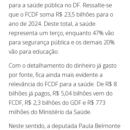
para a saúde pública no DF. Ressalte-se
que o FCDF soma R$ 23,5 bilhões para o
ano de 2024. Deste total, a saúde
representa um terço, enquanto 47% vão
para segurança pública e os demais 20%
vão para educação.
Com o detalhamento do dinheiro já gasto
por fonte, fica ainda mais evidente a
relevância do FCDF para a saúde. De R$ 8
bilhões já pagos, R$ 5,04 bilhões vem do
FCDF, R$ 2,3 bilhões do GDF e R$ 773
milhões do Ministério da Saúde.
Neste sentido, a deputada Paula Belmonte