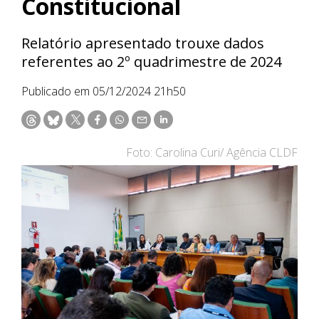
Constitucional
Relatório apresentado trouxe dados
referentes ao 2º quadrimestre de 2024
Publicado em 05/12/2024 21h50
Foto: Carolina Curi/ Agência CLDF