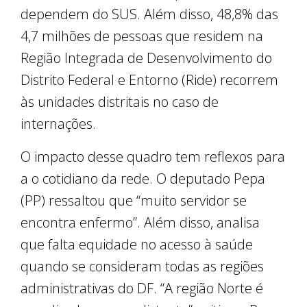
dependem do SUS. Além disso, 48,8% das
4,7 milhões de pessoas que residem na
Região Integrada de Desenvolvimento do
Distrito Federal e Entorno (Ride) recorrem
às unidades distritais no caso de
internações.
O impacto desse quadro tem reflexos para
a o cotidiano da rede. O deputado Pepa
(PP) ressaltou que “muito servidor se
encontra enfermo”. Além disso, analisa
que falta equidade no acesso à saúde
quando se consideram todas as regiões
administrativas do DF. “A região Norte é