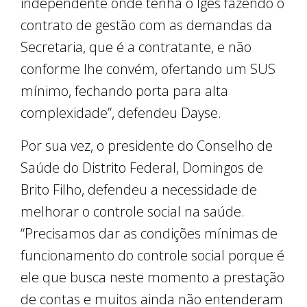
independente onde tenha o Iges fazendo o
contrato de gestão com as demandas da
Secretaria, que é a contratante, e não
conforme lhe convém, ofertando um SUS
mínimo, fechando porta para alta
complexidade”, defendeu Dayse.
Por sua vez, o presidente do Conselho de
Saúde do Distrito Federal, Domingos de
Brito Filho, defendeu a necessidade de
melhorar o controle social na saúde.
“Precisamos dar as condições mínimas de
funcionamento do controle social porque é
ele que busca neste momento a prestação
de contas e muitos ainda não entenderam