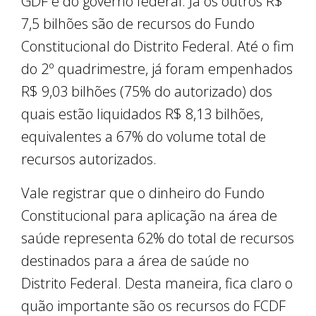
GDF e do governo federal. Já os outros R$
7,5 bilhões são de recursos do Fundo
Constitucional do Distrito Federal. Até o fim
do 2º quadrimestre, já foram empenhados
R$ 9,03 bilhões (75% do autorizado) dos
quais estão liquidados R$ 8,13 bilhões,
equivalentes a 67% do volume total de
recursos autorizados.
Vale registrar que o dinheiro do Fundo
Constitucional para aplicação na área de
saúde representa 62% do total de recursos
destinados para a área de saúde no
Distrito Federal. Desta maneira, fica claro o
quão importante são os recursos do FCDF