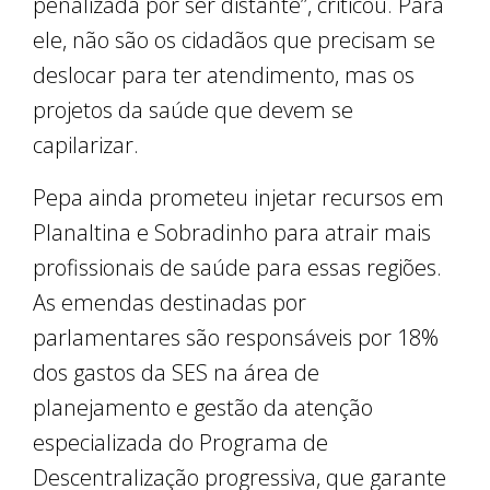
penalizada por ser distante”, criticou. Para
ele, não são os cidadãos que precisam se
deslocar para ter atendimento, mas os
projetos da saúde que devem se
capilarizar.
Pepa ainda prometeu injetar recursos em
Planaltina e Sobradinho para atrair mais
profissionais de saúde para essas regiões.
As emendas destinadas por
parlamentares são responsáveis por 18%
dos gastos da SES na área de
planejamento e gestão da atenção
especializada do Programa de
Descentralização progressiva, que garante