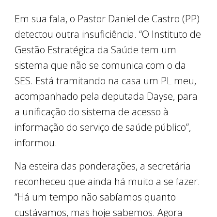
Em sua fala, o Pastor Daniel de Castro (PP)
detectou outra insuficiência. “O Instituto de
Gestão Estratégica da Saúde tem um
sistema que não se comunica com o da
SES. Está tramitando na casa um PL meu,
acompanhado pela deputada Dayse, para
a unificação do sistema de acesso à
informação do serviço de saúde público”,
informou.
Na esteira das ponderações, a secretária
reconheceu que ainda há muito a se fazer.
“Há um tempo não sabíamos quanto
custávamos, mas hoje sabemos. Agora