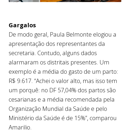
Gargalos
De modo geral, Paula Belmonte elogiou a
apresentação dos representantes da
secretaria. Contudo, alguns dados
alarmaram os distritais presentes. Um
exemplo é a média do gasto de um parto:
R$ 9.617. “Achei o valor alto, mas isso tem
um porquê: no DF 57,04% dos partos são
cesarianas e a média recomendada pela
Organização Mundial da Saúde e pelo
Ministério da Saúde é de 15%”, comparou
Amarilio.