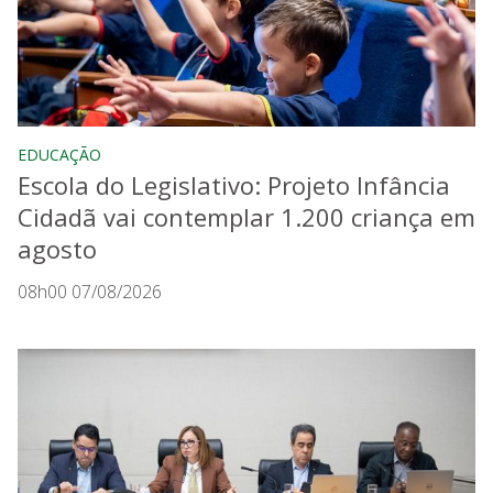
EDUCAÇÃO
Escola do Legislativo: Projeto Infância
Cidadã vai contemplar 1.200 criança em
agosto
08h00 07/08/2026