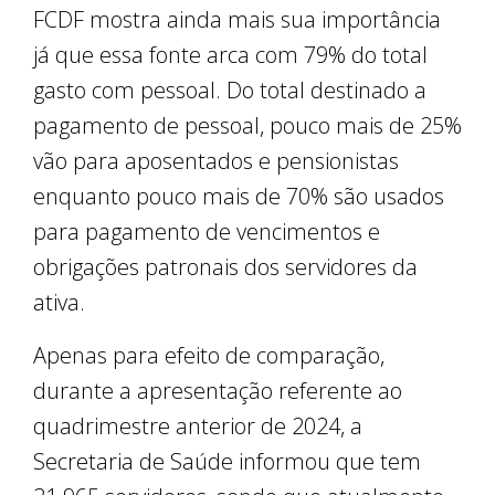
FCDF mostra ainda mais sua importância
já que essa fonte arca com 79% do total
gasto com pessoal. Do total destinado a
pagamento de pessoal, pouco mais de 25%
vão para aposentados e pensionistas
enquanto pouco mais de 70% são usados
para pagamento de vencimentos e
obrigações patronais dos servidores da
ativa.
Apenas para efeito de comparação,
durante a apresentação referente ao
quadrimestre anterior de 2024, a
Secretaria de Saúde informou que tem