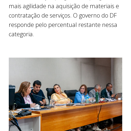
mais agilidade na aquisição de materiais e
contratação de serviços. O governo do DF
responde pelo percentual restante nessa
categoria.