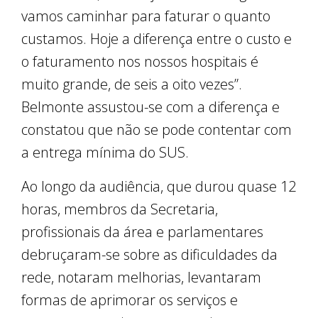
vamos caminhar para faturar o quanto
custamos. Hoje a diferença entre o custo e
o faturamento nos nossos hospitais é
muito grande, de seis a oito vezes”.
Belmonte assustou-se com a diferença e
constatou que não se pode contentar com
a entrega mínima do SUS.
Ao longo da audiência, que durou quase 12
horas, membros da Secretaria,
profissionais da área e parlamentares
debruçaram-se sobre as dificuldades da
rede, notaram melhorias, levantaram
formas de aprimorar os serviços e