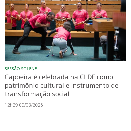
SESSÃO SOLENE
Capoeira é celebrada na CLDF como
patrimônio cultural e instrumento de
transformação social
12h29 05/08/2026