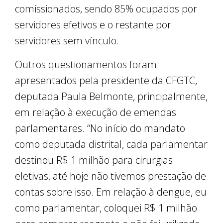
comissionados, sendo 85% ocupados por
servidores efetivos e o restante por
servidores sem vínculo.
Outros questionamentos foram
apresentados pela presidente da CFGTC,
deputada Paula Belmonte, principalmente,
em relação à execução de emendas
parlamentares. “No início do mandato
como deputada distrital, cada parlamentar
destinou R$ 1 milhão para cirurgias
eletivas, até hoje não tivemos prestação de
contas sobre isso. Em relação à dengue, eu
como parlamentar, coloquei R$ 1 milhão