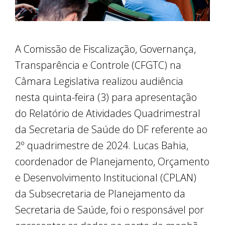
A Comissão de Fiscalização, Governança,
Transparência e Controle (CFGTC) na
Câmara Legislativa realizou audiência
nesta quinta-feira (3) para apresentação
do Relatório de Atividades Quadrimestral
da Secretaria de Saúde do DF referente ao
2º quadrimestre de 2024. Lucas Bahia,
coordenador de Planejamento, Orçamento
e Desenvolvimento Institucional (CPLAN)
da Subsecretaria de Planejamento da
Secretaria de Saúde, foi o responsável por