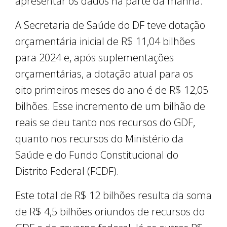
apresentar os dados na parte da manhã.
A Secretaria de Saúde do DF teve dotação
orçamentária inicial de R$ 11,04 bilhões
para 2024 e, após suplementações
orçamentárias, a dotação atual para os
oito primeiros meses do ano é de R$ 12,05
bilhões. Esse incremento de um bilhão de
reais se deu tanto nos recursos do GDF,
quanto nos recursos do Ministério da
Saúde e do Fundo Constitucional do
Distrito Federal (FCDF).
Este total de R$ 12 bilhões resulta da soma
de R$ 4,5 bilhões oriundos de recursos do