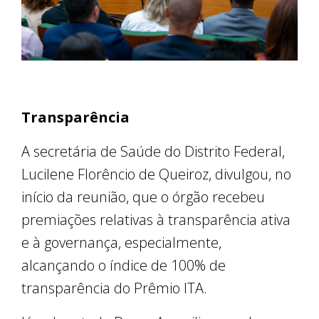
Transparência
A secretária de Saúde do Distrito Federal,
Lucilene Florêncio de Queiroz, divulgou, no
início da reunião, que o órgão recebeu
premiações relativas à transparência ativa
e à governança, especialmente,
alcançando o índice de 100% de
transparência do Prêmio ITA.