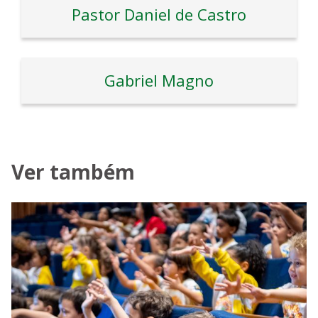
Pastor Daniel de Castro
Gabriel Magno
Ver também