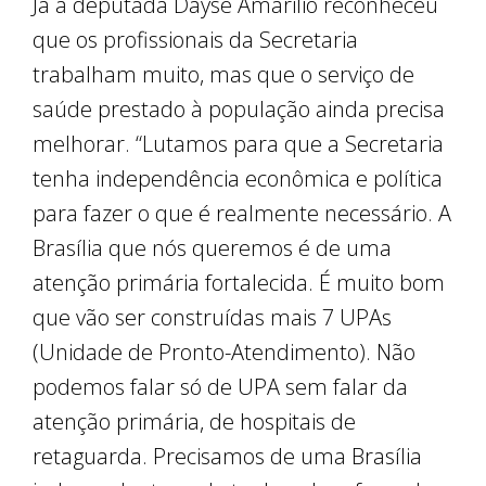
Já a deputada Dayse Amarilio reconheceu
que os profissionais da Secretaria
trabalham muito, mas que o serviço de
saúde prestado à população ainda precisa
melhorar. “Lutamos para que a Secretaria
tenha independência econômica e política
para fazer o que é realmente necessário. A
Brasília que nós queremos é de uma
atenção primária fortalecida. É muito bom
que vão ser construídas mais 7 UPAs
(Unidade de Pronto-Atendimento). Não
podemos falar só de UPA sem falar da
atenção primária, de hospitais de
retaguarda. Precisamos de uma Brasília