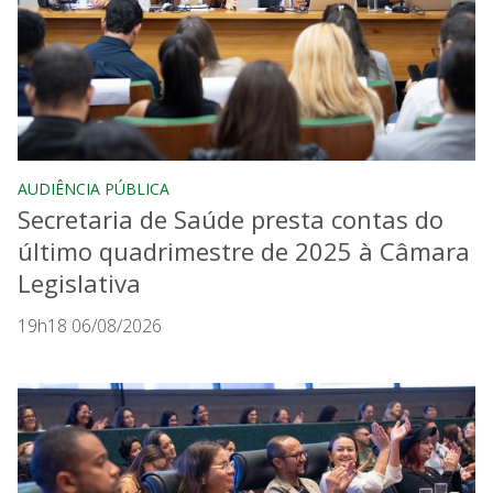
AUDIÊNCIA PÚBLICA
Secretaria de Saúde presta contas do
último quadrimestre de 2025 à Câmara
Legislativa
19h18 06/08/2026