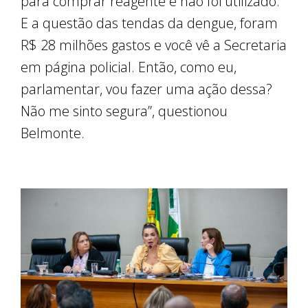
para comprar reagente e não foi utilizado.
E a questão das tendas da dengue, foram
R$ 28 milhões gastos e você vê a Secretaria
em página policial. Então, como eu,
parlamentar, vou fazer uma ação dessa?
Não me sinto segura”, questionou
Belmonte.