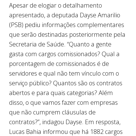
Apesar de elogiar o detalhamento
apresentado, a deputada Dayse Amarilio
(PSB) pediu informações complementares
que serão destinadas posteriormente pela
Secretaria de Saúde. “Quanto a gente
gasta com cargos comissionados? Qual a
porcentagem de comissionados é de
servidores e qual não tem vínculo com o
serviço público? Quantos são os contratos
abertos e para quais categorias? Além
disso, o que vamos fazer com empresas
que não cumprem cláusulas de
contratos?”, indagou Dayse. Em resposta,
Lucas Bahia informou que há 1882 cargos