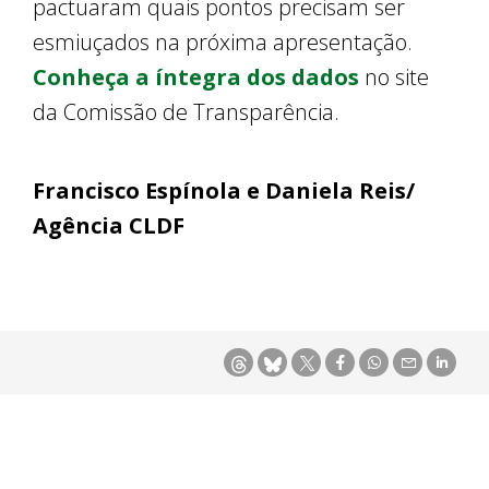
pactuaram quais pontos precisam ser
esmiuçados na próxima apresentação.
Conheça a íntegra dos dados
no site
da Comissão de Transparência.
Francisco Espínola e Daniela Reis/
Agência CLDF