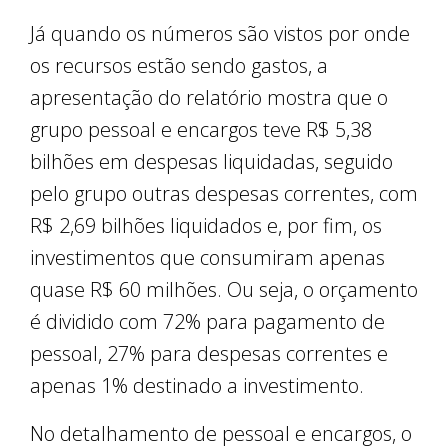
Já quando os números são vistos por onde
os recursos estão sendo gastos, a
apresentação do relatório mostra que o
grupo pessoal e encargos teve R$ 5,38
bilhões em despesas liquidadas, seguido
pelo grupo outras despesas correntes, com
R$ 2,69 bilhões liquidados e, por fim, os
investimentos que consumiram apenas
quase R$ 60 milhões. Ou seja, o orçamento
é dividido com 72% para pagamento de
pessoal, 27% para despesas correntes e
apenas 1% destinado a investimento.
No detalhamento de pessoal e encargos, o