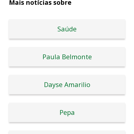
Mais notícias sobre
Saúde
Paula Belmonte
Dayse Amarilio
Pepa