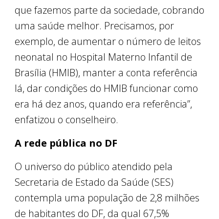
que fazemos parte da sociedade, cobrando
uma saúde melhor. Precisamos, por
exemplo, de aumentar o número de leitos
neonatal no Hospital Materno Infantil de
Brasília (HMIB), manter a conta referência
lá, dar condições do HMIB funcionar como
era há dez anos, quando era referência”,
enfatizou o conselheiro.
A rede pública no DF
O universo do público atendido pela
Secretaria de Estado da Saúde (SES)
contempla uma população de 2,8 milhões
de habitantes do DF, da qual 67,5%