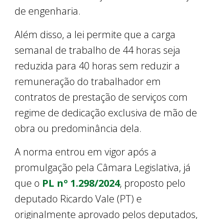
de engenharia.
Além disso, a lei permite que a carga
semanal de trabalho de 44 horas seja
reduzida para 40 horas sem reduzir a
remuneração do trabalhador em
contratos de prestação de serviços com
regime de dedicação exclusiva de mão de
obra ou predominância dela.
A norma entrou em vigor após a
promulgação pela Câmara Legislativa, já
que o
PL nº 1.298/2024
, proposto pelo
deputado Ricardo Vale (PT) e
originalmente aprovado pelos deputados,