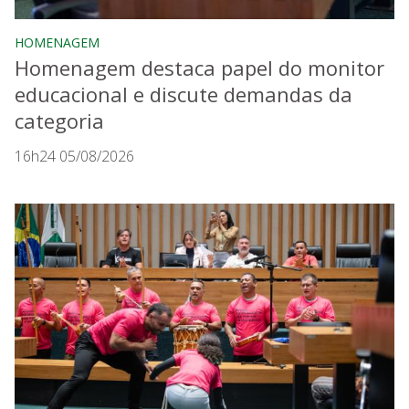
HOMENAGEM
Homenagem destaca papel do monitor
educacional e discute demandas da
categoria
16h24 05/08/2026