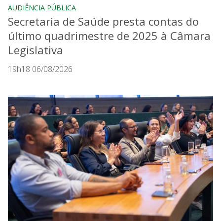
AUDIÊNCIA PÚBLICA
Secretaria de Saúde presta contas do
último quadrimestre de 2025 à Câmara
Legislativa
19h18 06/08/2026