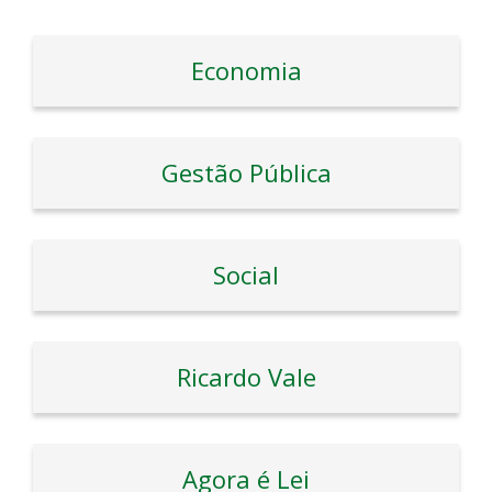
Economia
Gestão Pública
Social
Ricardo Vale
Agora é Lei