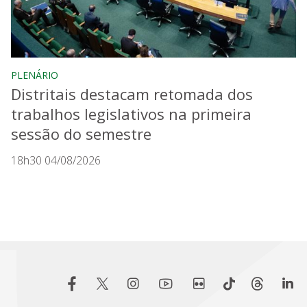
PLENÁRIO
Distritais destacam retomada dos
trabalhos legislativos na primeira
sessão do semestre
18h30 04/08/2026