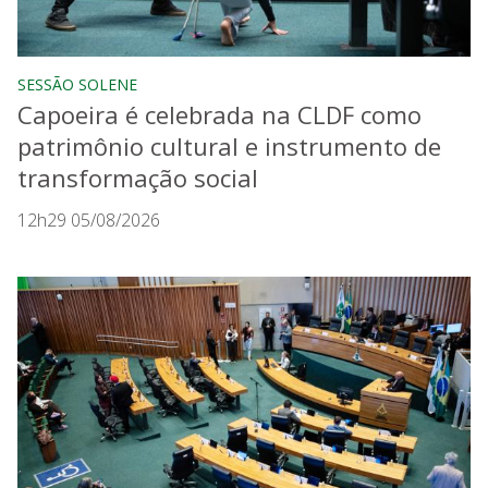
SESSÃO SOLENE
Capoeira é celebrada na CLDF como
patrimônio cultural e instrumento de
transformação social
12h29 05/08/2026