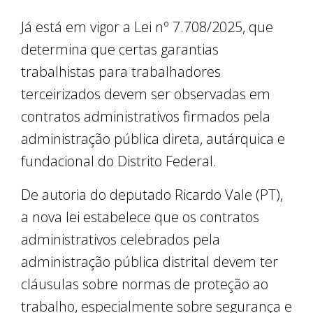
Já está em vigor a Lei nº 7.708/2025, que
determina que certas garantias
trabalhistas para trabalhadores
terceirizados devem ser observadas em
contratos administrativos firmados pela
administração pública direta, autárquica e
fundacional do Distrito Federal.
De autoria do deputado Ricardo Vale (PT),
a nova lei estabelece que os contratos
administrativos celebrados pela
administração pública distrital devem ter
cláusulas sobre normas de proteção ao
trabalho, especialmente sobre segurança e