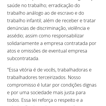
saúde no trabalho; erradicação do
trabalho análogo ao de escravo e do
trabalho infantil; além de receber e tratar
denúncias de discriminação, violência e
assédio; assim como responsabilizar
solidariamente a empresa contratada por
atos e omissões de eventual empresa
subcontratada.
"Essa vitória é de vocês, trabalhadoras e
trabalhadores terceirizados. Nosso
compromisso é lutar por condições dignas
e por uma sociedade mais justa para
todos. Essa lei reforça o respeito e a