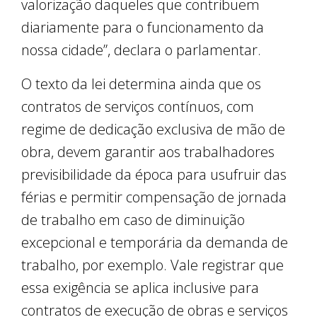
valorização daqueles que contribuem
diariamente para o funcionamento da
nossa cidade”, declara o parlamentar.
O texto da lei determina ainda que os
contratos de serviços contínuos, com
regime de dedicação exclusiva de mão de
obra, devem garantir aos trabalhadores
previsibilidade da época para usufruir das
férias e permitir compensação de jornada
de trabalho em caso de diminuição
excepcional e temporária da demanda de
trabalho, por exemplo. Vale registrar que
essa exigência se aplica inclusive para
contratos de execução de obras e serviços