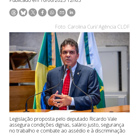
Foto: Carolina Curi/ Agência CLDF
Legislação proposta pelo deputado Ricardo Vale
assegura condições dignas, salário justo, segurança
no trabalho e combate ao assédio e à discriminação