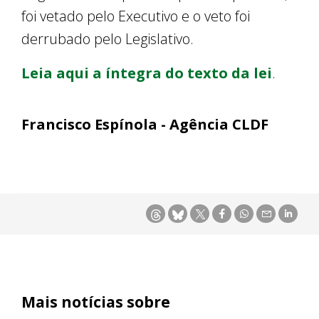
foi vetado pelo Executivo e o veto foi
derrubado pelo Legislativo.
Leia aqui a íntegra do texto da lei
.
Francisco Espínola - Agência CLDF
Mais notícias sobre