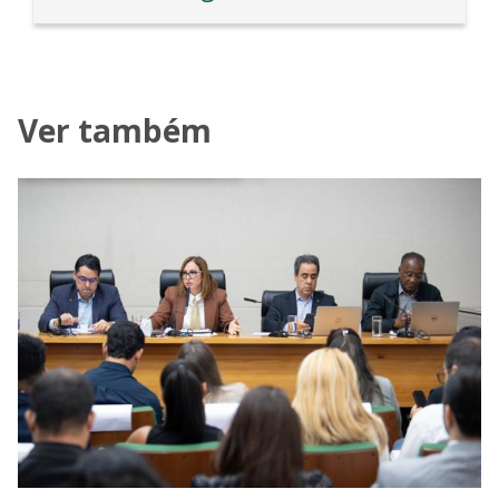
Ver também