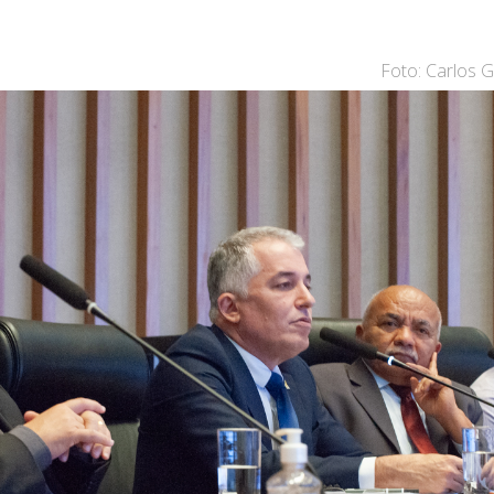
Foto: Carlos 