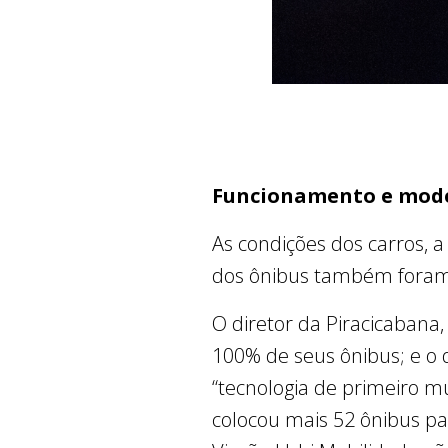
Funcionamento e mod
As condições dos carros,
dos ônibus também foram 
O diretor da Piracicabana
100% de seus ônibus; e o 
“tecnologia de primeiro m
colocou mais 52 ônibus pa