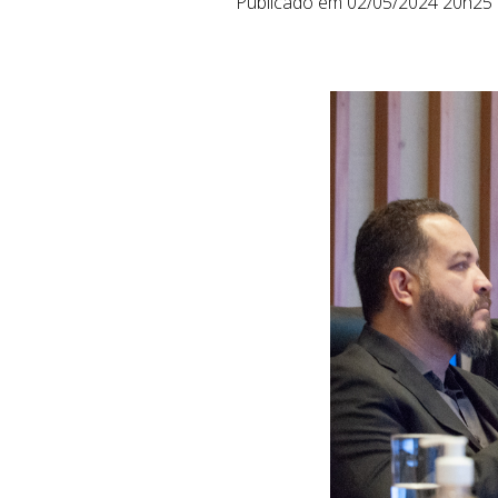
Publicado em 02/05/2024 20h25