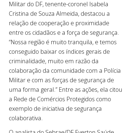
Militar do DF, tenente-coronel Isabela
Cristina de Souza Almeida, destacou a
relação de cooperação e proximidade
entre os cidadãos e a força de segurança.
“Nossa região é muito tranquila, e temos
conseguido baixar os índices gerais de
criminalidade, muito em razão da
colaboração da comunidade com a Polícia
Militar e com as forças de segurança de
uma forma geral.” Entre as ações, ela citou
a Rede de Comércios Protegidos como
exemplo de iniciativa de segurança
colaborativa.
O analista do Sebrae/DF Everton Saúde