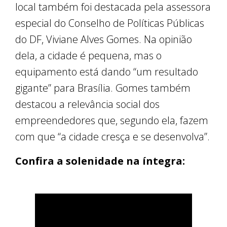
local também foi destacada pela assessora
especial do Conselho de Políticas Públicas
do DF, Viviane Alves Gomes. Na opinião
dela, a cidade é pequena, mas o
equipamento está dando “um resultado
gigante” para Brasília. Gomes também
destacou a relevância social dos
empreendedores que, segundo ela, fazem
com que “a cidade cresça e se desenvolva”.
Confira a solenidade na íntegra: