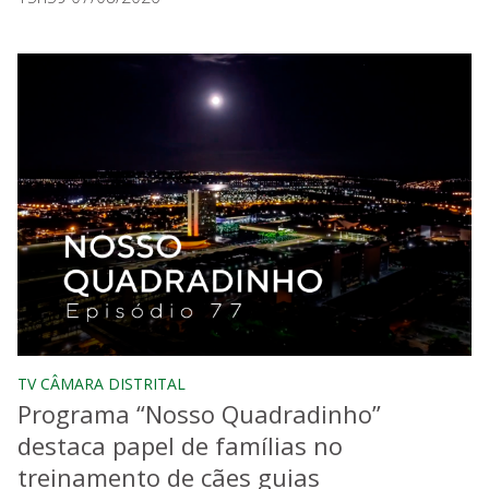
TV CÂMARA DISTRITAL
Programa “Nosso Quadradinho”
destaca papel de famílias no
treinamento de cães guias