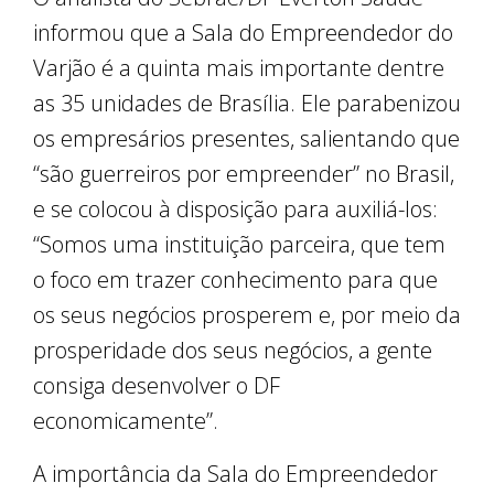
informou que a Sala do Empreendedor do
Varjão é a quinta mais importante dentre
as 35 unidades de Brasília. Ele parabenizou
os empresários presentes, salientando que
“são guerreiros por empreender” no Brasil,
e se colocou à disposição para auxiliá-los:
“Somos uma instituição parceira, que tem
o foco em trazer conhecimento para que
os seus negócios prosperem e, por meio da
prosperidade dos seus negócios, a gente
consiga desenvolver o DF
economicamente”.
A importância da Sala do Empreendedor