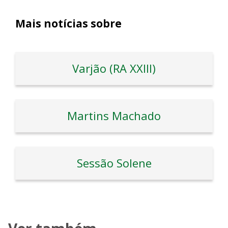
Mais notícias sobre
Varjão (RA XXIII)
Martins Machado
Sessão Solene