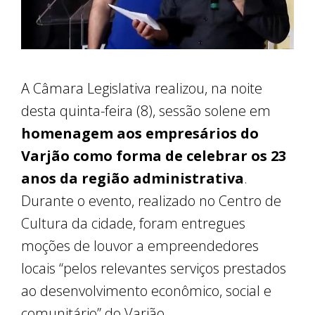
A Câmara Legislativa realizou, na noite
desta quinta-feira (8), sessão solene em
homenagem aos empresários do
Varjão como forma de celebrar os 23
anos da região administrativa
.
Durante o evento, realizado no Centro de
Cultura da cidade, foram entregues
moções de louvor a empreendedores
locais “pelos relevantes serviços prestados
ao desenvolvimento econômico, social e
comunitário” do Varjão.