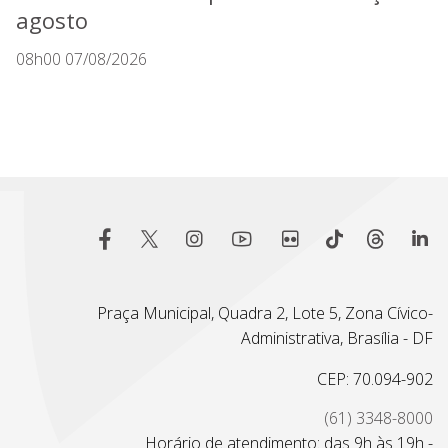
agosto
08h00 07/08/2026
Praça Municipal, Quadra 2, Lote 5, Zona Cívico-
Administrativa, Brasília - DF
CEP: 70.094-902
(61) 3348-8000
Horário de atendimento: das 9h às 19h -