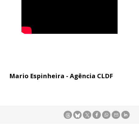
Mario Espinheira - Agência CLDF