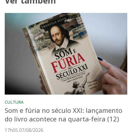
Ver também
CULTURA
Som e fúria no século XXI: lançamento
do livro acontece na quarta-feira (12)
17h05 07/08/2026