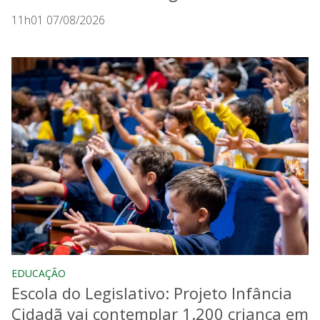
11h01 07/08/2026
EDUCAÇÃO
Escola do Legislativo: Projeto Infância
Cidadã vai contemplar 1.200 criança em