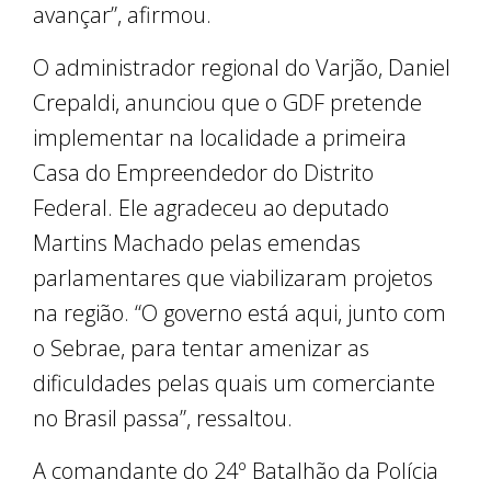
avançar”, afirmou.
O administrador regional do Varjão, Daniel
Crepaldi, anunciou que o GDF pretende
implementar na localidade a primeira
Casa do Empreendedor do Distrito
Federal. Ele agradeceu ao deputado
Martins Machado pelas emendas
parlamentares que viabilizaram projetos
na região. “O governo está aqui, junto com
o Sebrae, para tentar amenizar as
dificuldades pelas quais um comerciante
no Brasil passa”, ressaltou.
A comandante do 24º Batalhão da Polícia