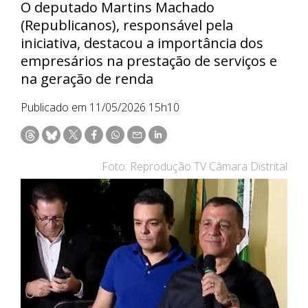
O deputado Martins Machado
(Republicanos), responsável pela
iniciativa, destacou a importância dos
empresários na prestação de serviços e
na geração de renda
Publicado em 11/05/2026 15h10
Foto: Reprodução TV Câmara Distrital