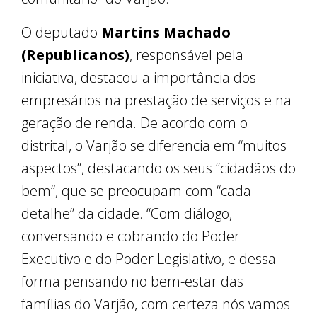
O deputado
Martins Machado
(Republicanos)
, responsável pela
iniciativa, destacou a importância dos
empresários na prestação de serviços e na
geração de renda. De acordo com o
distrital, o Varjão se diferencia em “muitos
aspectos”, destacando os seus “cidadãos do
bem”, que se preocupam com “cada
detalhe” da cidade. “Com diálogo,
conversando e cobrando do Poder
Executivo e do Poder Legislativo, e dessa
forma pensando no bem-estar das
famílias do Varjão, com certeza nós vamos