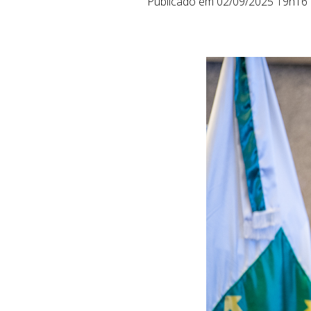
Publicado em 02/09/2025 19h16