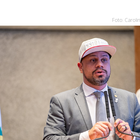
Foto: Caroli