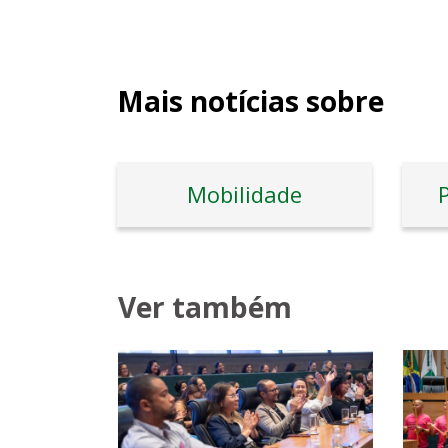
Mais notícias sobre
Mobilidade
P
Ver também