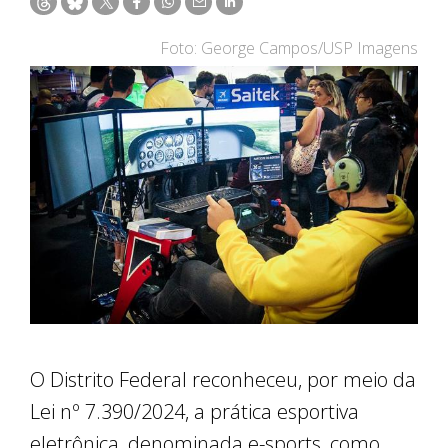
Foto: George Campos/USP Imagens
O Distrito Federal reconheceu, por meio da
Lei nº 7.390/2024, a prática esportiva
eletrônica, denominada e-sports, como