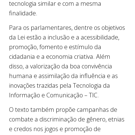
tecnologia similar e com a mesma
finalidade.
Para os parlamentares, dentre os objetivos
da Lei estão a inclusão e a acessibilidade,
promoção, fomento e estímulo da
cidadania e a economia criativa. Além
disso, a valorização da boa convivência
humana e assimilação da influência e as
inovações trazidas pela Tecnologia da
Informação e Comunicação – TIC.
O texto também propõe campanhas de
combate a discriminação de gênero, etnias
e credos nos jogos e promoção de