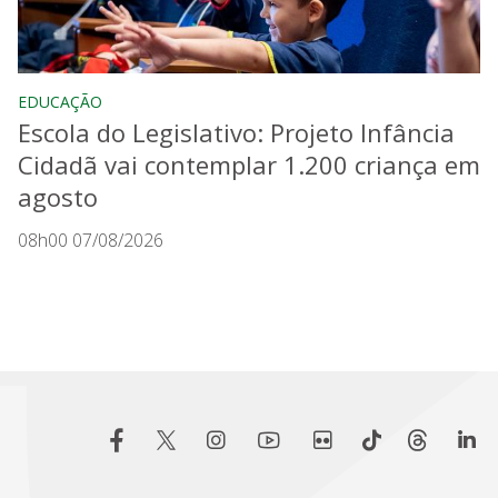
EDUCAÇÃO
Escola do Legislativo: Projeto Infância
Cidadã vai contemplar 1.200 criança em
agosto
08h00 07/08/2026