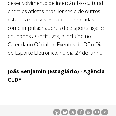
desenvolvimento de intercâmbio cultural
entre os atletas brasilienses e de outros
estados e países. Serão reconhecidas
como impulsionadores do e-sports ligas e
entidades associativas, e incluído no
Calendário Oficial de Eventos do DF o Dia
do Esporte Eletrônico, no dia 27 de junho.
Joás Benjamin (Estagiário) - Agência
CLDF