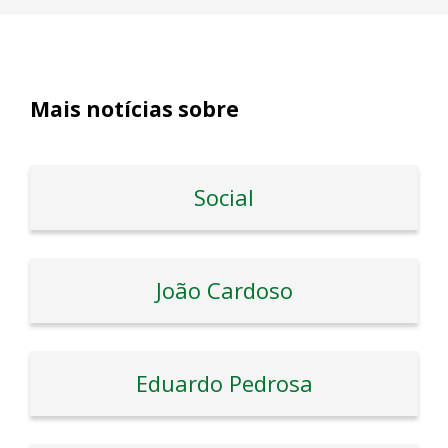
Mais notícias sobre
Social
João Cardoso
Eduardo Pedrosa