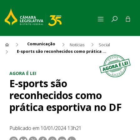
Comunicação
Notícias
Social
E-sports são reconhecidos como prática esportiva no DF
E-sports são reconhecidos co
AGORA É LEI
E-sports são
reconhecidos como
prática esportiva no DF
Publicado em 10/01/2024 13h21