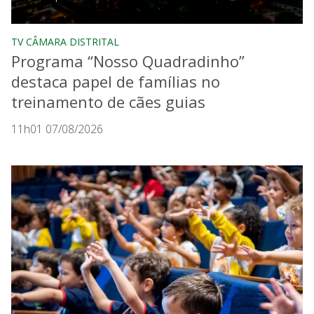
TV CÂMARA DISTRITAL
Programa “Nosso Quadradinho”
destaca papel de famílias no
treinamento de cães guias
11h01 07/08/2026