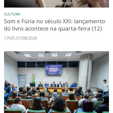
CULTURA
Som e Fúria no século XXI: lançamento
do livro acontece na quarta-feira (12)
17h05 07/08/2026