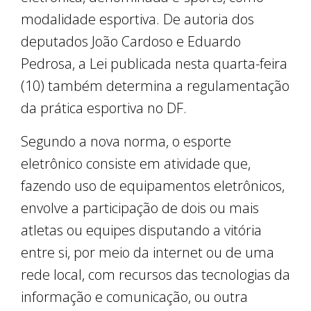
modalidade esportiva. De autoria dos
deputados João Cardoso e Eduardo
Pedrosa, a Lei publicada nesta quarta-feira
(10) também determina a regulamentação
da prática esportiva no DF.
Segundo a nova norma, o esporte
eletrônico consiste em atividade que,
fazendo uso de equipamentos eletrônicos,
envolve a participação de dois ou mais
atletas ou equipes disputando a vitória
entre si, por meio da internet ou de uma
rede local, com recursos das tecnologias da
informação e comunicação, ou outra