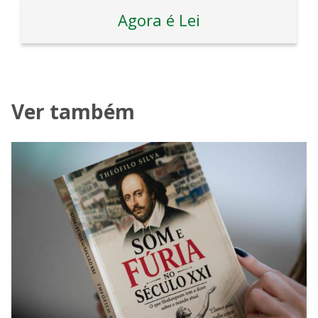
Agora é Lei
Ver também