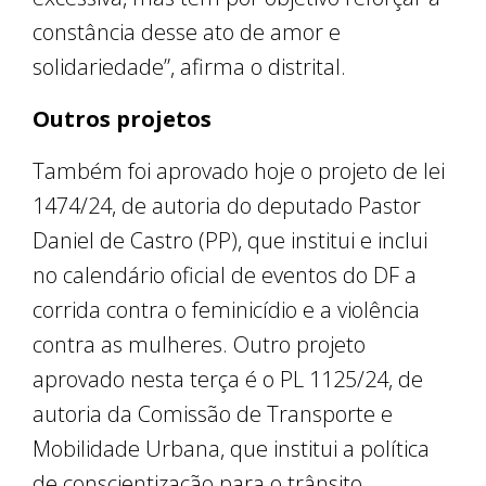
constância desse ato de amor e
solidariedade”, afirma o distrital.
Outros projetos
Também foi aprovado hoje o projeto de lei
1474/24, de autoria do deputado Pastor
Daniel de Castro (PP), que institui e inclui
no calendário oficial de eventos do DF a
corrida contra o feminicídio e a violência
contra as mulheres. Outro projeto
aprovado nesta terça é o PL 1125/24, de
autoria da Comissão de Transporte e
Mobilidade Urbana, que institui a política
de conscientização para o trânsito,