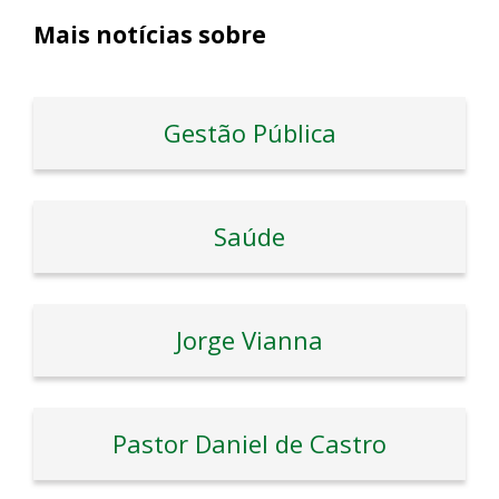
Mais notícias sobre
Gestão Pública
Saúde
Jorge Vianna
Pastor Daniel de Castro