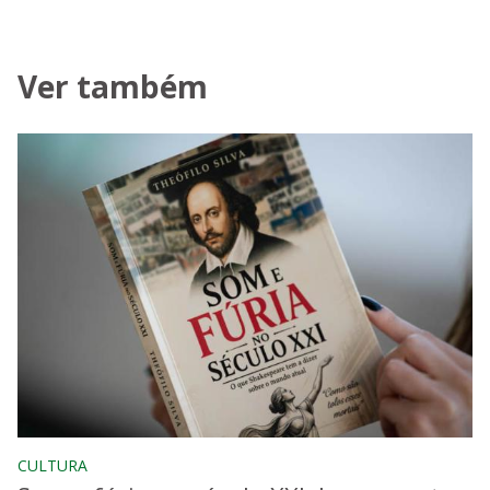
Ver também
CULTURA