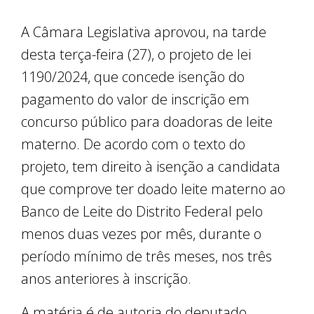
A Câmara Legislativa aprovou, na tarde
desta terça-feira (27), o projeto de lei
1190/2024, que concede isenção do
pagamento do valor de inscrição em
concurso público para doadoras de leite
materno. De acordo com o texto do
projeto, tem direito à isenção a candidata
que comprove ter doado leite materno ao
Banco de Leite do Distrito Federal pelo
menos duas vezes por mês, durante o
período mínimo de três meses, nos três
anos anteriores à inscrição.
A matéria é de autoria do deputado