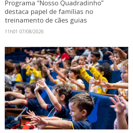
Programa “Nosso Quadradinho”
destaca papel de famílias no
treinamento de cães guias
11h01 07/08/2026