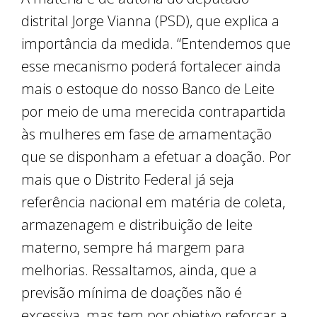
distrital Jorge Vianna (PSD), que explica a
importância da medida. “Entendemos que
esse mecanismo poderá fortalecer ainda
mais o estoque do nosso Banco de Leite
por meio de uma merecida contrapartida
às mulheres em fase de amamentação
que se disponham a efetuar a doação. Por
mais que o Distrito Federal já seja
referência nacional em matéria de coleta,
armazenagem e distribuição de leite
materno, sempre há margem para
melhorias. Ressaltamos, ainda, que a
previsão mínima de doações não é
excessiva, mas tem por objetivo reforçar a