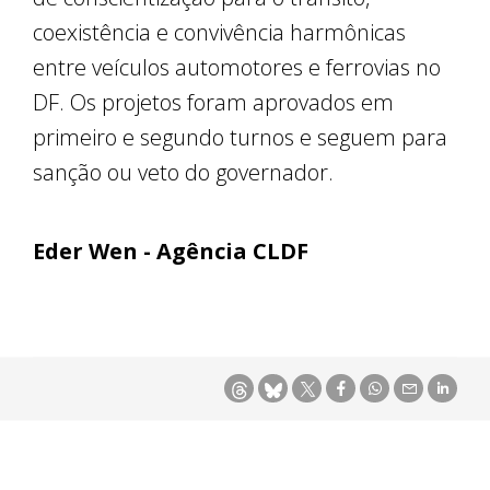
coexistência e convivência harmônicas
entre veículos automotores e ferrovias no
DF. Os projetos foram aprovados em
primeiro e segundo turnos e seguem para
sanção ou veto do governador.
Eder Wen - Agência CLDF