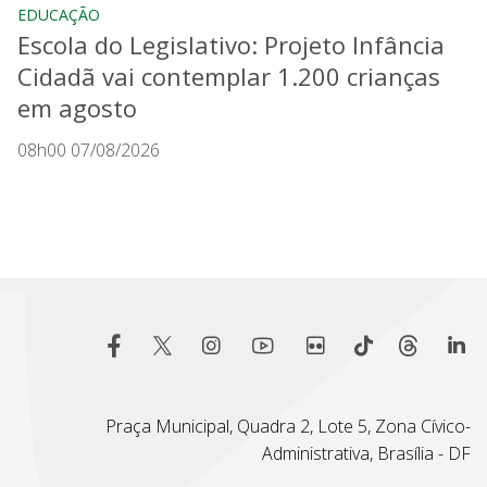
EDUCAÇÃO
Escola do Legislativo: Projeto Infância
Cidadã vai contemplar 1.200 crianças
em agosto
08h00 07/08/2026
Praça Municipal, Quadra 2, Lote 5, Zona Cívico-
Administrativa, Brasília - DF