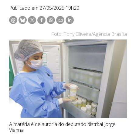
Publicado em 27/05/2025 19h20
Foto: Tony Oliveira/Agência Brasília
A matéria é de autoria do deputado distrital Jorge
Vianna