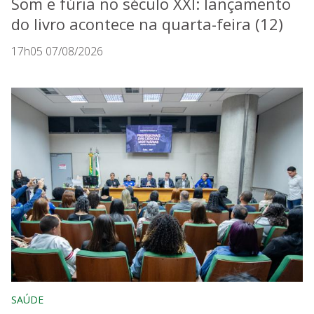
Som e fúria no século XXI: lançamento
do livro acontece na quarta-feira (12)
17h05 07/08/2026
SAÚDE