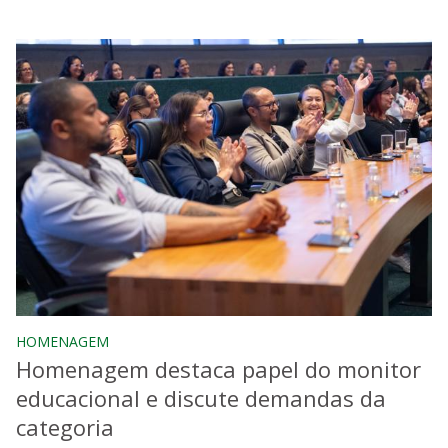
HOMENAGEM
Homenagem destaca papel do monitor
educacional e discute demandas da
categoria