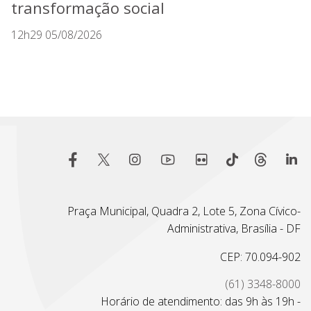
transformação social
12h29 05/08/2026
Praça Municipal, Quadra 2, Lote 5, Zona Cívico-
Administrativa, Brasília - DF
CEP: 70.094-902
(61) 3348-8000
Horário de atendimento: das 9h às 19h -