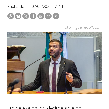
Publicado em 07/03/2023 17h11
Foto: Figueiredo/CLDF
Em defesa do fortalecimento e do