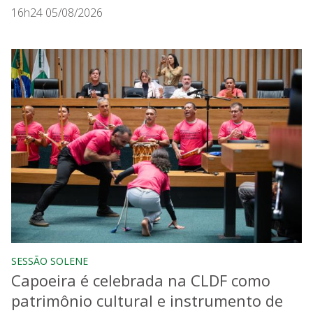
16h24 05/08/2026
SESSÃO SOLENE
Capoeira é celebrada na CLDF como
patrimônio cultural e instrumento de