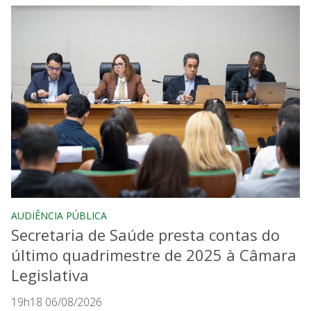
AUDIÊNCIA PÚBLICA
Secretaria de Saúde presta contas do
último quadrimestre de 2025 à Câmara
Legislativa
19h18 06/08/2026