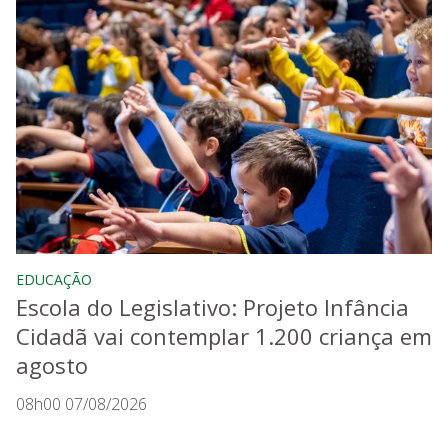
EDUCAÇÃO
Escola do Legislativo: Projeto Infância
Cidadã vai contemplar 1.200 criança em
agosto
08h00 07/08/2026