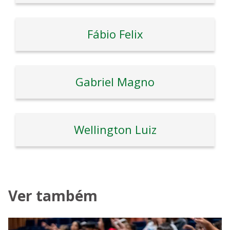
Fábio Felix
Gabriel Magno
Wellington Luiz
Ver também