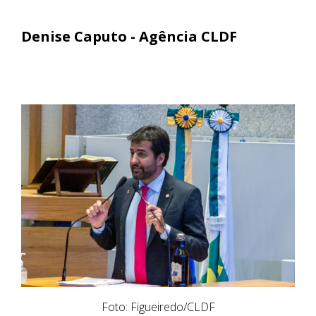
Denise Caputo - Agência CLDF
Foto: Figueiredo/CLDF