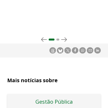
Mais notícias sobre
Gestão Pública