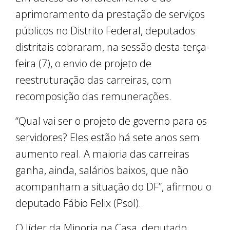
aprimoramento da prestação de serviços
públicos no Distrito Federal, deputados
distritais cobraram, na sessão desta terça-
feira (7), o envio de projeto de
reestruturação das carreiras, com
recomposição das remunerações.
“Qual vai ser o projeto de governo para os
servidores? Eles estão há sete anos sem
aumento real. A maioria das carreiras
ganha, ainda, salários baixos, que não
acompanham a situação do DF”, afirmou o
deputado Fábio Felix (Psol).
O líder da Minoria na Casa, deputado