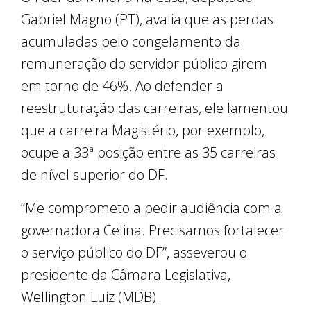
Gabriel Magno (PT), avalia que as perdas
acumuladas pelo congelamento da
remuneração do servidor público girem
em torno de 46%. Ao defender a
reestruturação das carreiras, ele lamentou
que a carreira Magistério, por exemplo,
ocupe a 33ª posição entre as 35 carreiras
de nível superior do DF.
“Me comprometo a pedir audiência com a
governadora Celina. Precisamos fortalecer
o serviço público do DF”, asseverou o
presidente da Câmara Legislativa,
Wellington Luiz (MDB).