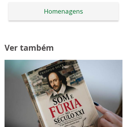
Homenagens
Ver também