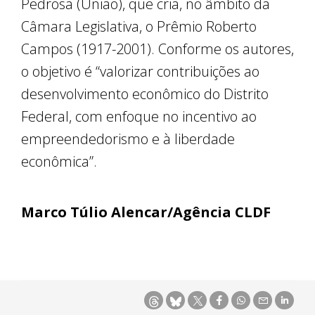
Pedrosa (União), que cria, no âmbito da
Câmara Legislativa, o Prêmio Roberto
Campos (1917-2001). Conforme os autores,
o objetivo é “valorizar contribuições ao
desenvolvimento econômico do Distrito
Federal, com enfoque no incentivo ao
empreendedorismo e à liberdade
econômica”.
Marco Túlio Alencar/Agência CLDF