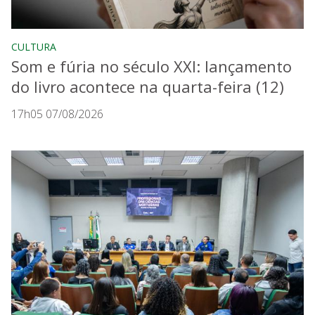
CULTURA
Som e fúria no século XXI: lançamento
do livro acontece na quarta-feira (12)
17h05 07/08/2026