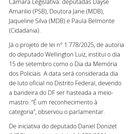
Câmara Legislativa: deputadas Dayse
Amarilio (PSB), Doutora Jane (MDB),
Jaqueline Silva (MDB) e Paula Belmonte
(Cidadania).
Já o projeto de lei nº 1.778/2025, de autoria
do deputado Wellington Luiz, institui o dia
15 de setembro como o Dia da Memória
dos Policiais. A data será considerada dia
de luto oficial no Distrito Federal, devendo
a bandeira do DF ser hasteada a meio-
mastro. “É um reconhecimento à
categoria”, observou o parlamentar.
De iniciativa do deputado Daniel Donizet