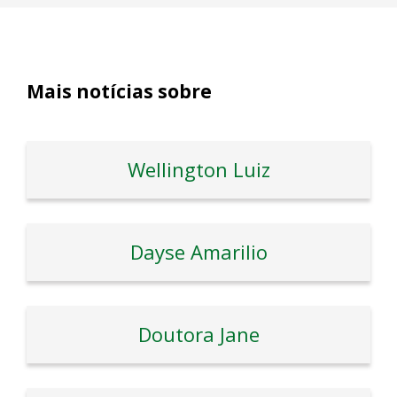
Mais notícias sobre
Wellington Luiz
Dayse Amarilio
Doutora Jane