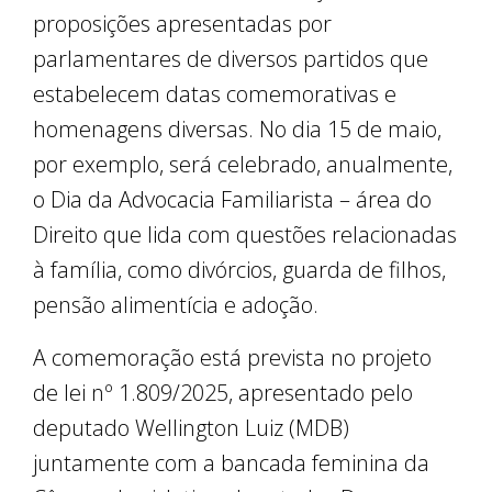
proposições apresentadas por
parlamentares de diversos partidos que
estabelecem datas comemorativas e
homenagens diversas. No dia 15 de maio,
por exemplo, será celebrado, anualmente,
o Dia da Advocacia Familiarista – área do
Direito que lida com questões relacionadas
à família, como divórcios, guarda de filhos,
pensão alimentícia e adoção.
A comemoração está prevista no projeto
de lei nº 1.809/2025, apresentado pelo
deputado Wellington Luiz (MDB)
juntamente com a bancada feminina da