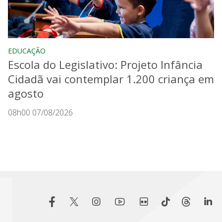
EDUCAÇÃO
Escola do Legislativo: Projeto Infância
Cidadã vai contemplar 1.200 criança em
agosto
08h00 07/08/2026