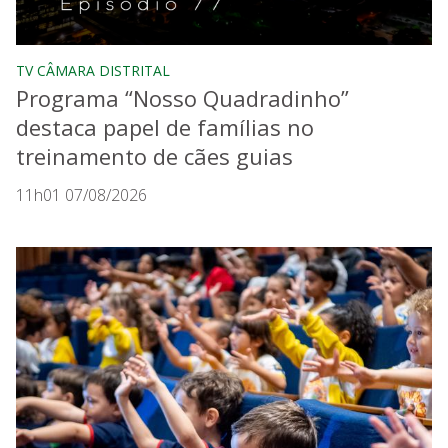
TV CÂMARA DISTRITAL
Programa “Nosso Quadradinho”
destaca papel de famílias no
treinamento de cães guias
11h01 07/08/2026