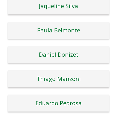
Jaqueline Silva
Paula Belmonte
Daniel Donizet
Thiago Manzoni
Eduardo Pedrosa