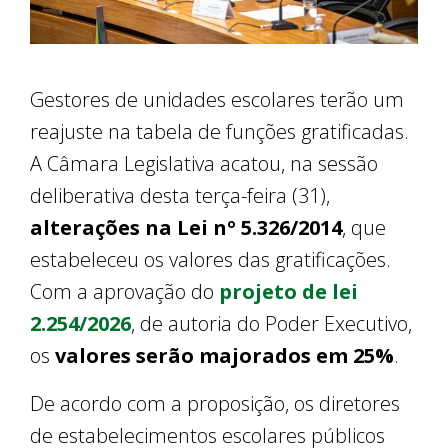
Gestores de unidades escolares terão um
reajuste na tabela de funções gratificadas.
A Câmara Legislativa acatou, na sessão
deliberativa desta terça-feira (31),
alterações na Lei nº 5.326/2014
, que
estabeleceu os valores das gratificações.
Com a aprovação do
projeto de lei
2.254/2026
, de autoria do Poder Executivo,
os
valores serão majorados em 25%
.
De acordo com a proposição, os diretores
de estabelecimentos escolares públicos