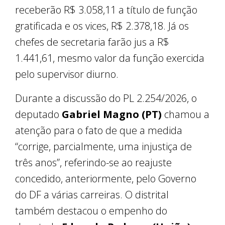
receberão R$ 3.058,11 a título de função
gratificada e os vices, R$ 2.378,18. Já os
chefes de secretaria farão jus a R$
1.441,61, mesmo valor da função exercida
pelo supervisor diurno.
Durante a discussão do PL 2.254/2026, o
deputado
Gabriel Magno (PT)
chamou a
atenção para o fato de que a medida
“corrige, parcialmente, uma injustiça de
três anos”, referindo-se ao reajuste
concedido, anteriormente, pelo Governo
do DF a várias carreiras. O distrital
também destacou o empenho do