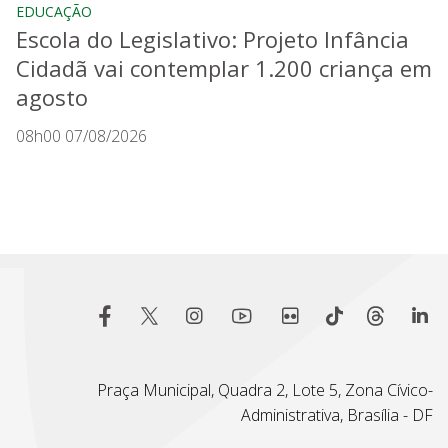
EDUCAÇÃO
Escola do Legislativo: Projeto Infância
Cidadã vai contemplar 1.200 criança em
agosto
08h00 07/08/2026
Praça Municipal, Quadra 2, Lote 5, Zona Cívico-
Administrativa, Brasília - DF