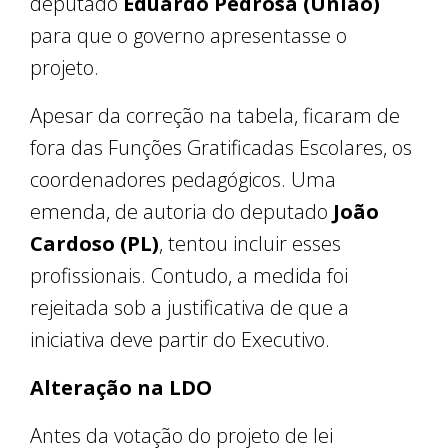
deputado
Eduardo Pedrosa (União)
para que o governo apresentasse o
projeto.
Apesar da correção na tabela, ficaram de
fora das Funções Gratificadas Escolares, os
coordenadores pedagógicos. Uma
emenda, de autoria do deputado
João
Cardoso (PL)
, tentou incluir esses
profissionais. Contudo, a medida foi
rejeitada sob a justificativa de que a
iniciativa deve partir do Executivo.
Alteração na LDO
Antes da votação do projeto de lei