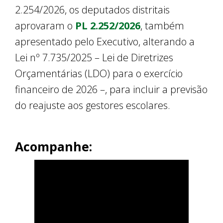
2.254/2026, os deputados distritais
aprovaram o
PL 2.252/2026
, também
apresentado pelo Executivo, alterando a
Lei nº 7.735/2025 – Lei de Diretrizes
Orçamentárias (LDO) para o exercício
financeiro de 2026 –, para incluir a previsão
do reajuste aos gestores escolares.
Acompanhe: