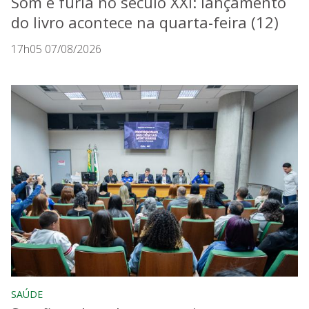
Som e fúria no século XXI: lançamento
do livro acontece na quarta-feira (12)
17h05 07/08/2026
SAÚDE