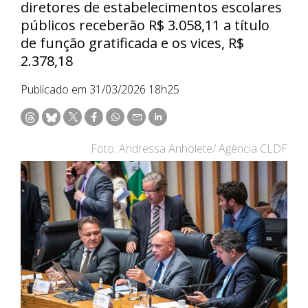
diretores de estabelecimentos escolares
públicos receberão R$ 3.058,11 a título
de função gratificada e os vices, R$
2.378,18
Publicado em 31/03/2026 18h25
Foto: Andressa Anholete/ Agência CLDF