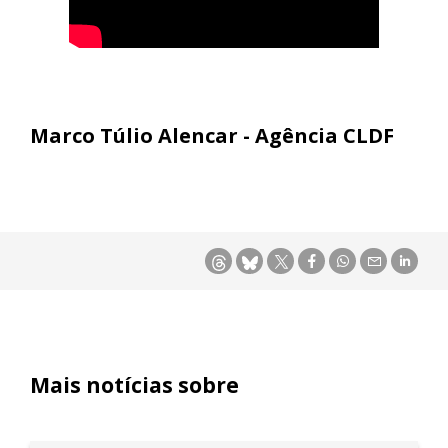
Marco Túlio Alencar - Agência CLDF
Mais notícias sobre