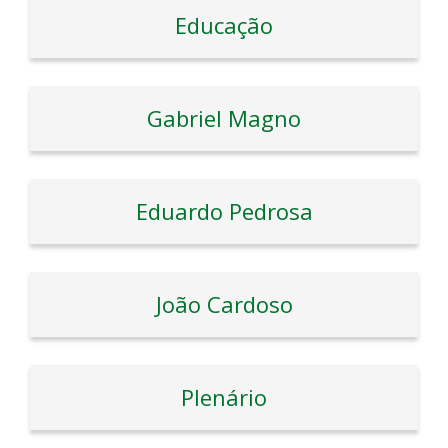
Educação
Gabriel Magno
Eduardo Pedrosa
João Cardoso
Plenário