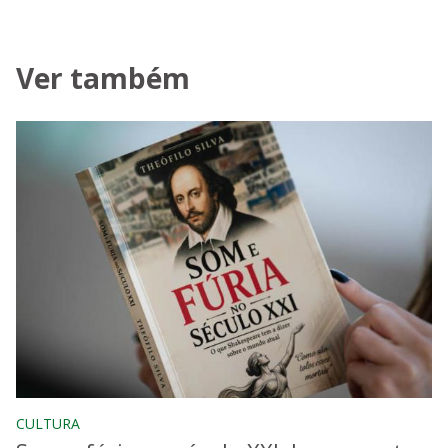
Ver também
CULTURA