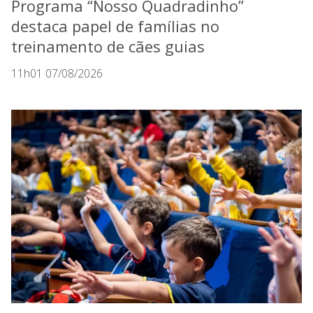
Programa “Nosso Quadradinho”
destaca papel de famílias no
treinamento de cães guias
11h01 07/08/2026