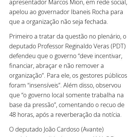
apresentador Marcos Mion, em rede social,
apelou ao governador Ibaneis Rocha para
que a organização não seja fechada.
Primeiro a tratar da questão no plenário, o
deputado Professor Reginaldo Veras (PDT)
defendeu que o governo “deve incentivar,
financiar, abraçar e não remover a
organização”. Para ele, os gestores públicos
foram “insensíveis”. Além disso, observou
que “o governo local somente trabalha na
base da pressão”, comentando o recuo de
48 horas, após a reverberação da notícia.
O deputado João Cardoso (Avante)