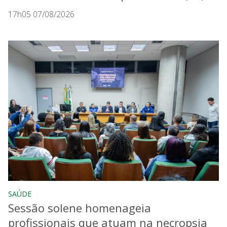
17h05 07/08/2026
SAÚDE
Sessão solene homenageia
profissionais que atuam na necropsia