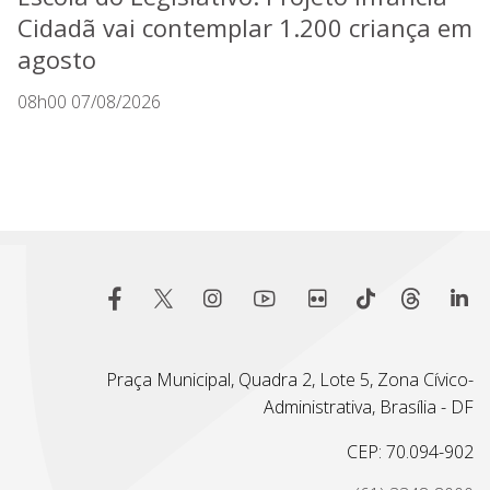
Cidadã vai contemplar 1.200 criança em
agosto
08h00 07/08/2026
Praça Municipal, Quadra 2, Lote 5, Zona Cívico-
Administrativa, Brasília - DF
CEP: 70.094-902