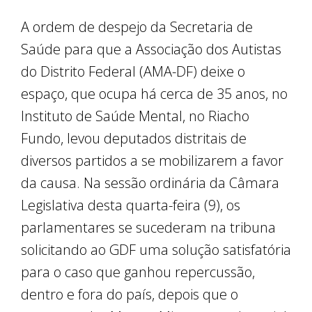
A ordem de despejo da Secretaria de
Saúde para que a Associação dos Autistas
do Distrito Federal (AMA-DF) deixe o
espaço, que ocupa há cerca de 35 anos, no
Instituto de Saúde Mental, no Riacho
Fundo, levou deputados distritais de
diversos partidos a se mobilizarem a favor
da causa. Na sessão ordinária da Câmara
Legislativa desta quarta-feira (9), os
parlamentares se sucederam na tribuna
solicitando ao GDF uma solução satisfatória
para o caso que ganhou repercussão,
dentro e fora do país, depois que o