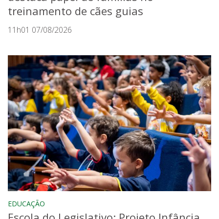
treinamento de cães guias
11h01 07/08/2026
EDUCAÇÃO
Escola do Legislativo: Projeto Infância