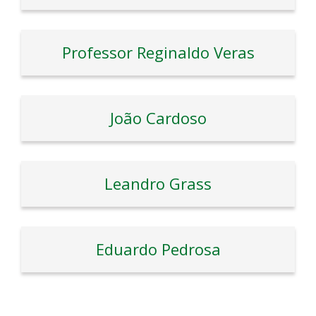
Professor Reginaldo Veras
João Cardoso
Leandro Grass
Eduardo Pedrosa