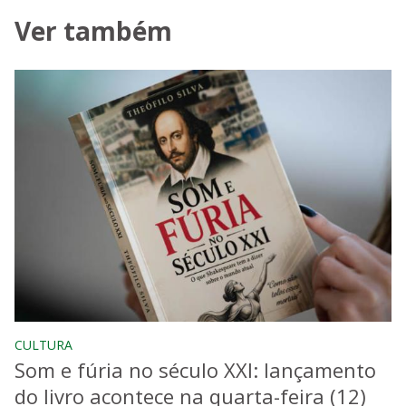
Ver também
CULTURA
Som e fúria no século XXI: lançamento
do livro acontece na quarta-feira (12)