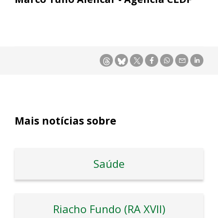
Mais notícias sobre
Saúde
Riacho Fundo (RA XVII)