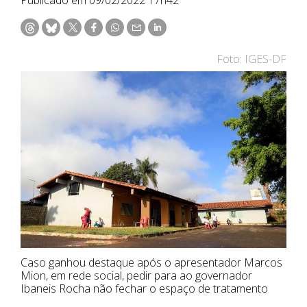
Foto: IGES-DF
Caso ganhou destaque após o apresentador Marcos
Mion, em rede social, pedir para ao governador
Ibaneis Rocha não fechar o espaço de tratamento