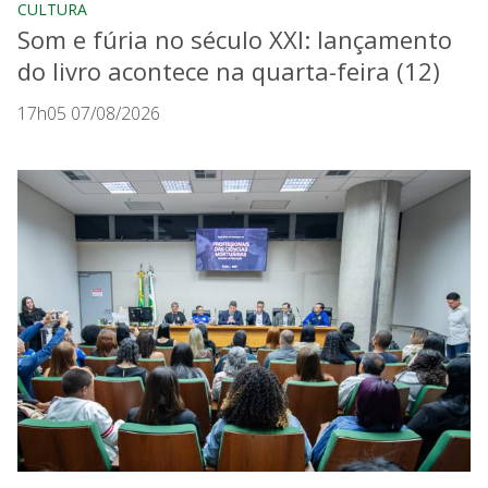
CULTURA
Som e fúria no século XXI: lançamento
do livro acontece na quarta-feira (12)
17h05 07/08/2026