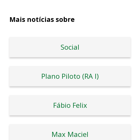
Mais notícias sobre
Social
Plano Piloto (RA I)
Fábio Felix
Max Maciel