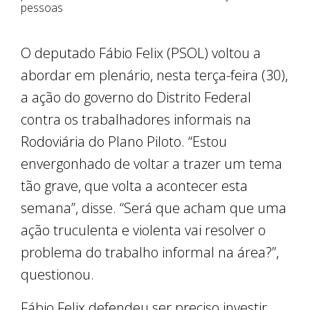
pessoas
O deputado Fábio Felix (PSOL) voltou a
abordar em plenário, nesta terça-feira (30),
a ação do governo do Distrito Federal
contra os trabalhadores informais na
Rodoviária do Plano Piloto. “Estou
envergonhado de voltar a trazer um tema
tão grave, que volta a acontecer esta
semana”, disse. “Será que acham que uma
ação truculenta e violenta vai resolver o
problema do trabalho informal na área?”,
questionou.
Fábio Felix defendeu ser preciso investir