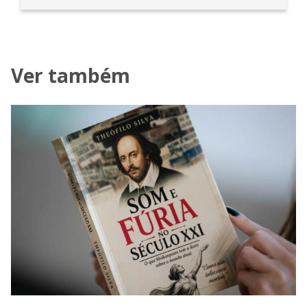
Ver também