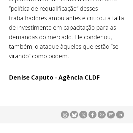
“política de requalificação” desses
trabalhadores ambulantes e criticou a falta
de investimento em capacitação para as
demandas do mercado. Ele condenou,
também, o ataque àqueles que estão “se
virando” como podem.
Denise Caputo - Agência CLDF