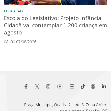
EDUCAÇÃO
Escola do Legislativo: Projeto Infância
Cidadã vai contemplar 1.200 criança em
agosto
08h00 07/08/2026
Praça Municipal, Quadra 2, Lote 5, Zona Cívico-