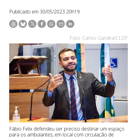
Publicado em 30/05/2023 20h19
Foto: Carlos Gandra/CLDF
Fábio Felix defendeu ser preciso destinar um espaço
para os ambulantes, em local com circulação de