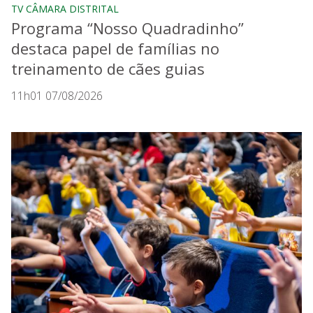
TV CÂMARA DISTRITAL
Programa “Nosso Quadradinho”
destaca papel de famílias no
treinamento de cães guias
11h01 07/08/2026