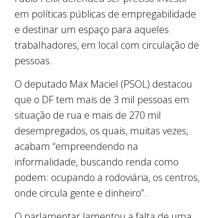
em políticas públicas de empregabilidade
e destinar um espaço para aqueles
trabalhadores, em local com circulação de
pessoas.
O deputado Max Maciel (PSOL) destacou
que o DF tem mais de 3 mil pessoas em
situação de rua e mais de 270 mil
desempregados, os quais, muitas vezes,
acabam “empreendendo na
informalidade, buscando renda como
podem: ocupando a rodoviária, os centros,
onde circula gente e dinheiro”.
O parlamentar lamentou a falta de uma