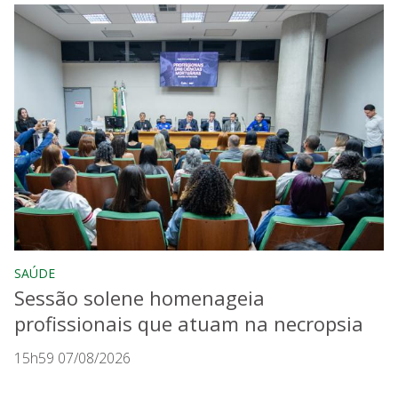
SAÚDE
Sessão solene homenageia
profissionais que atuam na necropsia
15h59 07/08/2026