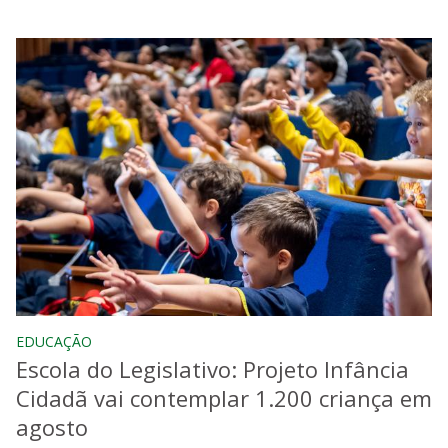
EDUCAÇÃO
Escola do Legislativo: Projeto Infância
Cidadã vai contemplar 1.200 criança em
agosto