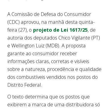
A Comissão de Defesa do Consumidor
(CDC) aprovou, na manhã desta quinta-
feira (27), o
projeto de Lei 1617/25
, de
autoria dos deputados Chico Vigilante (PT)
e Wellington Luiz (MDB). A proposta
garante ao consumidor receber
informações claras, corretas e visíveis
sobre a natureza, procedência e qualidade
dos combustíveis vendidos nos postos do
Distrito Federal.
O texto determina que os postos que
exibirem a marca de uma distribuidora só