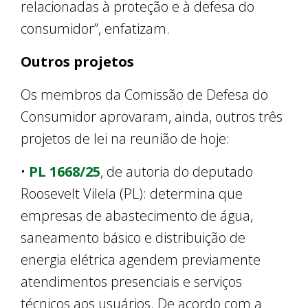
relacionadas à proteção e à defesa do
consumidor”, enfatizam.
Outros projetos
Os membros da Comissão de Defesa do
Consumidor aprovaram, ainda, outros três
projetos de lei na reunião de hoje:
•
PL 1668/25
, de autoria do deputado
Roosevelt Vilela (PL): determina que
empresas de abastecimento de água,
saneamento básico e distribuição de
energia elétrica agendem previamente
atendimentos presenciais e serviços
técnicos aos usuários. De acordo com a