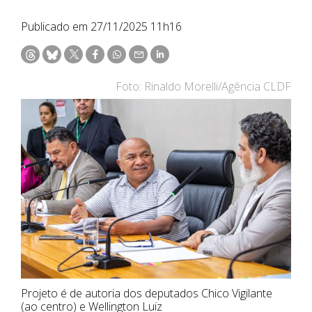
Publicado em 27/11/2025 11h16
Foto: Rinaldo Morelli/Agência CLDF
Projeto é de autoria dos deputados Chico Vigilante
(ao centro) e Wellington Luiz