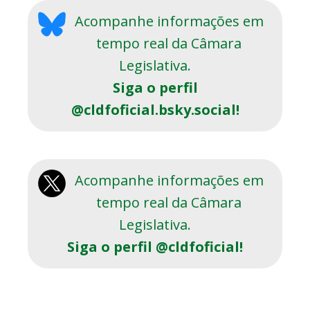
Acompanhe informações em
tempo real da Câmara
Legislativa.
Siga o perfil
@cldfoficial.bsky.social!
Acompanhe informações em
tempo real da Câmara
Legislativa.
Siga o perfil @cldfoficial!