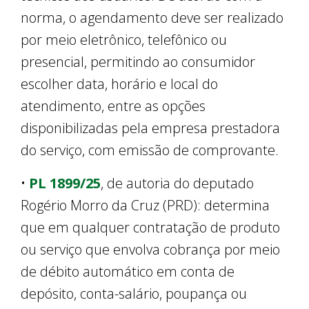
norma, o agendamento deve ser realizado
por meio eletrônico, telefônico ou
presencial, permitindo ao consumidor
escolher data, horário e local do
atendimento, entre as opções
disponibilizadas pela empresa prestadora
do serviço, com emissão de comprovante.
•
PL 1899/25
, de autoria do deputado
Rogério Morro da Cruz (PRD): determina
que em qualquer contratação de produto
ou serviço que envolva cobrança por meio
de débito automático em conta de
depósito, conta-salário, poupança ou