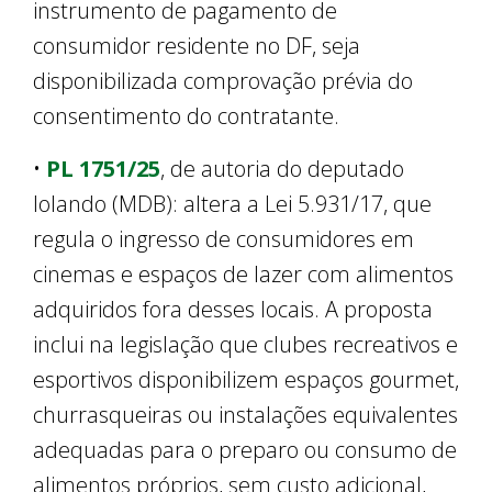
instrumento de pagamento de
consumidor residente no DF, seja
disponibilizada comprovação prévia do
consentimento do contratante.
•
PL 1751/25
, de autoria do deputado
Iolando (MDB): altera a Lei 5.931/17, que
regula o ingresso de consumidores em
cinemas e espaços de lazer com alimentos
adquiridos fora desses locais. A proposta
inclui na legislação que clubes recreativos e
esportivos disponibilizem espaços gourmet,
churrasqueiras ou instalações equivalentes
adequadas para o preparo ou consumo de
alimentos próprios, sem custo adicional,