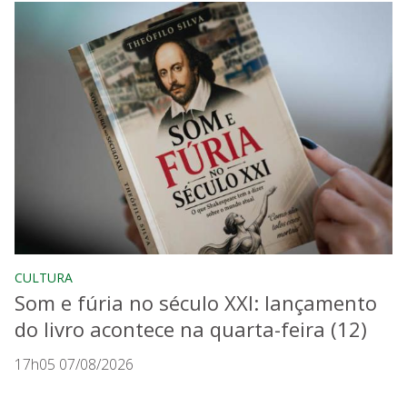
CULTURA
Som e fúria no século XXI: lançamento
do livro acontece na quarta-feira (12)
17h05 07/08/2026