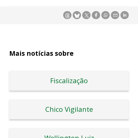
Mais notícias sobre
Fiscalização
Chico Vigilante
Wellington Luiz