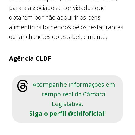
para a associados e convidados que
optarem por não adquirir os itens
alimentícios fornecidos pelos restaurantes
ou lanchonetes do estabelecimento.
Agência CLDF
Acompanhe informações em
tempo real da Câmara
Legislativa.
Siga o perfil @cldfoficial!