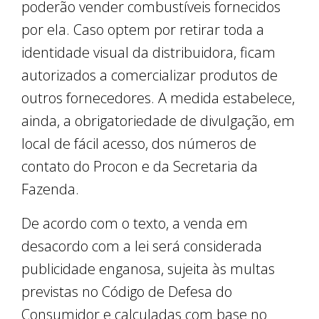
poderão vender combustíveis fornecidos
por ela. Caso optem por retirar toda a
identidade visual da distribuidora, ficam
autorizados a comercializar produtos de
outros fornecedores. A medida estabelece,
ainda, a obrigatoriedade de divulgação, em
local de fácil acesso, dos números de
contato do Procon e da Secretaria da
Fazenda.
De acordo com o texto, a venda em
desacordo com a lei será considerada
publicidade enganosa, sujeita às multas
previstas no Código de Defesa do
Consumidor e calculadas com base no