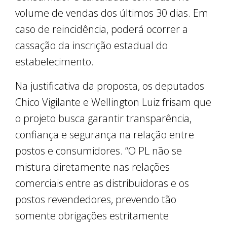
volume de vendas dos últimos 30 dias. Em
caso de reincidência, poderá ocorrer a
cassação da inscrição estadual do
estabelecimento.
Na justificativa da proposta, os deputados
Chico Vigilante e Wellington Luiz frisam que
o projeto busca garantir transparência,
confiança e segurança na relação entre
postos e consumidores. “O PL não se
mistura diretamente nas relações
comerciais entre as distribuidoras e os
postos revendedores, prevendo tão
somente obrigações estritamente