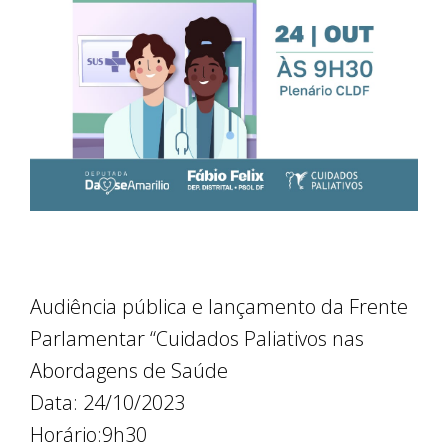
Audiência pública e lançamento da Frente
Parlamentar “Cuidados Paliativos nas
Abordagens de Saúde
Data: 24/10/2023
Horário:9h30