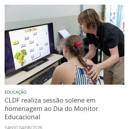
EDUCAÇÃO
CLDF realiza sessão solene em
homenagem ao Dia do Monitor
Educacional
14h00 04/08/2026