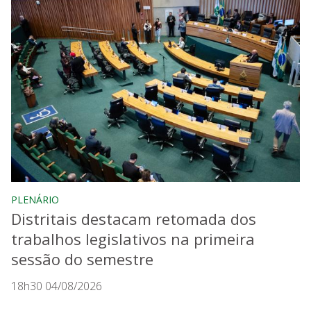
PLENÁRIO
Distritais destacam retomada dos
trabalhos legislativos na primeira
sessão do semestre
18h30 04/08/2026