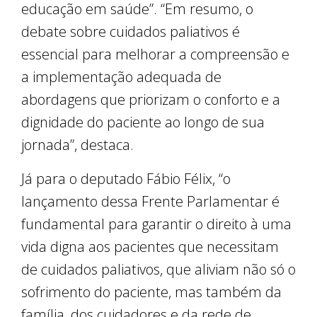
educação em saúde”. “Em resumo, o
debate sobre cuidados paliativos é
essencial para melhorar a compreensão e
a implementação adequada de
abordagens que priorizam o conforto e a
dignidade do paciente ao longo de sua
jornada”, destaca.
Já para o deputado Fábio Félix, “o
lançamento dessa Frente Parlamentar é
fundamental para garantir o direito à uma
vida digna aos pacientes que necessitam
de cuidados paliativos, que aliviam não só o
sofrimento do paciente, mas também da
família, dos cuidadores e da rede de