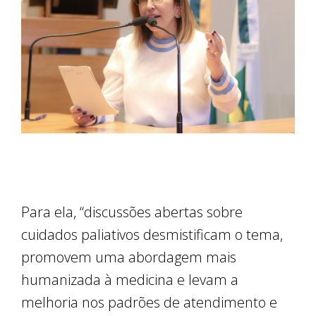
Para ela, “discussões abertas sobre
cuidados paliativos desmistificam o tema,
promovem uma abordagem mais
humanizada à medicina e levam a
melhoria nos padrões de atendimento e