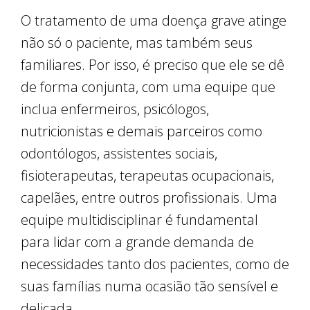
O tratamento de uma doença grave atinge
não só o paciente, mas também seus
familiares. Por isso, é preciso que ele se dê
de forma conjunta, com uma equipe que
inclua enfermeiros, psicólogos,
nutricionistas e demais parceiros como
odontólogos, assistentes sociais,
fisioterapeutas, terapeutas ocupacionais,
capelães, entre outros profissionais. Uma
equipe multidisciplinar é fundamental
para lidar com a grande demanda de
necessidades tanto dos pacientes, como de
suas famílias numa ocasião tão sensível e
delicada.