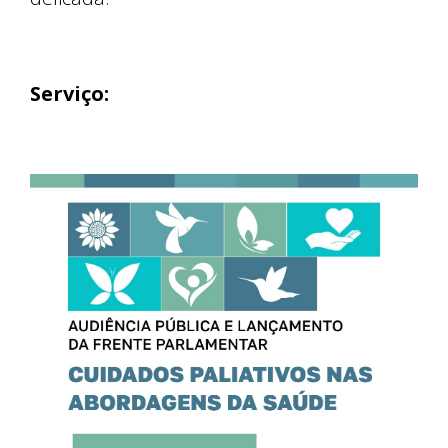
Serviço: