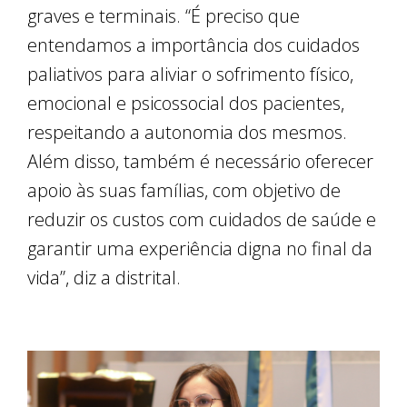
graves e terminais. “É preciso que
entendamos a importância dos cuidados
paliativos para aliviar o sofrimento físico,
emocional e psicossocial dos pacientes,
respeitando a autonomia dos mesmos.
Além disso, também é necessário oferecer
apoio às suas famílias, com objetivo de
reduzir os custos com cuidados de saúde e
garantir uma experiência digna no final da
vida”, diz a distrital.