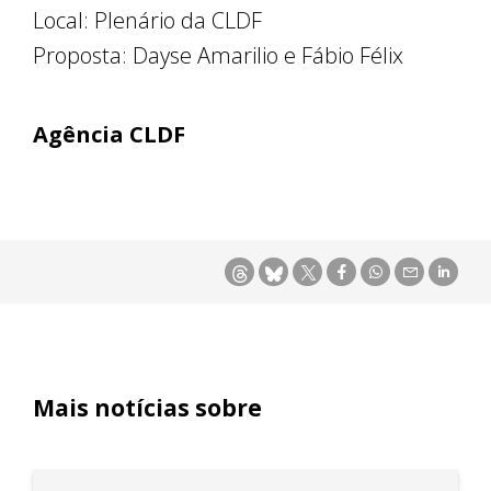
Local: Plenário da CLDF
Proposta: Dayse Amarilio e Fábio Félix
Agência CLDF
Mais notícias sobre