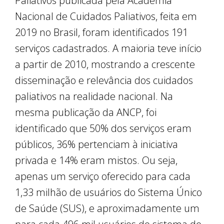
Paliativos publicada pela Academia
Nacional de Cuidados Paliativos, feita em
2019 no Brasil, foram identificados 191
serviços cadastrados. A maioria teve início
a partir de 2010, mostrando a crescente
disseminação e relevância dos cuidados
paliativos na realidade nacional. Na
mesma publicação da ANCP, foi
identificado que 50% dos serviços eram
públicos, 36% pertenciam à iniciativa
privada e 14% eram mistos. Ou seja,
apenas um serviço oferecido para cada
1,33 milhão de usuários do Sistema Único
de Saúde (SUS), e aproximadamente um