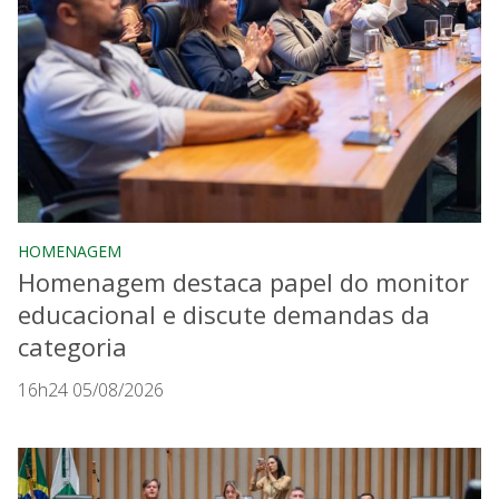
HOMENAGEM
Homenagem destaca papel do monitor
educacional e discute demandas da
categoria
16h24 05/08/2026