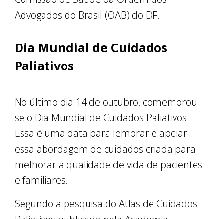
Advogados do Brasil (OAB) do DF.
Dia Mundial de Cuidados
Paliativos
No último dia 14 de outubro, comemorou-
se o Dia Mundial de Cuidados Paliativos.
Essa é uma data para lembrar e apoiar
essa abordagem de cuidados criada para
melhorar a qualidade de vida de pacientes
e familiares.
Segundo a pesquisa do Atlas de Cuidados