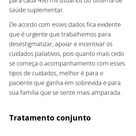
para cada 496 mil usuários do sistema de
saúde suplementar.
De acordo com esses dados fica evidente
que é urgente que trabalhemos para
desestigmatizar, apoiar e incentivar os
cuidados paliativos, pois quanto mais cedo
se começa o acompanhamento com esses
tipos de cuidados, melhor é para o
paciente que ganha em sobrevida e para
sua família que se sente mais amparada.
Tratamento conjunto