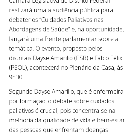
Câmara Legislativa do Distrito Federal
realizará uma a audiência pública para
debater os “Cuidados Paliativos nas
Abordagens de Saúde” e, na oportunidade,
lançará uma frente parlamentar sobre a
temática. O evento, proposto pelos
distritais Dayse Amarilio (PSB) e Fábio Félix
(PSOL), acontecerá no Plenário da Casa, às
9h30.
Segundo Dayse Amarilio, que é enfermeira
por formação, o debate sobre cuidados
paliativos é crucial, pois concentra-se na
melhoria da qualidade de vida e bem-estar
das pessoas que enfrentam doenças