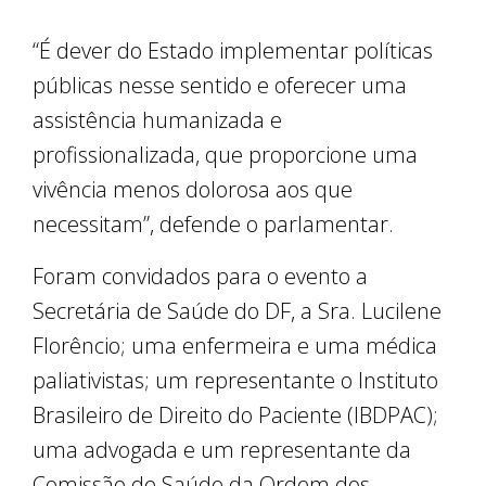
“É dever do Estado implementar políticas
públicas nesse sentido e oferecer uma
assistência humanizada e
profissionalizada, que proporcione uma
vivência menos dolorosa aos que
necessitam”, defende o parlamentar.
Foram convidados para o evento a
Secretária de Saúde do DF, a Sra. Lucilene
Florêncio; uma enfermeira e uma médica
paliativistas; um representante o Instituto
Brasileiro de Direito do Paciente (IBDPAC);
uma advogada e um representante da
Comissão de Saúde da Ordem dos