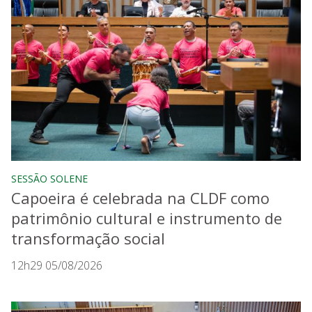
SESSÃO SOLENE
Capoeira é celebrada na CLDF como
patrimônio cultural e instrumento de
transformação social
12h29 05/08/2026