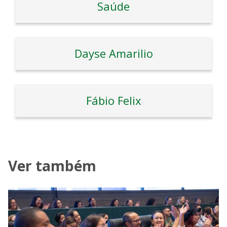
Saúde
Dayse Amarilio
Fábio Felix
Ver também