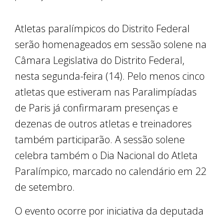
Atletas paralímpicos do Distrito Federal
serão homenageados em sessão solene na
Câmara Legislativa do Distrito Federal,
nesta segunda-feira (14). Pelo menos cinco
atletas que estiveram nas Paralimpíadas
de Paris já confirmaram presenças e
dezenas de outros atletas e treinadores
também participarão. A sessão solene
celebra também o Dia Nacional do Atleta
Paralímpico, marcado no calendário em 22
de setembro.
O evento ocorre por iniciativa da deputada