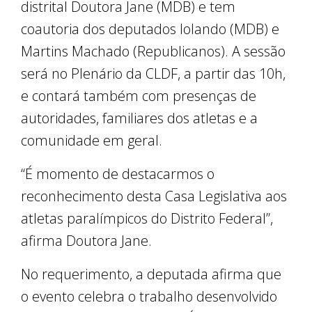
distrital Doutora Jane (MDB) e tem
coautoria dos deputados Iolando (MDB) e
Martins Machado (Republicanos). A sessão
será no Plenário da CLDF, a partir das 10h,
e contará também com presenças de
autoridades, familiares dos atletas e a
comunidade em geral.
“É momento de destacarmos o
reconhecimento desta Casa Legislativa aos
atletas paralímpicos do Distrito Federal”,
afirma Doutora Jane.
No requerimento, a deputada afirma que
o evento celebra o trabalho desenvolvido