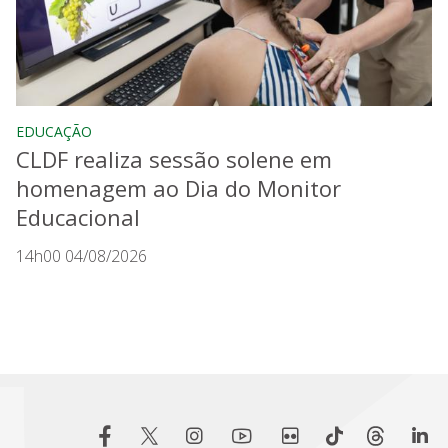
EDUCAÇÃO
CLDF realiza sessão solene em
homenagem ao Dia do Monitor
Educacional
14h00 04/08/2026