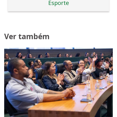
Esporte
Ver também