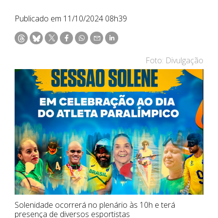
Publicado em 11/10/2024 08h39
Foto: Divulgação
Solenidade ocorrerá no plenário às 10h e terá
presença de diversos esportistas