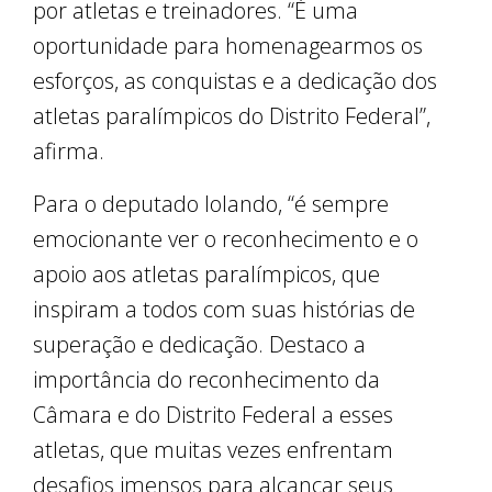
por atletas e treinadores. “É uma
oportunidade para homenagearmos os
esforços, as conquistas e a dedicação dos
atletas paralímpicos do Distrito Federal”,
afirma.
Para o deputado Iolando, “é sempre
emocionante ver o reconhecimento e o
apoio aos atletas paralímpicos, que
inspiram a todos com suas histórias de
superação e dedicação. Destaco a
importância do reconhecimento da
Câmara e do Distrito Federal a esses
atletas, que muitas vezes enfrentam
desafios imensos para alcançar seus