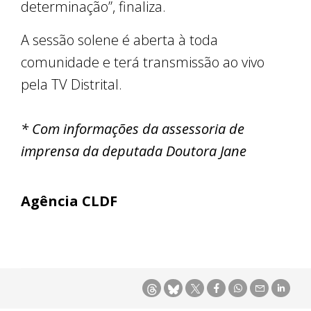
determinação”, finaliza.
A sessão solene é aberta à toda
comunidade e terá transmissão ao vivo
pela TV Distrital.
* Com informações da assessoria de
imprensa da deputada Doutora Jane
Agência CLDF