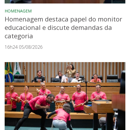
HOMENAGEM
Homenagem destaca papel do monitor
educacional e discute demandas da
categoria
16h24 05/08/2026