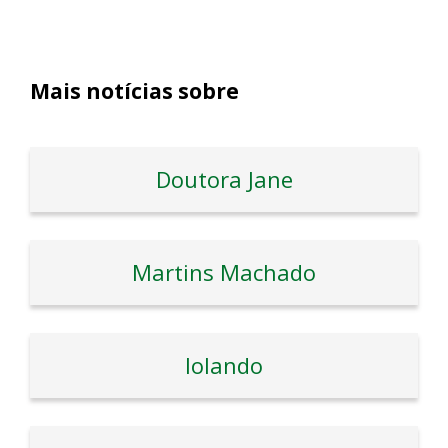
Mais notícias sobre
Doutora Jane
Martins Machado
Iolando