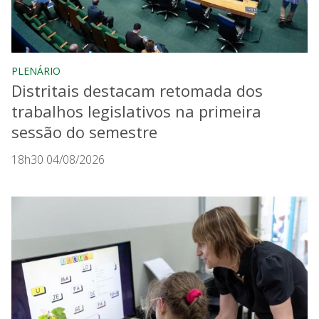
PLENÁRIO
Distritais destacam retomada dos
trabalhos legislativos na primeira
sessão do semestre
18h30 04/08/2026