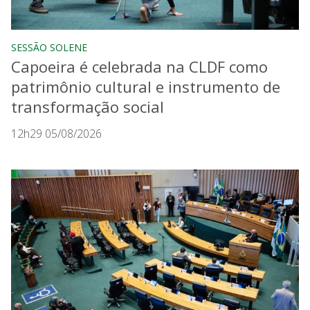
SESSÃO SOLENE
Capoeira é celebrada na CLDF como
patrimônio cultural e instrumento de
transformação social
12h29 05/08/2026