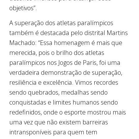
objetivos”.
A superação dos atletas paralímpicos
também é destacada pelo distrital Martins
Machado: “Essa homenagem é mais que
merecida, pois o brilho dos atletas
paralímpicos nos Jogos de Paris, foi uma
verdadeira demonstração de superação,
resiliência e excelência. Vimos recordes
sendo quebrados, medalhas sendo
conquistadas e limites humanos sendo
redefinidos, onde o esporte mostrou mais
uma vez que não existem barreiras
intransponíveis para quem tem