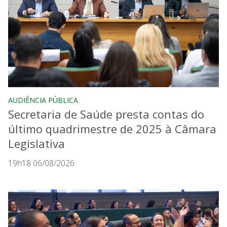
AUDIÊNCIA PÚBLICA
Secretaria de Saúde presta contas do
último quadrimestre de 2025 à Câmara
Legislativa
19h18 06/08/2026