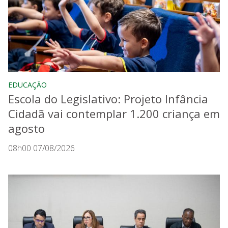
EDUCAÇÃO
Escola do Legislativo: Projeto Infância
Cidadã vai contemplar 1.200 criança em
agosto
08h00 07/08/2026