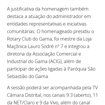
A justificativa da homenagem também
destaca a atuação do administrador em
entidades representativas e iniciativas
comunitárias. O homenageado presidiu o
Rotary Club do Gama, foi mestre da Loja
Maçônica Lauro Sodré nº 7 e integrou a
diretoria da Associação Comercial e
Industrial do Gama (ACIG), além de
participar de ações ligadas à Paróquia São
Sebastião do Gama.
A sessão poderá ser acompanhada pela TV
Câmara Distrital, nos canais 9.3 (aberto), 11
da NET/Claro e 9 da Vivo, além do canal