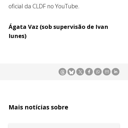
oficial da CLDF no YouTube.
Ágata Vaz (sob supervisão de Ivan
Iunes)
Mais notícias sobre