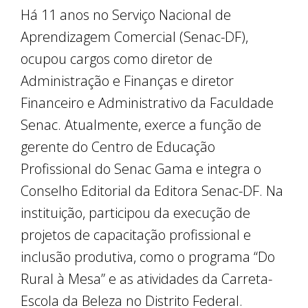
Há 11 anos no Serviço Nacional de
Aprendizagem Comercial (Senac-DF),
ocupou cargos como diretor de
Administração e Finanças e diretor
Financeiro e Administrativo da Faculdade
Senac. Atualmente, exerce a função de
gerente do Centro de Educação
Profissional do Senac Gama e integra o
Conselho Editorial da Editora Senac-DF. Na
instituição, participou da execução de
projetos de capacitação profissional e
inclusão produtiva, como o programa “Do
Rural à Mesa” e as atividades da Carreta-
Escola da Beleza no Distrito Federal.