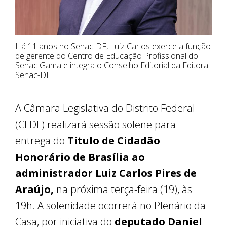
Há 11 anos no Senac-DF, Luiz Carlos exerce a função
de gerente do Centro de Educação Profissional do
Senac Gama e integra o Conselho Editorial da Editora
Senac-DF
A Câmara Legislativa do Distrito Federal
(CLDF) realizará sessão solene para
entrega do
Título de Cidadão
Honorário de Brasília ao
administrador Luiz Carlos Pires de
Araújo,
na próxima terça-feira (19), às
19h. A solenidade ocorrerá no Plenário da
Casa, por iniciativa do
deputado Daniel