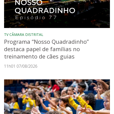
TV CÂMARA DISTRITAL
Programa “Nosso Quadradinho”
destaca papel de famílias no
treinamento de cães guias
11h01 07/08/2026