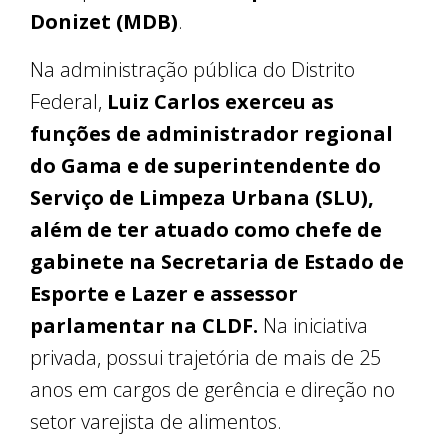
Donizet (MDB)
.
Na administração pública do Distrito
Federal,
Luiz Carlos exerceu as
funções de administrador regional
do Gama e de superintendente do
Serviço de Limpeza Urbana (SLU),
além de ter atuado como chefe de
gabinete na Secretaria de Estado de
Esporte e Lazer e assessor
parlamentar na CLDF.
Na iniciativa
privada, possui trajetória de mais de 25
anos em cargos de gerência e direção no
setor varejista de alimentos.