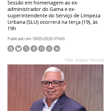
Sessão em homenagem ao ex-
administrador do Gama e ex-
superintendente do Serviço de Limpeza
Urbana (SLU) ocorrerá na terça (19), às
19h
Publicado em 18/05/2026 07h00
Foto: Arquivo Pessoal