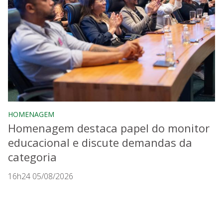
HOMENAGEM
Homenagem destaca papel do monitor
educacional e discute demandas da
categoria
16h24 05/08/2026