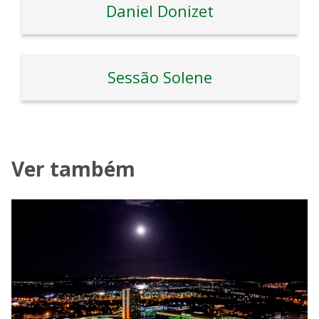
Daniel Donizet
Sessão Solene
Ver também