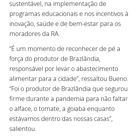
sustentável, na implementação de
programas educacionais e nos incentivos à
inovação, saúde e de bem-estar para os
moradores da RA.
“É um momento de reconhecer de pé a
força do produtor de Brazlândia,
responsável por levar o abastecimento
alimentar para a cidade”, ressaltou Bueno.
“Foi o produtor de Brazlândia que segurou
firme durante a pandemia para não faltar
o alface, o tomate, a goiaba enquanto
estávamos dentro das nossas casas”,
salientou.