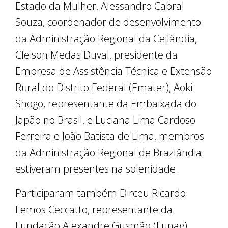
Estado da Mulher, Alessandro Cabral
Souza, coordenador de desenvolvimento
da Administração Regional da Ceilândia,
Cleison Medas Duval, presidente da
Empresa de Assistência Técnica e Extensão
Rural do Distrito Federal (Emater), Aoki
Shogo, representante da Embaixada do
Japão no Brasil, e Luciana Lima Cardoso
Ferreira e João Batista de Lima, membros
da Administração Regional de Brazlândia
estiveram presentes na solenidade.
Participaram também Dirceu Ricardo
Lemos Ceccatto, representante da
Fundação Alexandre Gusmão (Funag),