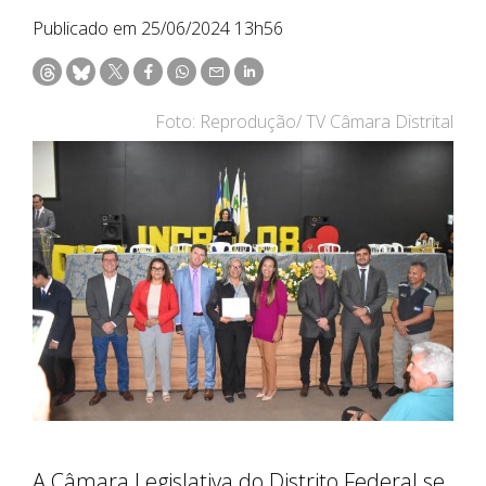
Publicado em 25/06/2024 13h56
Foto: Reprodução/ TV Câmara Distrital
A Câmara Legislativa do Distrito Federal se