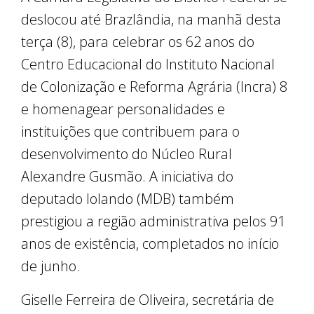
deslocou até Brazlândia, na manhã desta
terça (8), para celebrar os 62 anos do
Centro Educacional do Instituto Nacional
de Colonização e Reforma Agrária (Incra) 8
e homenagear personalidades e
instituições que contribuem para o
desenvolvimento do Núcleo Rural
Alexandre Gusmão. A iniciativa do
deputado Iolando (MDB) também
prestigiou a região administrativa pelos 91
anos de existência, completados no início
de junho.
Giselle Ferreira de Oliveira, secretária de