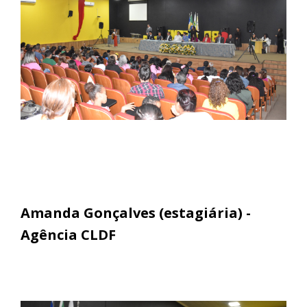
Amanda Gonçalves (estagiária) -
Agência CLDF