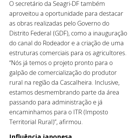
O secretário da Seagri-DF também
aproveitou a oportunidade para destacar
as obras realizadas pelo Governo do
Distrito Federal (GDF), como a inauguração
do canal do Rodeador e a criação de uma
estruturas comerciais para os agricultores.
“Nós já temos o projeto pronto para o
galpão de comercialização do produtor
rural na região da Cascalheira. Inclusive,
estamos desmembrando parte da área
passando para administração e já
encaminhamos para o ITR (Imposto
Territorial Rural)”, afirmou.
Influência japonesa