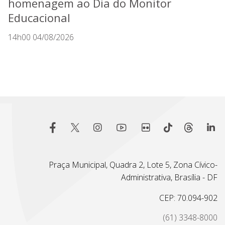
homenagem ao Dia do Monitor
Educacional
14h00 04/08/2026
Praça Municipal, Quadra 2, Lote 5, Zona Cívico-
Administrativa, Brasília - DF
CEP: 70.094-902
(61) 3348-8000