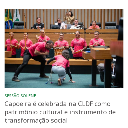
SESSÃO SOLENE
Capoeira é celebrada na CLDF como
patrimônio cultural e instrumento de
transformação social