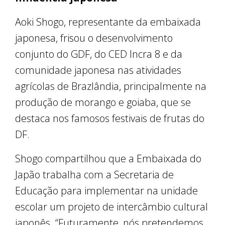
Aoki Shogo, representante da embaixada
japonesa, frisou o desenvolvimento
conjunto do GDF, do CED Incra 8 e da
comunidade japonesa nas atividades
agrícolas de Brazlândia, principalmente na
produção de morango e goiaba, que se
destaca nos famosos festivais de frutas do
DF.
Shogo compartilhou que a Embaixada do
Japão trabalha com a Secretaria de
Educação para implementar na unidade
escolar um projeto de intercâmbio cultural
japonês. “Futuramente, nós pretendemos