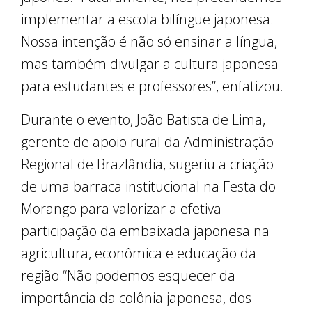
implementar a escola bilíngue japonesa.
Nossa intenção é não só ensinar a língua,
mas também divulgar a cultura japonesa
para estudantes e professores”, enfatizou.
Durante o evento, João Batista de Lima,
gerente de apoio rural da Administração
Regional de Brazlândia, sugeriu a criação
de uma barraca institucional na Festa do
Morango para valorizar a efetiva
participação da embaixada japonesa na
agricultura, econômica e educação da
região.“Não podemos esquecer da
importância da colônia japonesa, dos