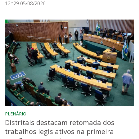
12h29 05/08/2026
PLENÁRIO
Distritais destacam retomada dos
trabalhos legislativos na primeira