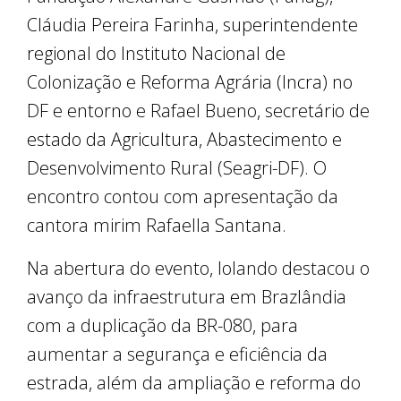
Cláudia Pereira Farinha, superintendente
regional do Instituto Nacional de
Colonização e Reforma Agrária (Incra) no
DF e entorno e Rafael Bueno, secretário de
estado da Agricultura, Abastecimento e
Desenvolvimento Rural (Seagri-DF). O
encontro contou com apresentação da
cantora mirim Rafaella Santana.
Na abertura do evento, Iolando destacou o
avanço da infraestrutura em Brazlândia
com a duplicação da BR-080, para
aumentar a segurança e eficiência da
estrada, além da ampliação e reforma do