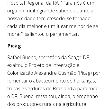
Hospital Regional da RA. “Para nós é um
orgulho muito grande saber o quanto a
nossa cidade tem crescido, se tornado
cada dia melhor e um lugar melhor de se
morar”, salientou o parlamentar.
Picag
Rafael Bueno, secretário da Seagri-DF,
exaltou o Projeto de Integração e
Colonização Alexandre Gusmão (Picag) por
fomentar o abastecimento de hortaliças,
frutas e verduras de Brazlândia para todo
o DF. Bueno, ressaltou, ainda, o empenho
dos produtores rurais na agricultura