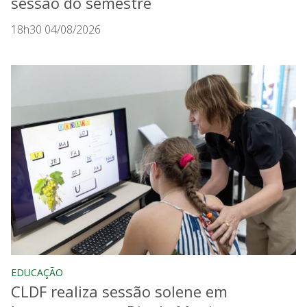
sessão do semestre
18h30 04/08/2026
EDUCAÇÃO
CLDF realiza sessão solene em