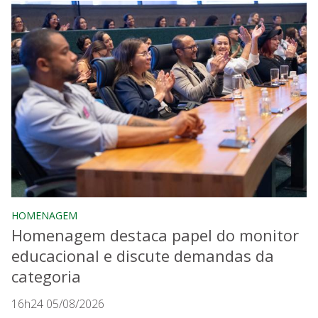
HOMENAGEM
Homenagem destaca papel do monitor
educacional e discute demandas da
categoria
16h24 05/08/2026