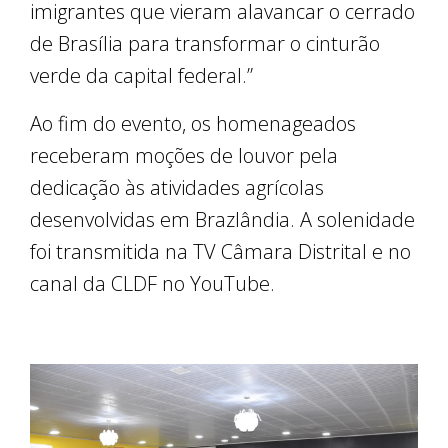
imigrantes que vieram alavancar o cerrado
de Brasília para transformar o cinturão
verde da capital federal.”
Ao fim do evento, os homenageados
receberam moções de louvor pela
dedicação às atividades agrícolas
desenvolvidas em Brazlândia. A solenidade
foi transmitida na TV Câmara Distrital e no
canal da CLDF no YouTube.