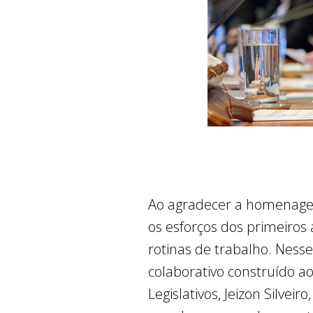
Ao agradecer a homenagem
os esforços dos primeiros
rotinas de trabalho. Nesse
colaborativo construído ao
Legislativos, Jeizon Silvei