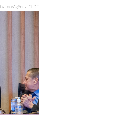
Eduardo/Agência CLDF