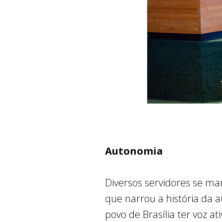
Autonomia
Diversos servidores se ma
que narrou a história da a
povo de Brasília ter voz at