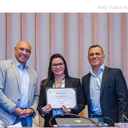
Foto: Eurico 