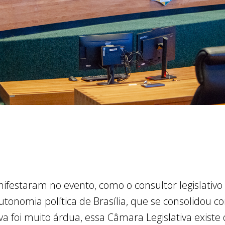
nifestaram no evento, como o consultor legislativo
utonomia política de Brasília, que se consolidou c
iva foi muito árdua, essa Câmara Legislativa existe