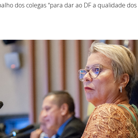
alho dos colegas “para dar ao DF a qualidade dos 
.