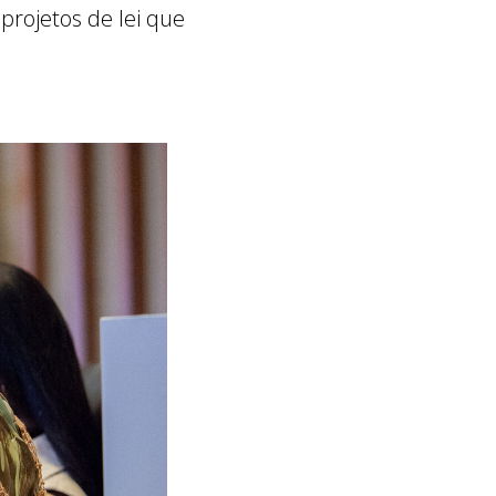
projetos de lei que