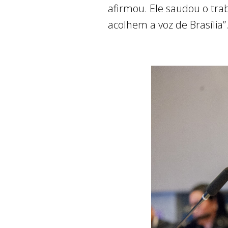
afirmou. Ele saudou o trab
acolhem a voz de Brasília”